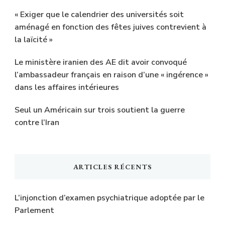
« Exiger que le calendrier des universités soit
aménagé en fonction des fêtes juives contrevient à
la laïcité »
Le ministère iranien des AE dit avoir convoqué
l’ambassadeur français en raison d’une « ingérence »
dans les affaires intérieures
Seul un Américain sur trois soutient la guerre
contre l’Iran
ARTICLES RÉCENTS
L’injonction d’examen psychiatrique adoptée par le
Parlement