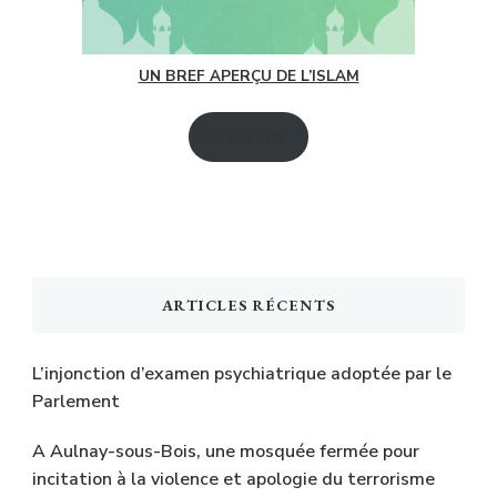
UN BREF APERÇU DE L’ISLAM
Lire la suite
ARTICLES RÉCENTS
L’injonction d’examen psychiatrique adoptée par le
Parlement
A Aulnay-sous-Bois, une mosquée fermée pour
incitation à la violence et apologie du terrorisme