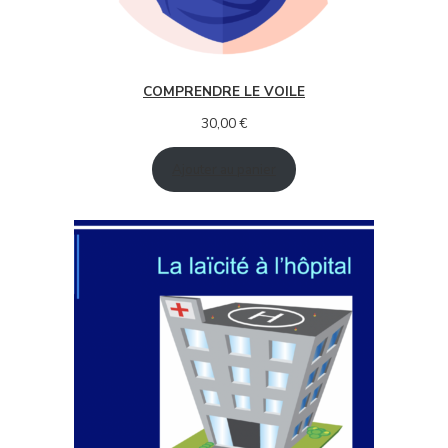
COMPRENDRE LE VOILE
30,00
€
Ajouter au panier