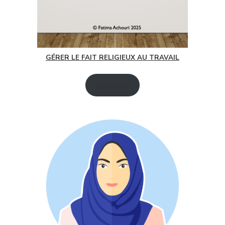
GÉRER LE FAIT RELIGIEUX AU TRAVAIL
Lire la suite