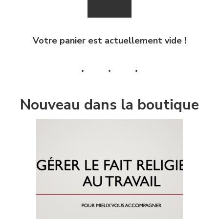
Votre panier est actuellement vide !
Nouveau dans la boutique