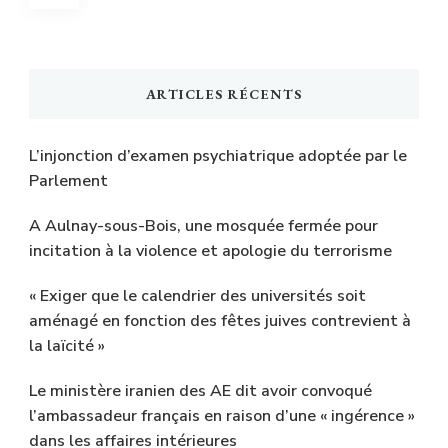
des
articles
ARTICLES RÉCENTS
L’injonction d’examen psychiatrique adoptée par le
Parlement
A Aulnay-sous-Bois, une mosquée fermée pour
incitation à la violence et apologie du terrorisme
« Exiger que le calendrier des universités soit
aménagé en fonction des fêtes juives contrevient à
la laïcité »
Le ministère iranien des AE dit avoir convoqué
l’ambassadeur français en raison d’une « ingérence »
dans les affaires intérieures