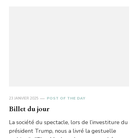
23 JANVIER 2025
POST OF THE DAY
Billet du jour
La société du spectacle, lors de l’investiture du
président Trump, nous a livré la gestuelle