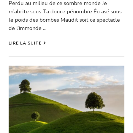
Perdu au milieu de ce sombre monde Je
m’abrite sous Ta douce pénombre Écrasé sous
le poids des bombes Maudit soit ce spectacle
de l’immonde …
LIRE LA SUITE