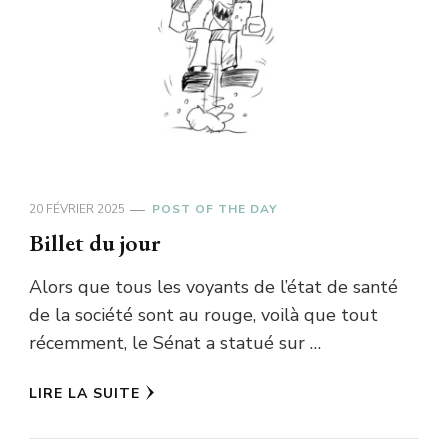
20 FÉVRIER 2025
POST OF THE DAY
Billet du jour
Alors que tous les voyants de l’état de santé
de la société sont au rouge, voilà que tout
récemment, le Sénat a statué sur …
LIRE LA SUITE