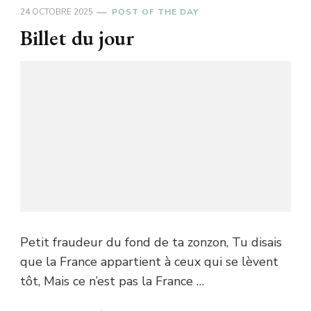
24 OCTOBRE 2025
POST OF THE DAY
Billet du jour
Petit fraudeur du fond de ta zonzon, Tu disais
que la France appartient à ceux qui se lèvent
tôt, Mais ce n’est pas la France …