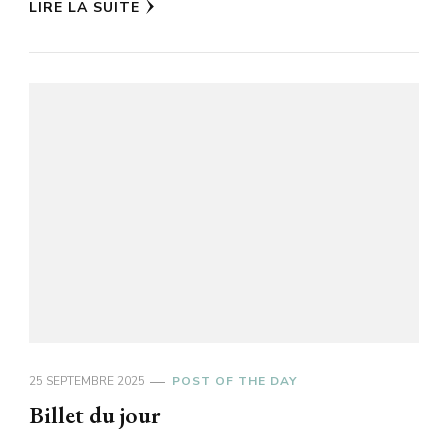
LIRE LA SUITE
25 SEPTEMBRE 2025
POST OF THE DAY
Billet du jour