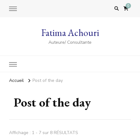
0
Fatima Achouri
Auteure/ Consultante
Accueil
Post of the day
Post of the day
Affichage : 1 - 7 sur 8 RÉSULTATS