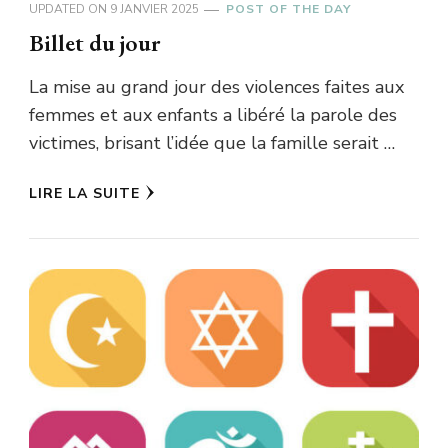
UPDATED ON
9 JANVIER 2025
POST OF THE DAY
Billet du jour
La mise au grand jour des violences faites aux
femmes et aux enfants a libéré la parole des
victimes, brisant l’idée que la famille serait …
LIRE LA SUITE