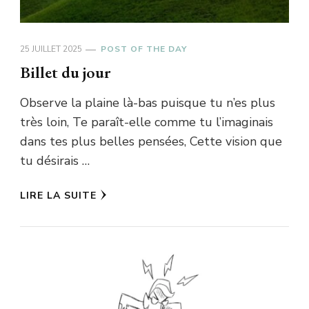
25 JUILLET 2025
POST OF THE DAY
Billet du jour
Observe la plaine là-bas puisque tu n’es plus
très loin, Te paraît-elle comme tu l’imaginais
dans tes plus belles pensées, Cette vision que
tu désirais …
LIRE LA SUITE