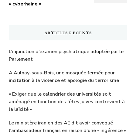
« cyberhaine »
ARTICLES RÉCENTS
L’injonction d’examen psychiatrique adoptée par le
Parlement
A Aulnay-sous-Bois, une mosquée fermée pour
incitation à la violence et apologie du terrorisme
« Exiger que le calendrier des universités soit
aménagé en fonction des fêtes juives contrevient à
la laïcité »
Le ministère iranien des AE dit avoir convoqué
l’ambassadeur français en raison d’une « ingérence »