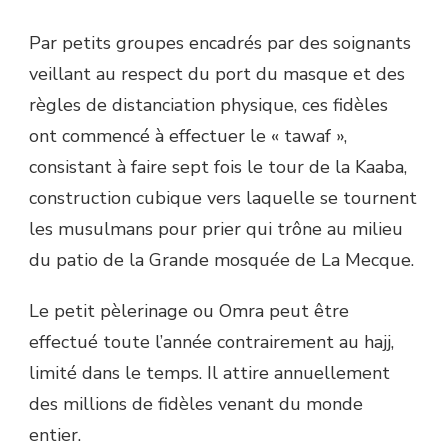
Par petits groupes encadrés par des soignants
veillant au respect du port du masque et des
règles de distanciation physique, ces fidèles
ont commencé à effectuer le « tawaf »,
consistant à faire sept fois le tour de la Kaaba,
construction cubique vers laquelle se tournent
les musulmans pour prier qui trône au milieu
du patio de la Grande mosquée de La Mecque.
Le petit pèlerinage ou Omra peut être
effectué toute l’année contrairement au hajj,
limité dans le temps. Il attire annuellement
des millions de fidèles venant du monde
entier.