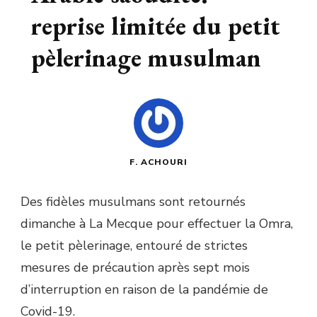
reprise limitée du petit
pèlerinage musulman
F. ACHOURI
Des fidèles musulmans sont retournés
dimanche à La Mecque pour effectuer la Omra,
le petit pèlerinage, entouré de strictes
mesures de précaution après sept mois
d’interruption en raison de la pandémie de
Covid-19.