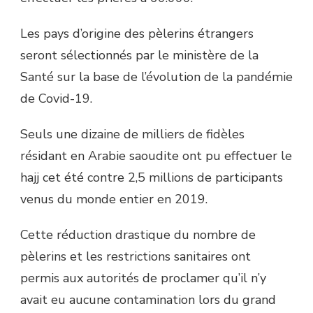
Les pays d’origine des pèlerins étrangers
seront sélectionnés par le ministère de la
Santé sur la base de l’évolution de la pandémie
de Covid-19.
Seuls une dizaine de milliers de fidèles
résidant en Arabie saoudite ont pu effectuer le
hajj cet été contre 2,5 millions de participants
venus du monde entier en 2019.
Cette réduction drastique du nombre de
pèlerins et les restrictions sanitaires ont
permis aux autorités de proclamer qu’il n’y
avait eu aucune contamination lors du grand