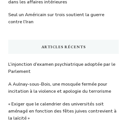
dans les affaires intérieures
Seul un Américain sur trois soutient la guerre
contre l’Iran
ARTICLES RÉCENTS
L’injonction d’examen psychiatrique adoptée par le
Parlement
A Aulnay-sous-Bois, une mosquée fermée pour
incitation à la violence et apologie du terrorisme
« Exiger que le calendrier des universités soit
aménagé en fonction des fêtes juives contrevient à
la laïcité »