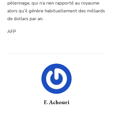
pèlerinage, qui n’a rien rapporté au royaume
alors qu’il génère habituellement des milliards
de dollars par an.
AFP
F. Achouri