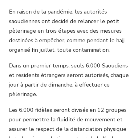
En raison de la pandémie, les autorités
saoudiennes ont décidé de relancer le petit
pèlerinage en trois étapes avec des mesures
destinées à empêcher, comme pendant le hajj
organisé fin juillet, toute contamination.
Dans un premier temps, seuls 6.000 Saoudiens
et résidents étrangers seront autorisés, chaque
jour à partir de dimanche, à effectuer ce
pèlerinage.
Les 6.000 fidèles seront divisés en 12 groupes
pour permettre la fluidité de mouvement et
assurer le respect de la distanciation physique