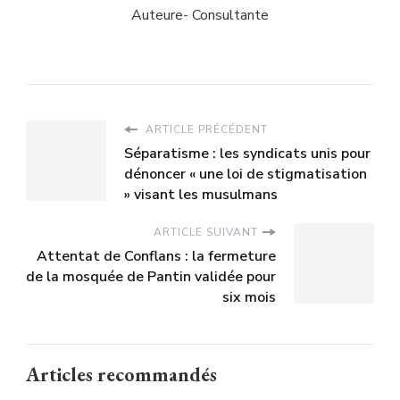
Auteure- Consultante
ARTICLE PRÉCÉDENT
Séparatisme : les syndicats unis pour
dénoncer « une loi de stigmatisation
» visant les musulmans
ARTICLE SUIVANT
Attentat de Conflans : la fermeture
de la mosquée de Pantin validée pour
six mois
Articles recommandés