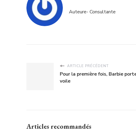
Auteure- Consultante
ARTICLE PRÉCÉDENT
Pour la première fois, Barbie porte
voile
Articles recommandés