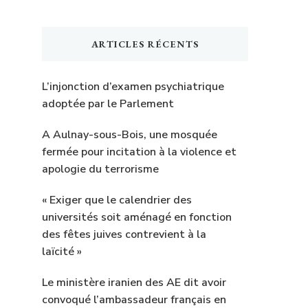
ARTICLES RÉCENTS
L’injonction d’examen psychiatrique
adoptée par le Parlement
A Aulnay-sous-Bois, une mosquée
fermée pour incitation à la violence et
apologie du terrorisme
« Exiger que le calendrier des
universités soit aménagé en fonction
des fêtes juives contrevient à la
laïcité »
Le ministère iranien des AE dit avoir
convoqué l’ambassadeur français en