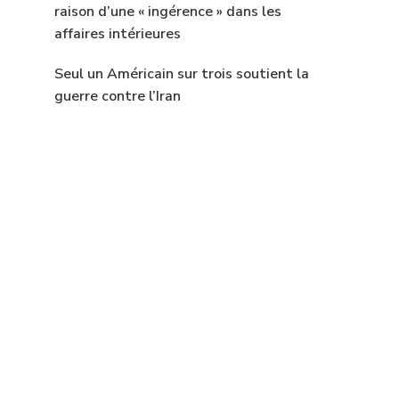
raison d’une « ingérence » dans les
affaires intérieures
Seul un Américain sur trois soutient la
guerre contre l’Iran