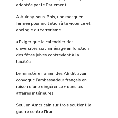
adoptée par le Parlement
A Aulnay-sous-Bois, une mosquée
fermée pour incitation à la violence et
apologie du terrorisme
« Exiger que le calendrier des
universités soit aménagé en fonction
des fêtes juives contrevient à la
laïcité »
Le ministère iranien des AE dit avoir
convoqué l’ambassadeur français en
raison d’une « ingérence » dans les
affaires intérieures
Seul un Américain sur trois soutient la
guerre contre l’Iran