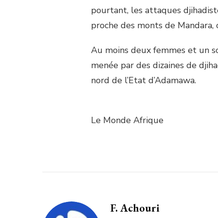
pourtant, les attaques djihadist
proche des monts de Mandara, 
Au moins deux femmes et un so
menée par des dizaines de djiha
nord de l’Etat d’Adamawa.
Le Monde Afrique
F. Achouri