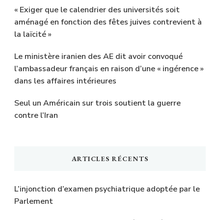
« Exiger que le calendrier des universités soit
aménagé en fonction des fêtes juives contrevient à
la laïcité »
Le ministère iranien des AE dit avoir convoqué
l’ambassadeur français en raison d’une « ingérence »
dans les affaires intérieures
Seul un Américain sur trois soutient la guerre
contre l’Iran
ARTICLES RÉCENTS
L’injonction d’examen psychiatrique adoptée par le
Parlement