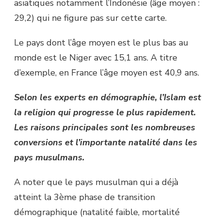
asiatiques notamment l’Indonésie (âge moyen :
29,2) qui ne figure pas sur cette carte.
Le pays dont l’âge moyen est le plus bas au
monde est le Niger avec 15,1 ans. A titre
d’exemple, en France l’âge moyen est 40,9 ans.
Selon les experts en démographie, l’Islam est
la religion qui progresse le plus rapidement.
Les raisons principales sont les nombreuses
conversions et l’importante natalité dans les
pays musulmans.
A noter que le pays musulman qui a déjà
atteint la 3ème phase de transition
démographique (natalité faible, mortalité