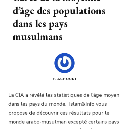
d’âge des populations
dans les pays
musulmans
F. ACHOURI
La CIA a révélé les statistiques de l’âge moyen
dans les pays du monde. Islam&Info vous
propose de découvrir ces résultats pour le
monde arabo-musulman excepté certains pays