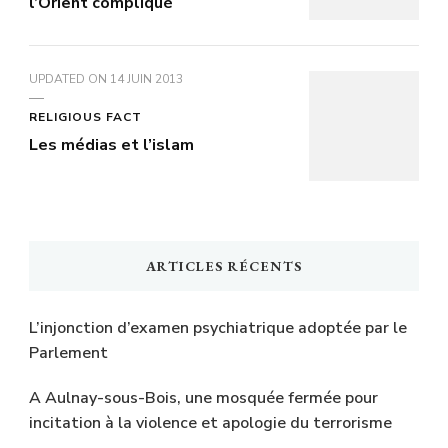
l’Orient compliqué
UPDATED ON
14 JUIN 2013
RELIGIOUS FACT
Les médias et l’islam
ARTICLES RÉCENTS
L’injonction d’examen psychiatrique adoptée par le
Parlement
A Aulnay-sous-Bois, une mosquée fermée pour
incitation à la violence et apologie du terrorisme