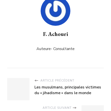
F. Achouri
Auteure- Consultante
ARTICLE PRÉCÉDENT
Les musulmans, principales victimes
du « jihadisme » dans le monde
ARTICLE SUIVANT