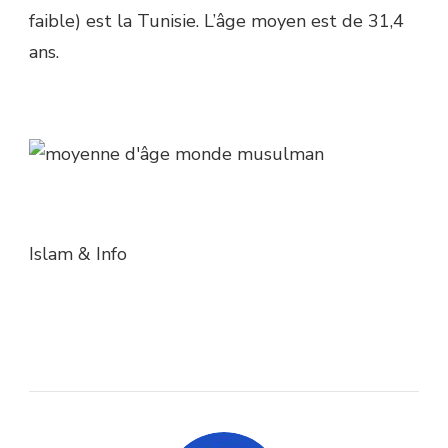
faible) est la Tunisie. L’âge moyen est de 31,4
ans.
Islam & Info