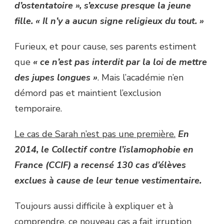
d’ostentatoire », s’excuse presque la jeune
fille. « Il n’y a aucun signe religieux du tout. »
Furieux, et pour cause, ses parents estiment
que
« ce n’est pas interdit par la loi de mettre
des jupes longues »
. Mais l’académie n’en
démord pas et maintient l’exclusion
temporaire.
Le cas de Sarah n’est pas une première.
En
2014, le Collectif contre l’islamophobie en
France (CCIF) a recensé 130 cas d’élèves
exclues à cause de leur tenue vestimentaire.
Toujours aussi difficile à expliquer et à
comprendre, ce nouveau cas a fait irruption