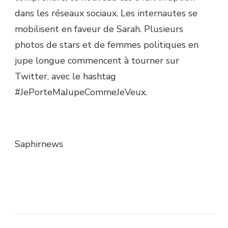
dans les réseaux sociaux. Les internautes se
mobilisent en faveur de Sarah. Plusieurs
photos de stars et de femmes politiques en
jupe longue commencent à tourner sur
Twitter, avec le hashtag
#JePorteMaJupeCommeJeVeux.
Saphirnews