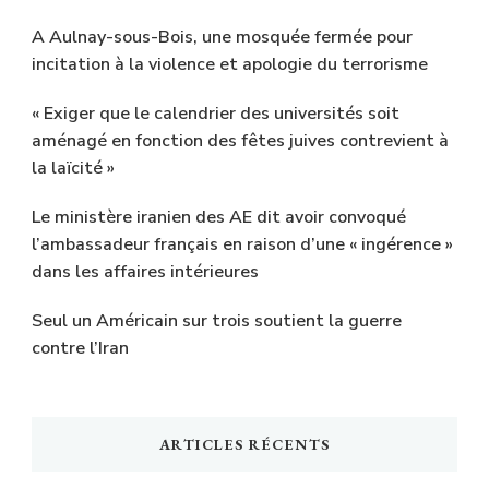
A Aulnay-sous-Bois, une mosquée fermée pour
incitation à la violence et apologie du terrorisme
« Exiger que le calendrier des universités soit
aménagé en fonction des fêtes juives contrevient à
la laïcité »
Le ministère iranien des AE dit avoir convoqué
l’ambassadeur français en raison d’une « ingérence »
dans les affaires intérieures
Seul un Américain sur trois soutient la guerre
contre l’Iran
ARTICLES RÉCENTS