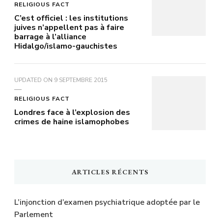
RELIGIOUS FACT
C’est officiel : les institutions
juives n’appellent pas à faire
barrage à l’alliance
Hidalgo/islamo-gauchistes
UPDATED ON
9 SEPTEMBRE 2015
RELIGIOUS FACT
Londres face à l’explosion des
crimes de haine islamophobes
ARTICLES RÉCENTS
L’injonction d’examen psychiatrique adoptée par le
Parlement