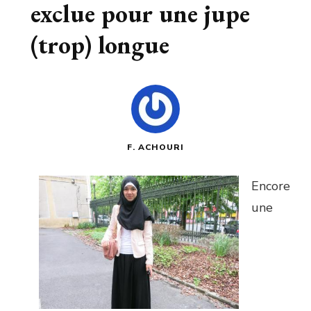
exclue pour une jupe
(trop) longue
F. ACHOURI
Encore
une