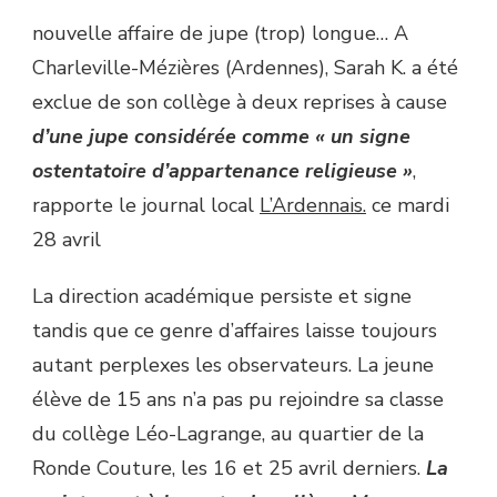
nouvelle affaire de jupe (trop) longue… A
Charleville-Mézières (Ardennes), Sarah K. a été
exclue de son collège à deux reprises à cause
d’une jupe considérée comme « un signe
ostentatoire d’appartenance religieuse »
,
rapporte le journal local
L’Ardennais.
ce mardi
28 avril
La direction académique persiste et signe
tandis que ce genre d’affaires laisse toujours
autant perplexes les observateurs. La jeune
élève de 15 ans n’a pas pu rejoindre sa classe
du collège Léo-Lagrange, au quartier de la
Ronde Couture, les 16 et 25 avril derniers.
La