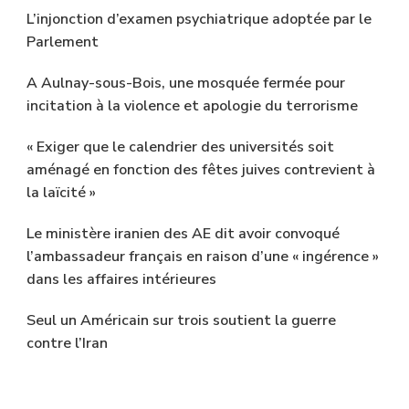
L’injonction d’examen psychiatrique adoptée par le
Parlement
A Aulnay-sous-Bois, une mosquée fermée pour
incitation à la violence et apologie du terrorisme
« Exiger que le calendrier des universités soit
aménagé en fonction des fêtes juives contrevient à
la laïcité »
Le ministère iranien des AE dit avoir convoqué
l’ambassadeur français en raison d’une « ingérence »
dans les affaires intérieures
Seul un Américain sur trois soutient la guerre
contre l’Iran