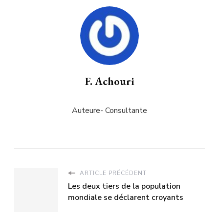
F. Achouri
Auteure- Consultante
ARTICLE PRÉCÉDENT
Les deux tiers de la population
mondiale se déclarent croyants