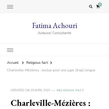
0
Fatima Achouri
Auteure/ Consultante
Accueil
Religious fact
Charleville-Mézières : exclue pour une jupe (trop) longue
UPDATED ON
29 AVRIL 2015
RELIGIOUS FACT
Charleville-Mézières :