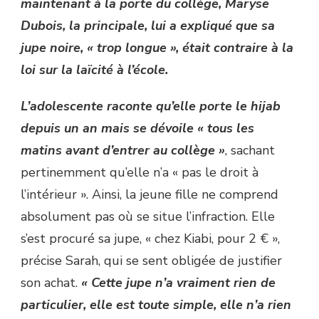
maintenant à la porte du collège, Maryse
Dubois, la principale, lui a expliqué que sa
jupe noire, « trop longue », était contraire à la
loi sur la laïcité à l’école.
L’adolescente raconte qu’elle porte le hijab
depuis un an mais se dévoile « tous les
matins avant d’entrer au collège »
, sachant
pertinemment qu’elle n’a « pas le droit à
l’intérieur ». Ainsi, la jeune fille ne comprend
absolument pas où se situe l’infraction. Elle
s’est procuré sa jupe, « chez Kiabi, pour 2 € »,
précise Sarah, qui se sent obligée de justifier
son achat.
« Cette jupe n’a vraiment rien de
particulier, elle est toute simple, elle n’a rien