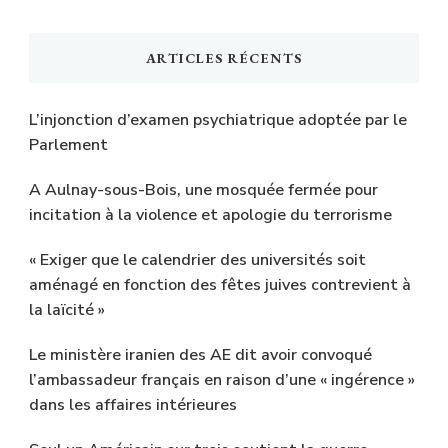
ARTICLES RÉCENTS
L’injonction d’examen psychiatrique adoptée par le
Parlement
A Aulnay-sous-Bois, une mosquée fermée pour
incitation à la violence et apologie du terrorisme
« Exiger que le calendrier des universités soit
aménagé en fonction des fêtes juives contrevient à
la laïcité »
Le ministère iranien des AE dit avoir convoqué
l’ambassadeur français en raison d’une « ingérence »
dans les affaires intérieures