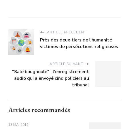
ARTICLE PRÉCÉDENT
Près des deux tiers de l’humanité
victimes de persécutions religieuses
ARTICLE SUIVANT
"Sale bougnoule" : l'enregistrement
audio qui a envoyé cinq policiers au
tribunal
Articles recommandés
13 MAI 2015