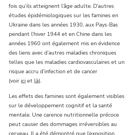
fois qu’ils atteignent l’âge adulte. D’autres
études épidémiologiques sur les famines en
Ukraine dans les années 1930, aux Pays-Bas
pendant l’hiver 1944 et en Chine dans les
années 1960 ont également mis en évidence
des liens avec d’autres maladies chroniques
telles que les maladies cardiovasculaires et un
risque accru d’infection et de cancer
(voir
ici
et
là
).
Les effets des famines sont également visibles
sur le développement cognitif et la santé
mentale. Une carence nutritionnelle précoce
peut causer des dommages irréversibles au
cerveau. Il a été démontré que l’exposition