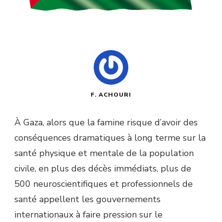
F. ACHOURI
À Gaza, alors que la famine risque d’avoir des
conséquences dramatiques à long terme sur la
santé physique et mentale de la population
civile, en plus des décès immédiats, plus de
500 neuroscientifiques et professionnels de
santé appellent les gouvernements
internationaux à faire pression sur le