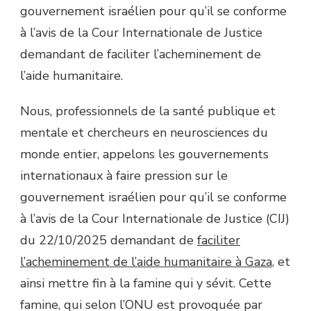
gouvernement israélien pour qu’il se conforme
à l’avis de la Cour Internationale de Justice
demandant de faciliter l’acheminement de
l’aide humanitaire.
Nous, professionnels de la santé publique et
mentale et chercheurs en neurosciences du
monde entier, appelons les gouvernements
internationaux à faire pression sur le
gouvernement israélien pour qu’il se conforme
à l’avis de la Cour Internationale de Justice (CIJ)
du 22/10/2025 demandant de
faciliter
l’acheminement de l’aide humanitaire à Gaza
, et
ainsi mettre fin à la famine qui y sévit. Cette
famine, qui selon l’ONU est provoquée par