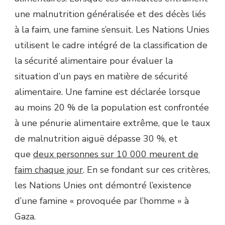
une malnutrition généralisée et des décès liés
à la faim, une famine s’ensuit. Les Nations Unies
utilisent le cadre intégré de la classification de
la sécurité alimentaire pour évaluer la
situation d’un pays en matière de sécurité
alimentaire. Une famine est déclarée lorsque
au moins 20 % de la population est confrontée
à une pénurie alimentaire extrême, que le taux
de malnutrition aiguë dépasse 30 %, et
que
deux personnes sur 10 000 meurent de
faim chaque jour
. En se fondant sur ces critères,
les Nations Unies ont démontré l’existence
d’une famine « provoquée par l’homme » à
Gaza.