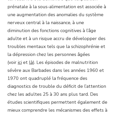
prénatale à la sous-alimentation est associée à
une augmentation des anomalies du système
nerveux central à la naissance, à une
diminution des fonctions cognitives à l’âge
adulte et à un risque accru de développer des
troubles mentaux tels que la schizophrénie et
la dépression chez les personnes âgées
(voir
ici
et
là
). Les épisodes de malnutrition
sévère aux Barbades dans les années 1960 et
1970 ont quadruplé la fréquence des
diagnostics de trouble du déficit de l’attention
chez les adultes 25 à 30 ans plus tard. Des
études scientifiques permettent également de
mieux comprendre les mécanismes des effets à