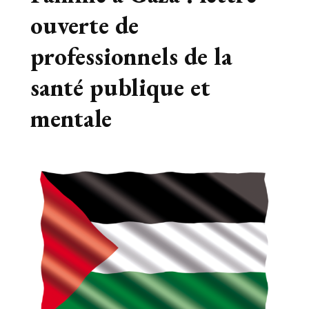
ouverte de
professionnels de la
santé publique et
mentale