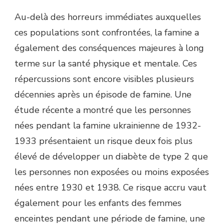
Au-delà des horreurs immédiates auxquelles
ces populations sont confrontées, la famine a
également des conséquences majeures à long
terme sur la santé physique et mentale. Ces
répercussions sont encore visibles plusieurs
décennies après un épisode de famine. Une
étude récente a montré que les personnes
nées pendant la famine ukrainienne de 1932-
1933 présentaient un risque deux fois plus
élevé de développer un diabète de type 2 que
les personnes non exposées ou moins exposées
nées entre 1930 et 1938. Ce risque accru vaut
également pour les enfants des femmes
enceintes pendant une période de famine, une