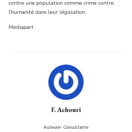
contre une population comme crime contre
l’humanité dans leur législation.
Mediapart
F. Achouri
Auteure- Consultante