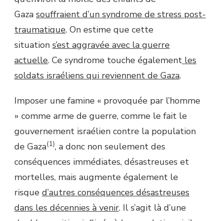
Gaza
souffraient d’un syndrome de stress post-
traumatique
. On estime que cette
situation
s’est aggravée avec la guerre
actuelle
. Ce syndrome touche également
les
soldats israéliens qui reviennent de Gaza
.
Imposer une famine « provoquée par l’homme
» comme arme de guerre, comme le fait le
gouvernement israélien contre la population
(1)
de Gaza
, a donc non seulement des
conséquences immédiates, désastreuses et
mortelles, mais augmente également le
risque
d’autres conséquences désastreuses
dans les décennies à venir
. Il s’agit là d’une