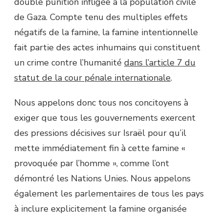
double punition infligée à la population civile
de Gaza. Compte tenu des multiples effets
négatifs de la famine, la famine intentionnelle
fait partie des actes inhumains qui constituent
un crime contre l’humanité
dans l’article 7 du
statut de la cour pénale internationale
.
Nous appelons donc tous nos concitoyens à
exiger que tous les gouvernements exercent
des pressions décisives sur Israël pour qu’il
mette immédiatement fin à cette famine «
provoquée par l’homme », comme l’ont
démontré les Nations Unies. Nous appelons
également les parlementaires de tous les pays
à inclure explicitement la famine organisée