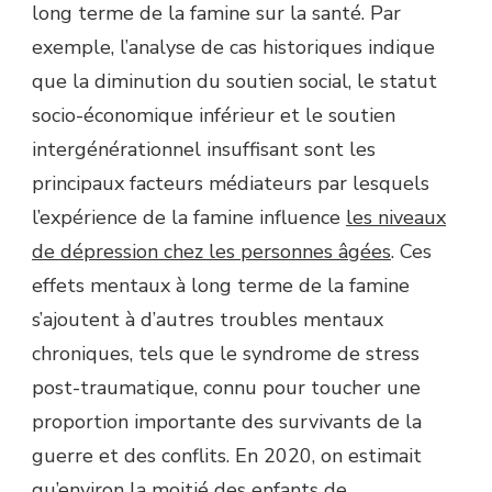
long terme de la famine sur la santé. Par
exemple, l’analyse de cas historiques indique
que la diminution du soutien social, le statut
socio-économique inférieur et le soutien
intergénérationnel insuffisant sont les
principaux facteurs médiateurs par lesquels
l’expérience de la famine influence
les niveaux
de dépression chez les personnes âgées
. Ces
effets mentaux à long terme de la famine
s’ajoutent à d’autres troubles mentaux
chroniques, tels que le syndrome de stress
post-traumatique, connu pour toucher une
proportion importante des survivants de la
guerre et des conflits. En 2020, on estimait
qu’environ la moitié des enfants de