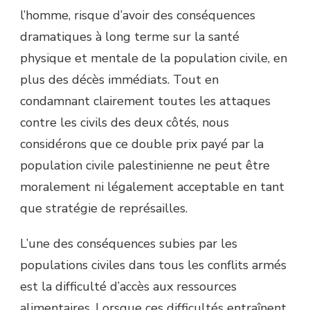
l’homme, risque d’avoir des conséquences
dramatiques à long terme sur la santé
physique et mentale de la population civile, en
plus des décès immédiats. Tout en
condamnant clairement toutes les attaques
contre les civils des deux côtés, nous
considérons que ce double prix payé par la
population civile palestinienne ne peut être
moralement ni légalement acceptable en tant
que stratégie de représailles.
L’une des conséquences subies par les
populations civiles dans tous les conflits armés
est la difficulté d’accès aux ressources
alimentaires. Lorsque ces difficultés entraînent