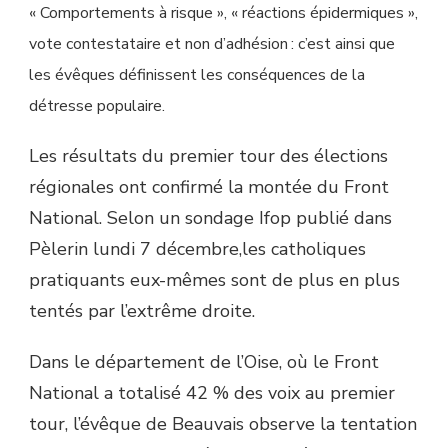
« Comportements à risque », « réactions épidermiques »,
vote contestataire et non d’adhésion : c’est ainsi que
les évêques définissent les conséquences de la
détresse populaire.
Les résultats du premier tour des élections
régionales ont confirmé la montée du Front
National. Selon un sondage Ifop publié dans
Pèlerin lundi 7 décembre,les catholiques
pratiquants eux-mêmes sont de plus en plus
tentés par l’extrême droite.
Dans le département de l’Oise, où le Front
National a totalisé 42 % des voix au premier
tour, l’évêque de Beauvais observe la tentation