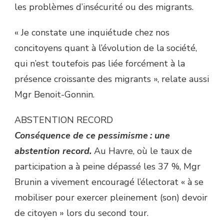
les problèmes d’insécurité ou des migrants.
« Je constate une inquiétude chez nos
concitoyens quant à l’évolution de la société,
qui n’est toutefois pas liée forcément à la
présence croissante des migrants », relate aussi
Mgr Benoit-Gonnin.
ABSTENTION RECORD
Conséquence de ce pessimisme : une
abstention record.
Au Havre, où le taux de
participation a à peine dépassé les 37 %, Mgr
Brunin a vivement encouragé l’électorat « à se
mobiliser pour exercer pleinement (son) devoir
de citoyen » lors du second tour.