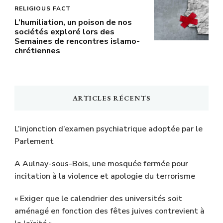
RELIGIOUS FACT
L’humiliation, un poison de nos
sociétés exploré lors des
Semaines de rencontres islamo-
chrétiennes
ARTICLES RÉCENTS
L’injonction d’examen psychiatrique adoptée par le
Parlement
A Aulnay-sous-Bois, une mosquée fermée pour
incitation à la violence et apologie du terrorisme
« Exiger que le calendrier des universités soit
aménagé en fonction des fêtes juives contrevient à