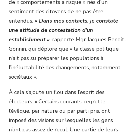
de « comportements à risque » nés d’un
sentiment des citoyens de ne pas être
entendus.
« Dans mes contacts, je constate
une attitude de contestation d’un
establishment »
, rapporte Mgr Jacques Benoit-
Gonnin, qui déplore que « la classe politique
n’ait pas su préparer les populations à
l’inéluctabilité des changements, notamment
sociétaux ».
À cela s’ajoute un flou dans l’esprit des
électeurs. « Certains courants, regrette
l’évêque, par nature ou par parti pris, ont
imposé des visions sur lesquelles les gens
n’ont pas assez de recul. Une partie de leurs