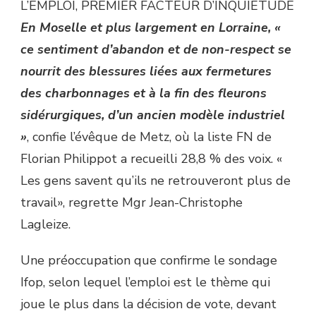
L’EMPLOI, PREMIER FACTEUR D’INQUIÉTUDE
En Moselle et plus largement en Lorraine, «
ce sentiment d’abandon et de non-respect se
nourrit des blessures liées aux fermetures
des charbonnages et à la fin des fleurons
sidérurgiques, d’un ancien modèle industriel
»
, confie l’évêque de Metz, où la liste FN de
Florian Philippot a recueilli 28,8 % des voix. «
Les gens savent qu’ils ne retrouveront plus de
travail», regrette Mgr Jean-Christophe
Lagleize.
Une préoccupation que confirme le sondage
Ifop, selon lequel l’emploi est le thème qui
joue le plus dans la décision de vote, devant