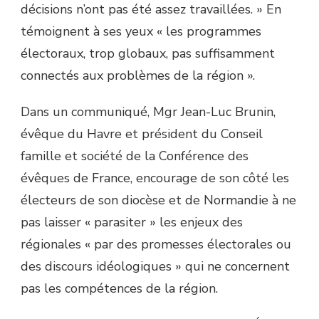
décisions n’ont pas été assez travaillées. » En
témoignent à ses yeux « les programmes
électoraux, trop globaux, pas suffisamment
connectés aux problèmes de la région ».
Dans un communiqué, Mgr Jean-Luc Brunin,
évêque du Havre et président du Conseil
famille et société de la Conférence des
évêques de France, encourage de son côté les
électeurs de son diocèse et de Normandie à ne
pas laisser « parasiter » les enjeux des
régionales « par des promesses électorales ou
des discours idéologiques » qui ne concernent
pas les compétences de la région.