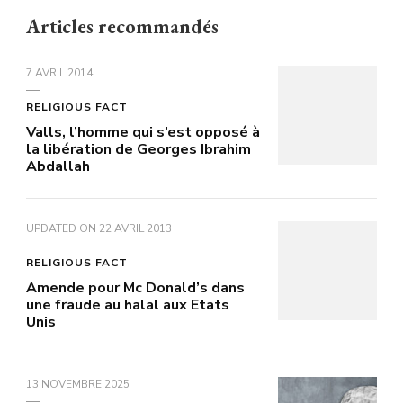
Articles recommandés
7 AVRIL 2014
RELIGIOUS FACT
Valls, l’homme qui s’est opposé à
la libération de Georges Ibrahim
Abdallah
UPDATED ON
22 AVRIL 2013
RELIGIOUS FACT
Amende pour Mc Donald’s dans
une fraude au halal aux Etats
Unis
13 NOVEMBRE 2025