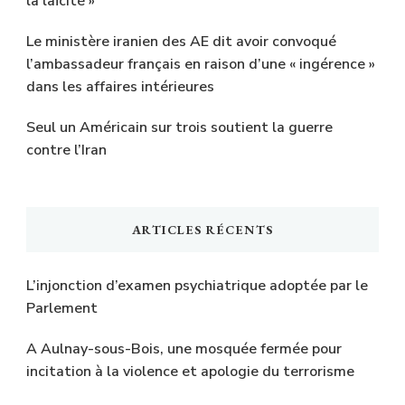
la laïcité »
Le ministère iranien des AE dit avoir convoqué
l’ambassadeur français en raison d’une « ingérence »
dans les affaires intérieures
Seul un Américain sur trois soutient la guerre
contre l’Iran
ARTICLES RÉCENTS
L’injonction d’examen psychiatrique adoptée par le
Parlement
A Aulnay-sous-Bois, une mosquée fermée pour
incitation à la violence et apologie du terrorisme