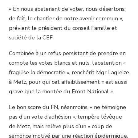
« En nous abstenant de voter, nous désertons,
de fait, le chantier de notre avenir commun »,
prévient le président du conseil Famille et
société de la CEF.
Combinée à un refus persistant de prendre en
compte les votes blancs et nuls, l’abstention «
fragilise la démocratie », renchérit Mgr Lagleize
à Metz, pour qui cet affaiblissement « est aussi
grave que la montée du Front National ».
Le bon score du FN, néanmoins, « ne témoigne
pas d’un vote d’adhésion », tempère l’évêque
de Metz, mais relève plus d’un « coup de
semonce motivé par une réaction épidermique,