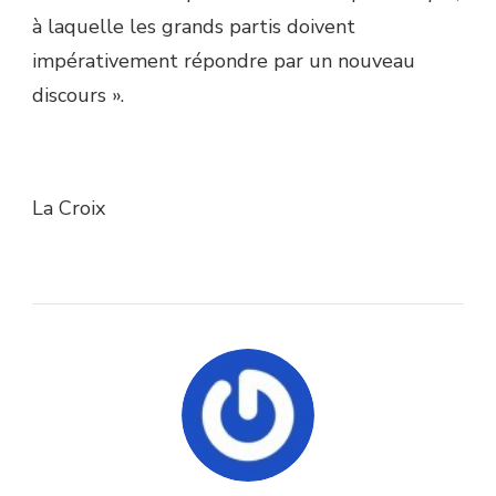
à laquelle les grands partis doivent
impérativement répondre par un nouveau
discours ».
La Croix