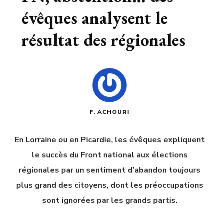
évêques analysent le
résultat des régionales
F. ACHOURI
En Lorraine ou en Picardie, les évêques expliquent
le succès du Front national aux élections
régionales par un sentiment d’abandon toujours
plus grand des citoyens, dont les préoccupations
sont ignorées par les grands partis.