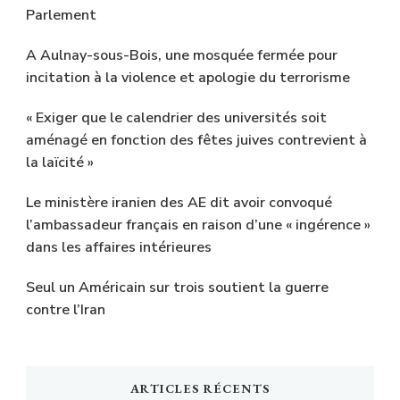
Parlement
A Aulnay-sous-Bois, une mosquée fermée pour
incitation à la violence et apologie du terrorisme
« Exiger que le calendrier des universités soit
aménagé en fonction des fêtes juives contrevient à
la laïcité »
Le ministère iranien des AE dit avoir convoqué
l’ambassadeur français en raison d’une « ingérence »
dans les affaires intérieures
Seul un Américain sur trois soutient la guerre
contre l’Iran
ARTICLES RÉCENTS