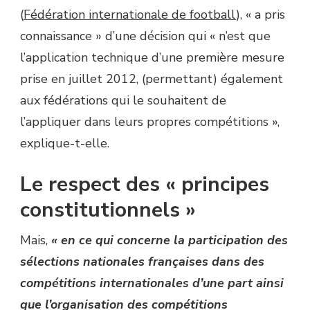
(
Fédération internationale de football
), « a pris
connaissance » d’une décision qui « n’est que
l’application technique d’une première mesure
prise en juillet 2012, (permettant) également
aux fédérations qui le souhaitent de
l’appliquer dans leurs propres compétitions »,
explique-t-elle.
Le respect des « principes
constitutionnels »
Mais,
« en ce qui concerne la participation des
sélections nationales françaises dans des
compétitions internationales d’une part ainsi
que l’organisation des compétitions