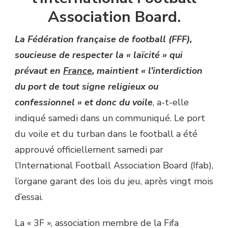
Association Board.
La Fédération française de football (FFF),
soucieuse de respecter la « laïcité » qui
prévaut en
France
, maintient « l’interdiction
du port de tout signe religieux ou
confessionnel » et donc du voile
, a-t-elle
indiqué samedi dans un communiqué. Le port
du voile et du turban dans le football a été
approuvé officiellement samedi par
l’International Football Association Board (Ifab),
l’organe garant des lois du jeu, après vingt mois
d’essai.
La « 3F », association membre de la Fifa