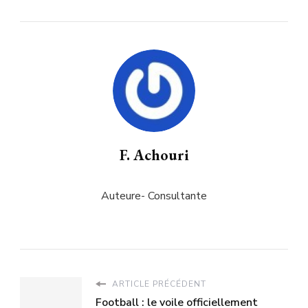
F. Achouri
Auteure- Consultante
ARTICLE PRÉCÉDENT
Football : le voile officiellement