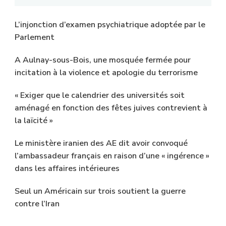
L’injonction d’examen psychiatrique adoptée par le
Parlement
A Aulnay-sous-Bois, une mosquée fermée pour
incitation à la violence et apologie du terrorisme
« Exiger que le calendrier des universités soit
aménagé en fonction des fêtes juives contrevient à
la laïcité »
Le ministère iranien des AE dit avoir convoqué
l’ambassadeur français en raison d’une « ingérence »
dans les affaires intérieures
Seul un Américain sur trois soutient la guerre
contre l’Iran