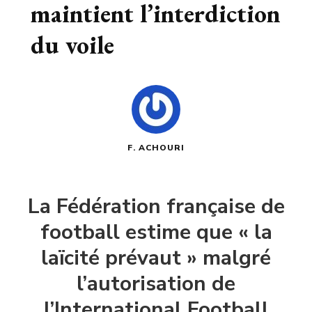
maintient l’interdiction
du voile
F. ACHOURI
La Fédération française de
football estime que « la
laïcité prévaut » malgré
l’autorisation de
l’International Football