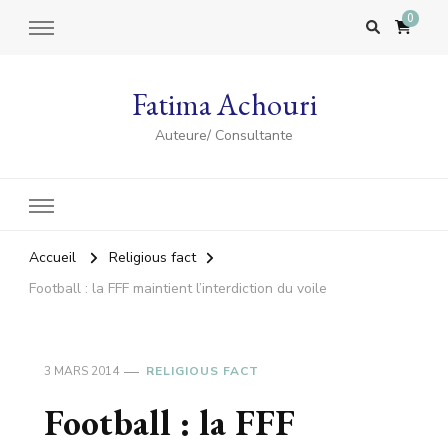
0
Fatima Achouri
Auteure/ Consultante
Accueil
Religious fact
Football : la FFF maintient l’interdiction du voile
3 MARS 2014
RELIGIOUS FACT
Football : la FFF