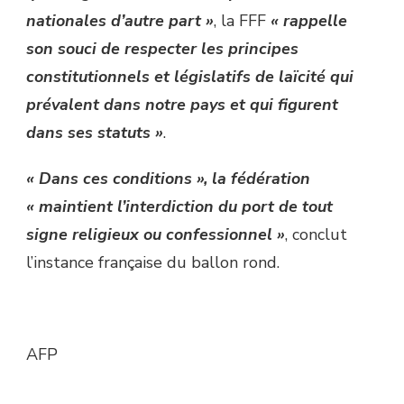
nationales d’autre part »
, la FFF
« rappelle
son souci de respecter les principes
constitutionnels et législatifs de laïcité qui
prévalent dans notre pays et qui figurent
dans ses statuts »
.
« Dans ces conditions », la fédération
« maintient l’interdiction du port de tout
signe religieux ou confessionnel »
, conclut
l’instance française du ballon rond.
AFP