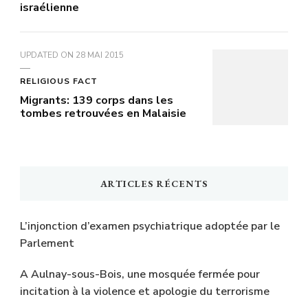
israélienne
UPDATED ON
28 MAI 2015
RELIGIOUS FACT
Migrants: 139 corps dans les
tombes retrouvées en Malaisie
ARTICLES RÉCENTS
L’injonction d’examen psychiatrique adoptée par le
Parlement
A Aulnay-sous-Bois, une mosquée fermée pour
incitation à la violence et apologie du terrorisme