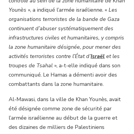
contrôle au sein de la zone humanitaire de Khan
Younès
», a indiqué l’armée israélienne. «
Les
organisations terroristes de la bande de Gaza
continuent d’abuser systématiquement des
infrastructures civiles et humanitaires, y compris
la zone humanitaire désignée, pour mener des
activités terroristes contre l’État d’
Israël
et les
troupes de Tsahal
», a-t-elle indiqué dans son
communiqué. Le Hamas a démenti avoir des
combattants dans la zone humanitaire.
Al-Mawasi, dans la ville de Khan Younès, avait
été désignée comme zone de sécurité par
l’armée israélienne au début de la guerre et
des dizaines de milliers de Palestiniens