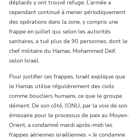
déplacés y ont trouvé refuge. L’armée a
cependant continué à mener périodiquement
des opérations dans la zone, y compris une
frappe en juillet qui, selon les autorités
sanitaires, a tué plus de 90 personnes, dont le
chef militaire du Hamas, Mohammed Deif,
selon Israël.
Pour justifier ces frappes, Israël explique que
le Hamas utilise régulièrement des civils
comme boucliers humains, ce que le groupe
dément. De son côté, l’ONU, par la voix de son
émissaire pour le processus de paix au Moyen-
Orient, a condamné mardi après-midi les
frappes aériennes israéliennes. «
Je condamne