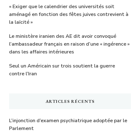
« Exiger que le calendrier des universités soit
aménagé en fonction des fêtes juives contrevient à
la laïcité »
Le ministère iranien des AE dit avoir convoqué
l’ambassadeur français en raison d’une « ingérence »
dans les affaires intérieures
Seul un Américain sur trois soutient la guerre
contre l’Iran
ARTICLES RÉCENTS
L’injonction d’examen psychiatrique adoptée par le
Parlement