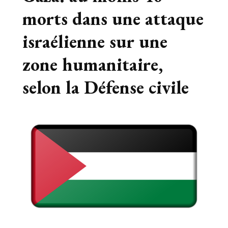
morts dans une attaque
israélienne sur une
zone humanitaire,
selon la Défense civile