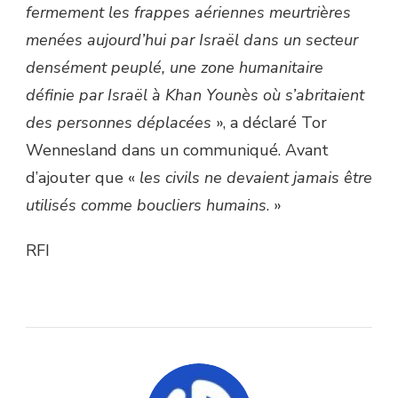
fermement les frappes aériennes meurtrières
menées aujourd’hui par Israël dans un secteur
densément peuplé, une zone humanitaire
définie par Israël à Khan Younès où s’abritaient
des personnes déplacées
», a déclaré Tor
Wennesland dans un communiqué. Avant
d’ajouter que
«
les civils ne devaient jamais être
utilisés comme boucliers humains
. »
RFI