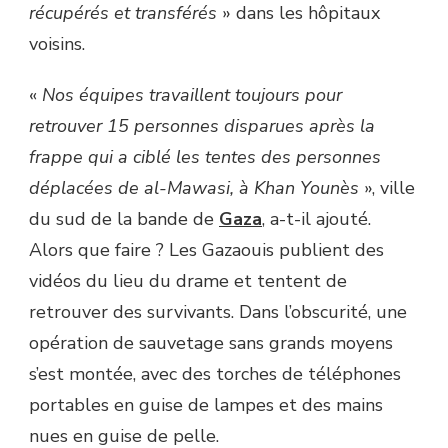
récupérés et transférés
» dans les hôpitaux
voisins.
«
Nos équipes travaillent toujours pour
retrouver 15 personnes disparues après la
frappe qui a ciblé les tentes des personnes
déplacées de al-Mawasi, à Khan Younès
», ville
du sud de la bande de
Gaza
, a-t-il ajouté.
Alors que faire ? Les Gazaouis publient des
vidéos du lieu du drame et tentent de
retrouver des survivants. Dans l’obscurité, une
opération de sauvetage sans grands moyens
s’est montée, avec des torches de téléphones
portables en guise de lampes et des mains
nues en guise de pelle.