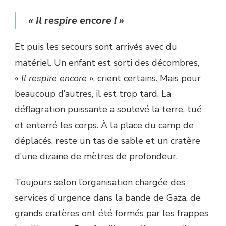
« Il respire encore ! »
Et puis les secours sont arrivés avec du
matériel. Un enfant est sorti des décombres,
«
Il respire encore
», crient certains. Mais pour
beaucoup d’autres, il est trop tard. La
déflagration puissante a soulevé la terre, tué
et enterré les corps. À la place du camp de
déplacés, reste un tas de sable et un cratère
d’une dizaine de mètres de profondeur.
Toujours selon l’organisation chargée des
services d’urgence dans la bande de Gaza, de
grands cratères ont été formés par les frappes