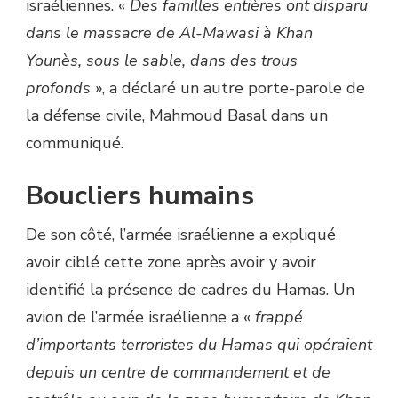
israéliennes. «
Des familles entières ont disparu
dans le massacre de Al-Mawasi à Khan
Younès, sous le sable, dans des trous
profonds
», a déclaré un autre porte-parole de
la défense civile, Mahmoud Basal dans un
communiqué.
Boucliers humains
De son côté, l’armée israélienne a expliqué
avoir ciblé cette zone après avoir y avoir
identifié la présence de cadres du Hamas. Un
avion de l’armée israélienne a «
frappé
d’importants terroristes du Hamas qui opéraient
depuis un centre de commandement et de