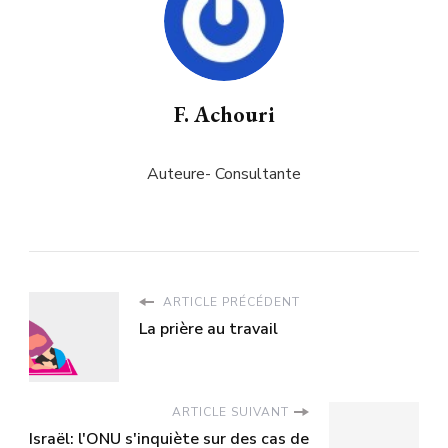
F. Achouri
Auteure- Consultante
ARTICLE PRÉCÉDENT
La prière au travail
ARTICLE SUIVANT
Israël: l'ONU s'inquiète sur des cas de