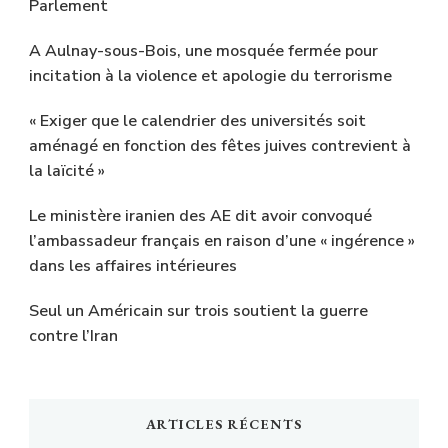
Parlement
A Aulnay-sous-Bois, une mosquée fermée pour
incitation à la violence et apologie du terrorisme
« Exiger que le calendrier des universités soit
aménagé en fonction des fêtes juives contrevient à
la laïcité »
Le ministère iranien des AE dit avoir convoqué
l’ambassadeur français en raison d’une « ingérence »
dans les affaires intérieures
Seul un Américain sur trois soutient la guerre
contre l’Iran
ARTICLES RÉCENTS