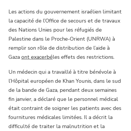
Les actions du gouvernement israélien limitant
la capacité de l’Office de secours et de travaux
des Nations Unies pour les réfugiés de
Palestine dans le Proche-Orient (UNRWA) à
remplir son rôle de distribution de l’aide à
Gaza
ont exacerbé
les effets des restrictions.
Un médecin qui a travaillé à titre bénévole à
l’Hôpital européen de Khan Younis, dans le sud
de la bande de Gaza, pendant deux semaines
fin janvier, a déclaré que le personnel médical
était contraint de soigner les patients avec des
fournitures médicales limitées. Il a décrit la
difficulté de traiter la malnutrition et la