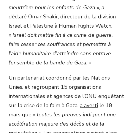
meurtrière pour les enfants de Gaza
», a
déclaré
Omar Shakir
, directeur de la division
Israël et Palestine à Human Rights Watch.
«
Israël doit mettre fin à ce crime de guerre,
faire cesser ces souffrances et permettre à
l’aide humanitaire d’atteindre sans entrave
l’ensemble de la bande de Gaza.
»
Un partenariat coordonné par les Nations
Unies, et regroupant 15 organisations
internationales et agences de l’ONU enquêtant
sur la crise de la faim à Gaza,
a averti
le 18
mars que «
toutes les preuves indiquent une
accélération majeure des décès et de la