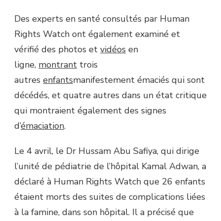
Des experts en santé consultés par Human
Rights Watch ont également examiné et
vérifié des photos et
vidéos
en
ligne,
montrant
trois
autres
enfants
manifestement émaciés qui sont
décédés, et quatre autres dans un état critique
qui montraient également des signes
d’
émaciation
.
Le 4 avril, le Dr Hussam Abu Safiya, qui dirige
l’unité de pédiatrie de l’hôpital Kamal Adwan, a
déclaré à Human Rights Watch que 26 enfants
étaient morts des suites de complications liées
à la famine, dans son hôpital. Il a précisé que