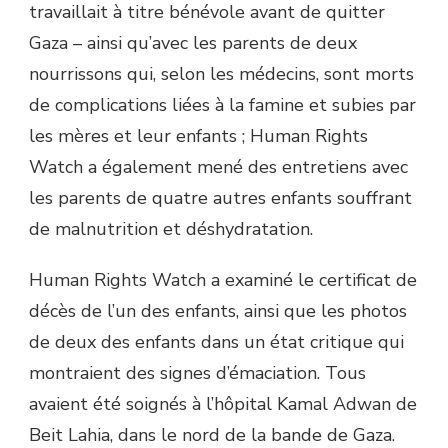
travaillait à titre bénévole avant de quitter
Gaza – ainsi qu’avec les parents de deux
nourrissons qui, selon les médecins, sont morts
de complications liées à la famine et subies par
les mères et leur enfants ; Human Rights
Watch a également mené des entretiens avec
les parents de quatre autres enfants souffrant
de malnutrition et déshydratation.
Human Rights Watch a examiné le certificat de
décès de l’un des enfants, ainsi que les photos
de deux des enfants dans un état critique qui
montraient des signes d’émaciation. Tous
avaient été soignés à l’hôpital Kamal Adwan de
Beit Lahia, dans le nord de la bande de Gaza.