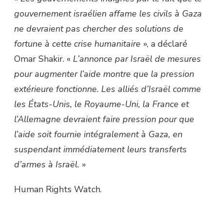
gouvernement israélien affame les civils à Gaza
ne devraient pas chercher des solutions de
fortune à cette crise humanitaire
», a déclaré
Omar Shakir. «
L’annonce par Israël de mesures
pour augmenter l’aide montre que la pression
extérieure fonctionne. Les alliés d’Israël comme
les États-Unis, le Royaume-Uni, la France et
l’Allemagne devraient faire pression pour que
l’aide soit fournie intégralement à Gaza, en
suspendant immédiatement leurs transferts
d’armes à Israël.
»
Human Rights Watch.