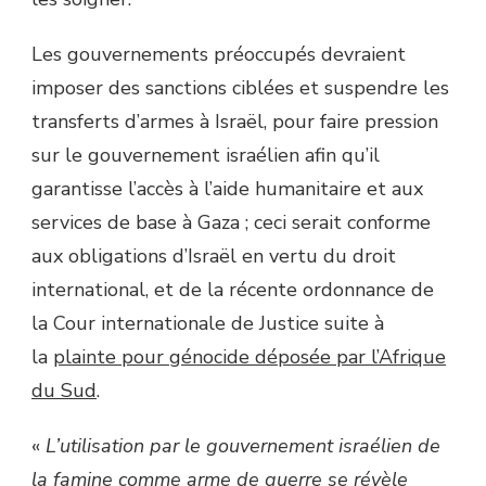
Les gouvernements préoccupés devraient
imposer des sanctions ciblées et suspendre les
transferts d’armes à Israël, pour faire pression
sur le gouvernement israélien afin qu’il
garantisse l’accès à l’aide humanitaire et aux
services de base à Gaza ; ceci serait conforme
aux obligations d’Israël en vertu du droit
international, et de la récente ordonnance de
la Cour internationale de Justice suite à
la
plainte pour génocide déposée par l’Afrique
du Sud
.
«
L’utilisation par le gouvernement israélien de
la famine comme arme de guerre se révèle