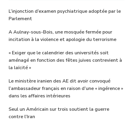
L’injonction d’examen psychiatrique adoptée par le
Parlement
A Aulnay-sous-Bois, une mosquée fermée pour
incitation à la violence et apologie du terrorisme
« Exiger que le calendrier des universités soit
aménagé en fonction des fêtes juives contrevient à
la laïcité »
Le ministère iranien des AE dit avoir convoqué
l’ambassadeur français en raison d’une « ingérence »
dans les affaires intérieures
Seul un Américain sur trois soutient la guerre
contre l’Iran