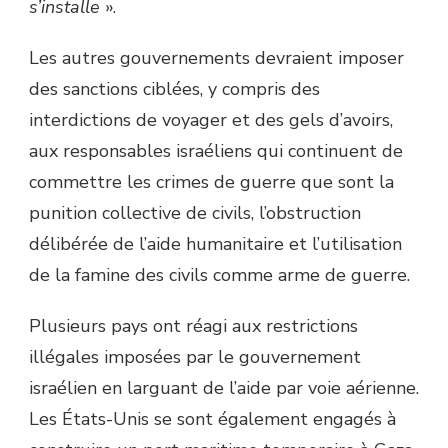
s’installe
».
Les autres gouvernements devraient imposer
des sanctions ciblées, y compris des
interdictions de voyager et des gels d’avoirs,
aux responsables israéliens qui continuent de
commettre les crimes de guerre que sont la
punition collective de civils, l’obstruction
délibérée de l’aide humanitaire et l’utilisation
de la famine des civils comme arme de guerre.
Plusieurs pays ont réagi aux restrictions
illégales imposées par le gouvernement
israélien en larguant de l’aide par voie aérienne.
Les États-Unis se sont également engagés à