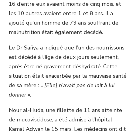
16 d’entre eux avaient moins de cinq mois, et
les 10 autres avaient entre 1 et 8 ans. Il a
ajouté qu’un homme de 73 ans souffrant de
malnutrition était également décédé.
Le Dr Safiya a indiqué que l’un des nourrissons
est décédé à l’âge de deux jours seulement,
après être né gravement déshydraté. Cette
situation était exacerbée par la mauvaise santé
de sa mère : «
[Elle] n’avait pas de lait à lui
donner
».
Nour al-Huda, une fillette de 11 ans atteinte
de mucoviscidose, a été admise à l’hôpital
Kamal Adwan le 15 mars. Les médecins ont dit