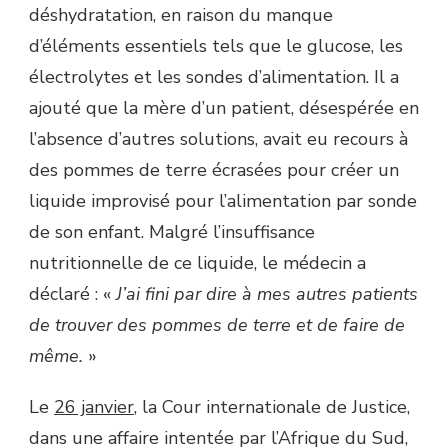
déshydratation, en raison du manque
d’éléments essentiels tels que le glucose, les
électrolytes et les sondes d’alimentation. Il a
ajouté que la mère d’un patient, désespérée en
l’absence d’autres solutions, avait eu recours à
des pommes de terre écrasées pour créer un
liquide improvisé pour l’alimentation par sonde
de son enfant. Malgré l’insuffisance
nutritionnelle de ce liquide, le médecin a
déclaré : «
J’ai fini par dire à mes autres patients
de trouver des pommes de terre et de faire de
même.
»
Le
26 janvier
, la Cour internationale de Justice,
dans une affaire intentée par l’Afrique du Sud,