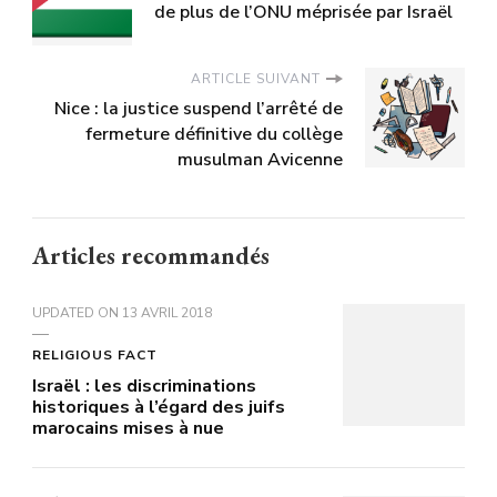
de plus de l’ONU méprisée par Israël
ARTICLE SUIVANT
Nice : la justice suspend l’arrêté de
fermeture définitive du collège
musulman Avicenne
Articles recommandés
UPDATED ON
13 AVRIL 2018
RELIGIOUS FACT
Israël : les discriminations
historiques à l’égard des juifs
marocains mises à nue