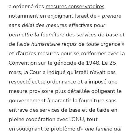
a ordonné des
mesures conservatoires
,
notamment en enjoignant Israël de «
prendre
sans délai des mesures effectives pour
permettre la fourniture des services de base et
de l’aide humanitaire requis de toute urgence
»
et d’autres mesures pour se conformer avec la
Convention sur le génocide de 1948. Le 28
mars, la Cour a indiqué qu’Israël n’avait pas
respecté cette ordonnance et a imposé une
mesure provisoire plus détaillée obligeant le
gouvernement à garantir la fourniture sans
entrave des services de base et de l’aide en
pleine coopération avec l’ONU, tout
en
soulignant
le problème d’«
une famine qui