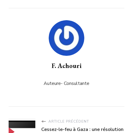
F. Achouri
Auteure- Consultante
ARTICLE PRÉCÉDENT
Cessez-le-feu à Gaza : une résolution