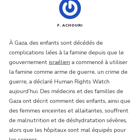
F. ACHOURI
À Gaza, des enfants sont décédés de
complications liées à la famine depuis que le
gouvernement
israélien
a commencé à utiliser
la famine comme arme de guerre, un crime de
guerre, a déclaré Human Rights Watch
aujourd’hui. Des médecins et des familles de
Gaza ont décrit comment des enfants, ainsi que
des femmes enceintes et allaitantes, souffrent
de malnutrition et de déshydratation sévères,
alors que les hôpitaux sont mal équipés pour
les soigner.