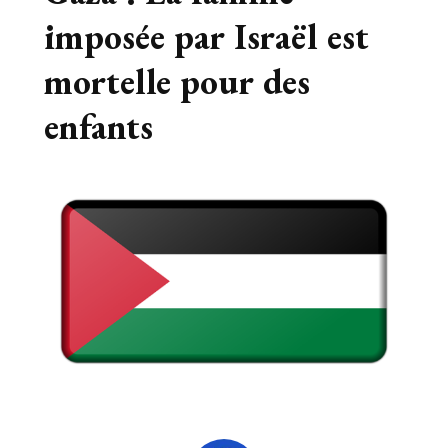
imposée par Israël est
mortelle pour des
enfants