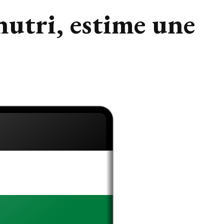
utri, estime une