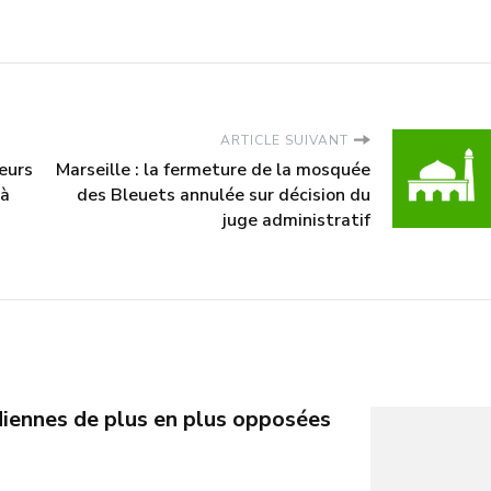
ARTICLE SUIVANT
eurs
Marseille : la fermeture de la mosquée
 à
des Bleuets annulée sur décision du
juge administratif
iennes de plus en plus opposées