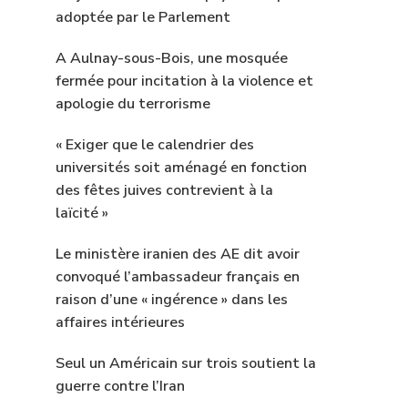
adoptée par le Parlement
A Aulnay-sous-Bois, une mosquée
fermée pour incitation à la violence et
apologie du terrorisme
« Exiger que le calendrier des
universités soit aménagé en fonction
des fêtes juives contrevient à la
laïcité »
Le ministère iranien des AE dit avoir
convoqué l’ambassadeur français en
raison d’une « ingérence » dans les
affaires intérieures
Seul un Américain sur trois soutient la
guerre contre l’Iran