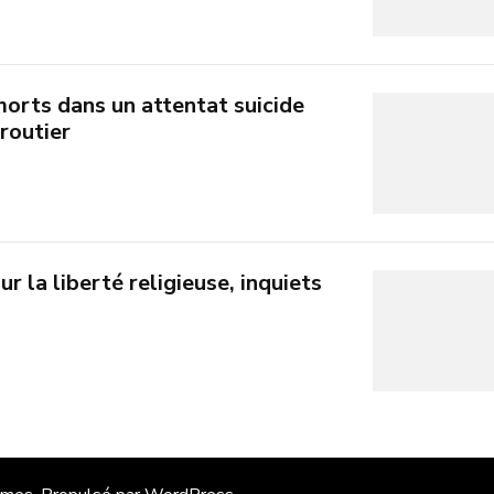
morts dans un attentat suicide
routier
 la liberté religieuse, inquiets