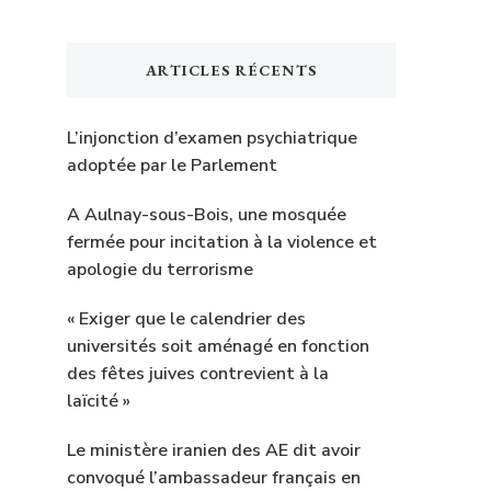
ARTICLES RÉCENTS
L’injonction d’examen psychiatrique
adoptée par le Parlement
A Aulnay-sous-Bois, une mosquée
fermée pour incitation à la violence et
apologie du terrorisme
« Exiger que le calendrier des
universités soit aménagé en fonction
des fêtes juives contrevient à la
laïcité »
Le ministère iranien des AE dit avoir
convoqué l’ambassadeur français en