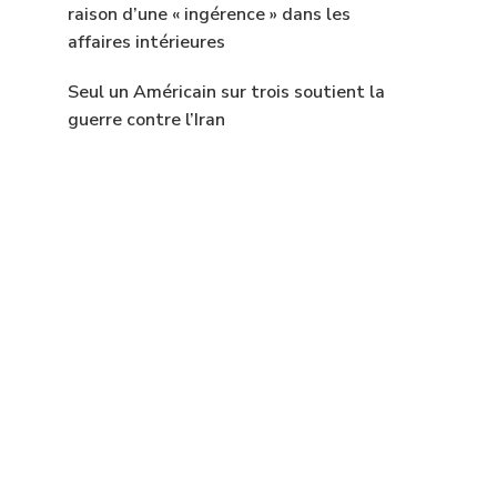
raison d’une « ingérence » dans les
affaires intérieures
Seul un Américain sur trois soutient la
guerre contre l’Iran