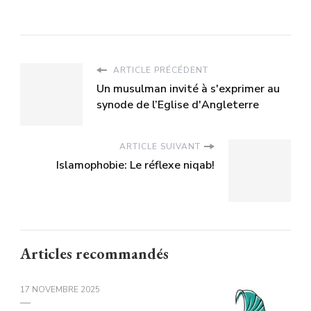
ARTICLE PRÉCÉDENT
Un musulman invité à s'exprimer au
synode de l’Eglise d'Angleterre
ARTICLE SUIVANT
Islamophobie: Le réflexe niqab!
Articles recommandés
17 NOVEMBRE 2025