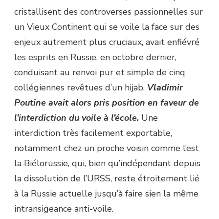
cristallisent des controverses passionnelles sur
un Vieux Continent qui se voile la face sur des
enjeux autrement plus cruciaux, avait enfiévré
les esprits en Russie, en octobre dernier,
conduisant au renvoi pur et simple de cinq
collégiennes revêtues d’un hijab.
Vladimir
Poutine avait alors pris position en faveur de
l’interdiction du voile à l’école.
Une
interdiction très facilement exportable,
notamment chez un proche voisin comme l’est
la Biélorussie, qui, bien qu’indépendant depuis
la dissolution de l’URSS, reste étroitement lié
à la Russie actuelle jusqu’à faire sien la même
intransigeance anti-voile.