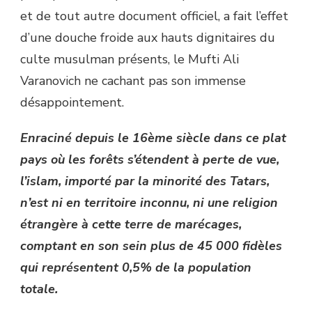
et de tout autre document officiel, a fait l’effet
d’une douche froide aux hauts dignitaires du
culte musulman présents, le Mufti Ali
Varanovich ne cachant pas son immense
désappointement.
Enraciné depuis le 16ème siècle dans ce plat
pays où les forêts s’étendent à perte de vue,
l’islam, importé par la minorité des Tatars,
n’est ni en territoire inconnu, ni une religion
étrangère à cette terre de marécages,
comptant en son sein plus de 45 000 fidèles
qui représentent 0,5% de la population
totale.