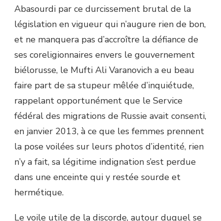
Abasourdi par ce durcissement brutal de la
législation en vigueur qui n’augure rien de bon,
et ne manquera pas d’accroître la défiance de
ses coreligionnaires envers le gouvernement
biélorusse, le Mufti Ali Varanovich a eu beau
faire part de sa stupeur mêlée d’inquiétude,
rappelant opportunément que le Service
fédéral des migrations de Russie avait consenti,
en janvier 2013, à ce que les femmes prennent
la pose voilées sur leurs photos d’identité, rien
n’y a fait, sa légitime indignation s’est perdue
dans une enceinte qui y restée sourde et
hermétique.
Le voile utile de la discorde, autour duquel se