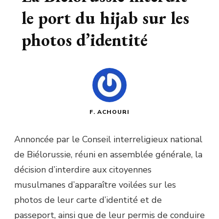
le port du hijab sur les
photos d’identité
F. ACHOURI
Annoncée par le Conseil interreligieux national
de Biélorussie, réuni en assemblée générale, la
décision d’interdire aux citoyennes
musulmanes d’apparaître voilées sur les
photos de leur carte d’identité et de
passeport, ainsi que de leur permis de conduire