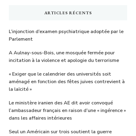
ARTICLES RÉCENTS
L’injonction d’examen psychiatrique adoptée par le
Parlement
A Aulnay-sous-Bois, une mosquée fermée pour
incitation à la violence et apologie du terrorisme
« Exiger que le calendrier des universités soit
aménagé en fonction des fêtes juives contrevient à
la laïcité »
Le ministère iranien des AE dit avoir convoqué
l’ambassadeur français en raison d’une « ingérence »
dans les affaires intérieures
Seul un Américain sur trois soutient la guerre