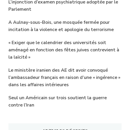
L’injonction d’examen psychiatrique adoptée par le
Parlement
A Aulnay-sous-Bois, une mosquée fermée pour
incitation à la violence et apologie du terrorisme
« Exiger que le calendrier des universités soit
aménagé en fonction des fêtes juives contrevient à
la laïcité »
Le ministère iranien des AE dit avoir convoqué
l’ambassadeur français en raison d’une « ingérence »
dans les affaires intérieures
Seul un Américain sur trois soutient la guerre
contre l’Iran