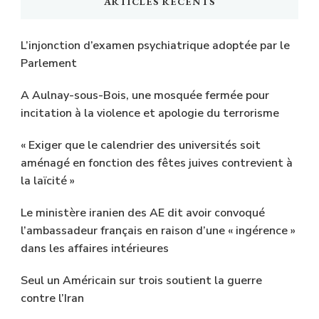
ARTICLES RÉCENTS
L’injonction d’examen psychiatrique adoptée par le
Parlement
A Aulnay-sous-Bois, une mosquée fermée pour
incitation à la violence et apologie du terrorisme
« Exiger que le calendrier des universités soit
aménagé en fonction des fêtes juives contrevient à
la laïcité »
Le ministère iranien des AE dit avoir convoqué
l’ambassadeur français en raison d’une « ingérence »
dans les affaires intérieures
Seul un Américain sur trois soutient la guerre
contre l’Iran