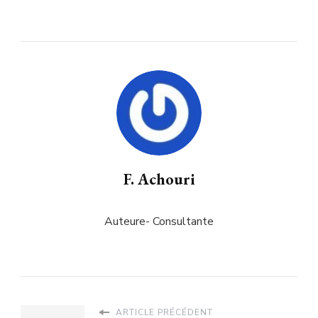
F. Achouri
Auteure- Consultante
ARTICLE PRÉCÉDENT