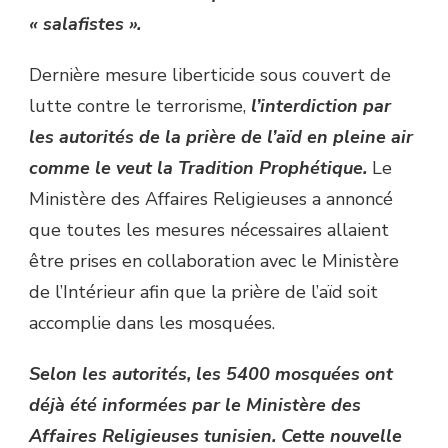
« salafistes ».
Dernière mesure liberticide sous couvert de
lutte contre le terrorisme,
l’interdiction par
les autorités de la prière de l’aïd en pleine air
comme le veut la Tradition Prophétique.
Le
Ministère des Affaires Religieuses a annoncé
que toutes les mesures nécessaires allaient
être prises en collaboration avec le Ministère
de l’Intérieur afin que la prière de l’aïd soit
accomplie dans les mosquées.
Selon les autorités, les 5400 mosquées ont
déjà été informées par le Ministère des
Affaires Religieuses tunisien. Cette nouvelle