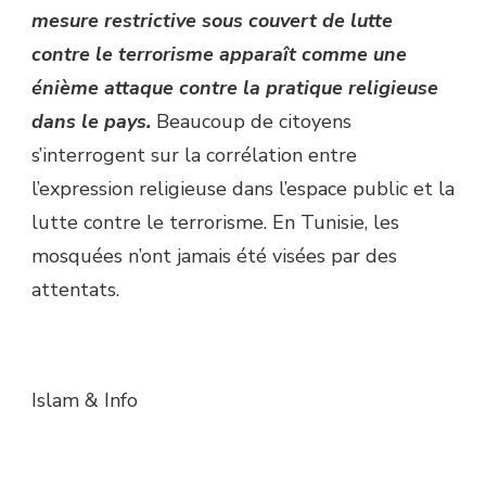
mesure restrictive sous couvert de lutte
contre le terrorisme apparaît comme une
énième attaque contre la pratique religieuse
dans le pays.
Beaucoup de citoyens
s’interrogent sur la corrélation entre
l’expression religieuse dans l’espace public et la
lutte contre le terrorisme. En Tunisie, les
mosquées n’ont jamais été visées par des
attentats.
Islam & Info