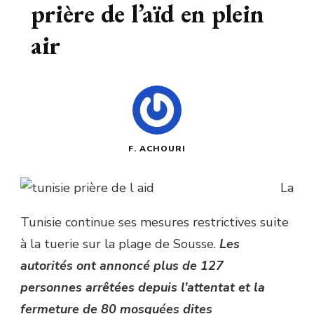
prière de l’aïd en plein
air
F. ACHOURI
La
Tunisie continue ses mesures restrictives suite
à la tuerie sur la plage de Sousse.
Les
autorités ont annoncé plus de 127
personnes arrêtées depuis l’attentat et la
fermeture de 80 mosquées dites