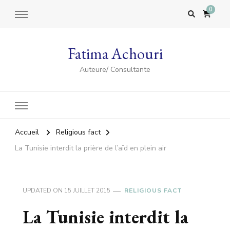
0
Fatima Achouri
Auteure/ Consultante
Accueil
Religious fact
La Tunisie interdit la prière de l’aïd en plein air
UPDATED ON
15 JUILLET 2015
RELIGIOUS FACT
La Tunisie interdit la