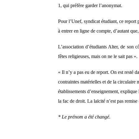
1, qui préfère garder l’anonymat.
Pour l’Unef, syndicat étudiant, ce report 
à entrer en ligne de compte, d’autant que,
L’association d’étudiants Alter, de son c
fêtes religieuses, mais on ne le sait pas ».
« Il n’y a pas eu de report. On est resté 
contraintes matérielles et de la circulaire
établissements d’enseignement, explique le
la fac de droit. La laïcité n’est pas remise
* Le prénom a été changé.