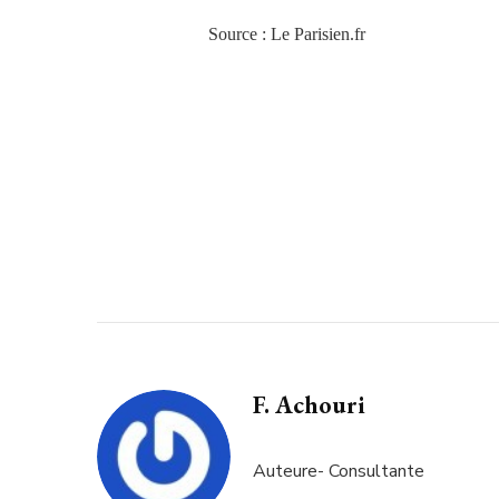
Source : Le Parisien.fr
F. Achouri
Auteure- Consultante