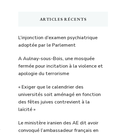
ARTICLES RÉCENTS
L’injonction d’examen psychiatrique
adoptée par le Parlement
A Aulnay-sous-Bois, une mosquée
fermée pour incitation à la violence et
apologie du terrorisme
« Exiger que le calendrier des
universités soit aménagé en fonction
des fêtes juives contrevient à la
laïcité »
Le ministère iranien des AE dit avoir
convoqué l’ambassadeur français en