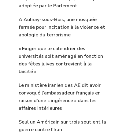
adoptée par le Parlement
A Aulnay-sous-Bois, une mosquée
fermée pour incitation à la violence et
apologie du terrorisme
« Exiger que le calendrier des
universités soit aménagé en fonction
des fêtes juives contrevient à la
laïcité »
Le ministère iranien des AE dit avoir
convoqué l’ambassadeur français en
raison d’une « ingérence » dans les
affaires intérieures
Seul un Américain sur trois soutient la
guerre contre l’Iran