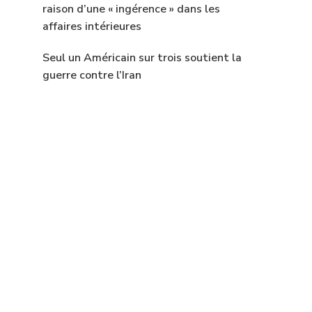
raison d’une « ingérence » dans les
affaires intérieures
Seul un Américain sur trois soutient la
guerre contre l’Iran