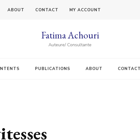
ABOUT
CONTACT
MY ACCOUNT
Fatima Achouri
Auteure/ Consultante
NTENTS
PUBLICATIONS
ABOUT
CONTAC
itesses