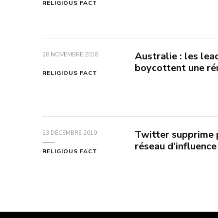
RELIGIOUS FACT
Australie : les le
28 NOVEMBRE 2018
boycottent une ré
RELIGIOUS FACT
Twitter supprime 
23 DÉCEMBRE 2019
réseau d’influence
RELIGIOUS FACT