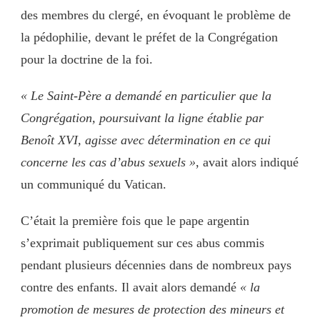
des membres du clergé, en évoquant le problème de
la pédophilie, devant le préfet de la Congrégation
pour la doctrine de la foi.
« Le Saint-Père a demandé en particulier que la
Congrégation, poursuivant la ligne établie par
Benoît XVI, agisse avec détermination en ce qui
concerne les cas d’abus sexuels »
, avait alors indiqué
un communiqué du Vatican.
C’était la première fois que le pape argentin
s’exprimait publiquement sur ces abus commis
pendant plusieurs décennies dans de nombreux pays
contre des enfants. Il avait alors demandé
« la
promotion de mesures de protection des mineurs et