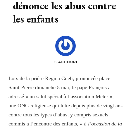
dénonce les abus contre
les enfants
F. ACHOURI
Lors de la prière Regina Coeli, prononcée place
Saint-Pierre dimanche 5 mai, le pape François a
adressé « un salut spécial à l’association Meter »,
une ONG religieuse qui lutte depuis plus de vingt ans
contre tous les types d’abus, y compris sexuels,
commis à l’encontre des enfants,
« à l’occasion de la