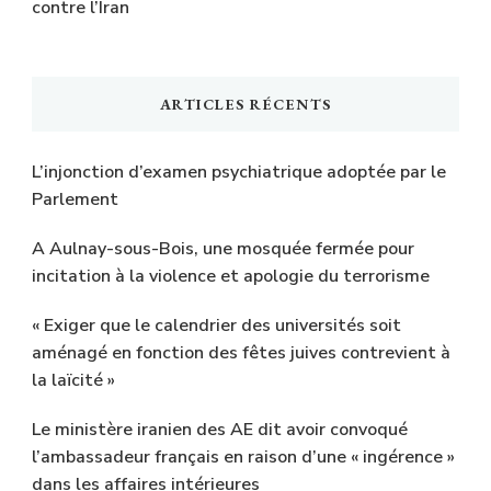
contre l’Iran
ARTICLES RÉCENTS
L’injonction d’examen psychiatrique adoptée par le
Parlement
A Aulnay-sous-Bois, une mosquée fermée pour
incitation à la violence et apologie du terrorisme
« Exiger que le calendrier des universités soit
aménagé en fonction des fêtes juives contrevient à
la laïcité »
Le ministère iranien des AE dit avoir convoqué
l’ambassadeur français en raison d’une « ingérence »
dans les affaires intérieures