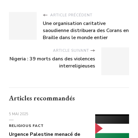
ARTICLE PRÉCÉDENT
Une organisation caritative
saoudienne distribuera des Corans en
Braille dans le monde entier
ARTICLE SUIVANT
Nigeria : 39 morts dans des violences
interreligieuses
Articles recommandés
5 MAI 2025
RELIGIOUS FACT
Urgence Palestine menacé de