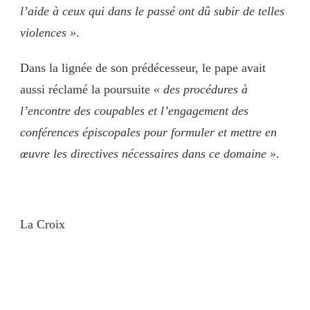
l’aide à ceux qui dans le passé ont dû subir de telles
violences »
.
Dans la lignée de son prédécesseur, le pape avait
aussi réclamé la poursuite
« des procédures à
l’encontre des coupables et l’engagement des
conférences épiscopales pour formuler et mettre en
œuvre les directives nécessaires dans ce domaine »
.
La Croix