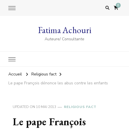
0
Fatima Achouri
Auteure/ Consultante
Accueil
Religious fact
Le pape François dénonce les abus contre les enfants
UPDATED ON
10 MAI 2013
RELIGIOUS FACT
Le pape François