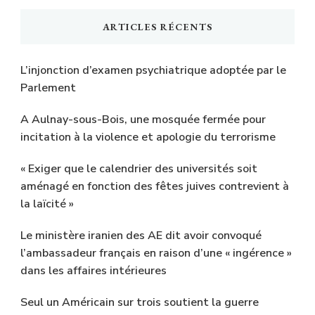
ARTICLES RÉCENTS
L’injonction d’examen psychiatrique adoptée par le
Parlement
A Aulnay-sous-Bois, une mosquée fermée pour
incitation à la violence et apologie du terrorisme
« Exiger que le calendrier des universités soit
aménagé en fonction des fêtes juives contrevient à
la laïcité »
Le ministère iranien des AE dit avoir convoqué
l’ambassadeur français en raison d’une « ingérence »
dans les affaires intérieures
Seul un Américain sur trois soutient la guerre