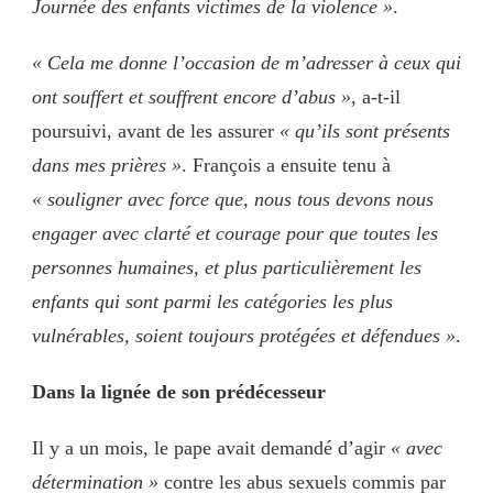
Journée des enfants victimes de la violence »
.
« Cela me donne l’occasion de m’adresser à ceux qui
ont souffert et souffrent encore d’abus »
, a-t-il
poursuivi, avant de les assurer
« qu’ils sont présents
dans mes prières »
. François a ensuite tenu à
« souligner avec force que, nous tous devons nous
engager avec clarté et courage pour que toutes les
personnes humaines, et plus particulièrement les
enfants qui sont parmi les catégories les plus
vulnérables, soient toujours protégées et défendues »
.
Dans la lignée de son prédécesseur
Il y a un mois, le pape avait demandé d’agir
« avec
détermination »
contre les abus sexuels commis par