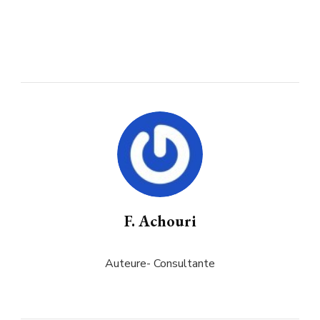
F. Achouri
Auteure- Consultante