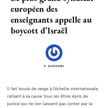
européen des
enseignants appelle au
boycott d’Israël
F. ACHOURI
Il fait boule de neige à l’échelle internationale,
ralliant à sa cause tous les êtres épris de
justice qui ne s’en laissent pas conter par la