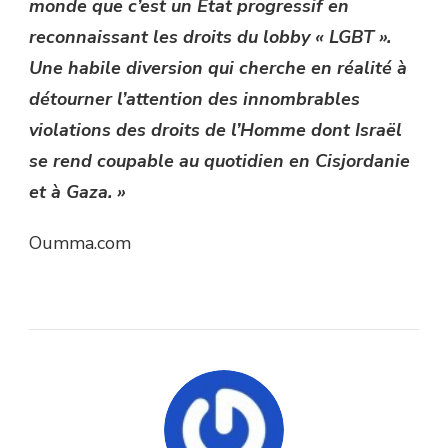
monde que c’est un État progressif en
reconnaissant les droits du lobby « LGBT ».
Une habile diversion qui cherche en réalité à
détourner l’attention des innombrables
violations des droits de l’Homme dont Israël
se rend coupable au quotidien en Cisjordanie
et à Gaza. »
Oumma.com