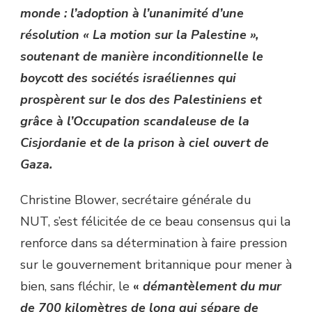
monde : l’adoption à l’unanimité d’une
résolution « La motion sur la Palestine »,
soutenant de manière inconditionnelle le
boycott des sociétés israéliennes qui
prospèrent sur le dos des Palestiniens et
grâce à l’Occupation scandaleuse de la
Cisjordanie et de la prison à ciel ouvert de
Gaza.
Christine Blower, secrétaire générale du
NUT, s’est félicitée de ce beau consensus qui la
renforce dans sa détermination à faire pression
sur le gouvernement britannique pour mener à
bien, sans fléchir, le
«
démantèlement du mur
de 700 kilomètres de long qui sépare de