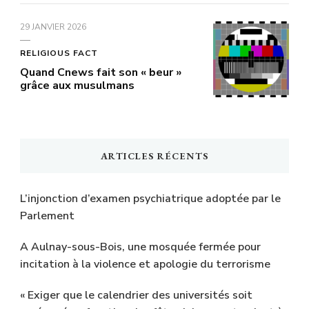
29 JANVIER 2026
RELIGIOUS FACT
Quand Cnews fait son « beur »
grâce aux musulmans
ARTICLES RÉCENTS
L’injonction d’examen psychiatrique adoptée par le
Parlement
A Aulnay-sous-Bois, une mosquée fermée pour
incitation à la violence et apologie du terrorisme
« Exiger que le calendrier des universités soit