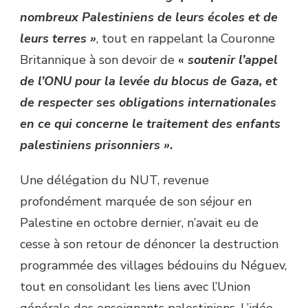
nombreux Palestiniens de leurs écoles et de
leurs terres »
, tout en rappelant la Couronne
Britannique à son devoir de
«
soutenir l’appel
de l’ONU pour la levée du blocus de Gaza, et
de respecter ses obligations internationales
en ce qui concerne le traitement des enfants
palestiniens prisonniers »
.
Une délégation du NUT, revenue
profondément marquée de son séjour en
Palestine en octobre dernier, n’avait eu de
cesse à son retour de dénoncer la destruction
programmée des villages bédouins du Néguev,
tout en consolidant les liens avec l’Union