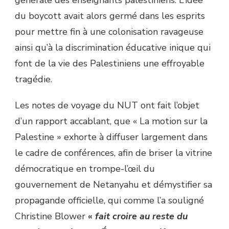
générale des enseignants palestiniens. L’idée
du boycott avait alors germé dans les esprits
pour mettre fin à une colonisation ravageuse
ainsi qu’à la discrimination éducative inique qui
font de la vie des Palestiniens une effroyable
tragédie.
Les notes de voyage du NUT ont fait l’objet
d’un rapport accablant, que « La motion sur la
Palestine » exhorte à diffuser largement dans
le cadre de conférences, afin de briser la vitrine
démocratique en trompe-l’œil du
gouvernement de Netanyahu et démystifier sa
propagande officielle, qui comme l’a souligné
Christine Blower
«
fait croire au reste du