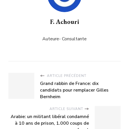
F. Achouri
Auteure- Consultante
ARTICLE PRÉCÉDENT
Grand rabbin de France: dix
candidats pour remplacer Gilles
Bernheim
ARTICLE SUIVANT
Arabie: un militant libéral condamné
à 10 ans de prison, 1.000 coups de