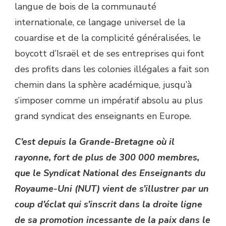
langue de bois de la communauté
internationale, ce langage universel de la
couardise et de la complicité généralisées, le
boycott d’Israël et de ses entreprises qui font
des profits dans les colonies illégales a fait son
chemin dans la sphère académique, jusqu’à
s’imposer comme un impératif absolu au plus
grand syndicat des enseignants en Europe.
C’est depuis la Grande-Bretagne où il
rayonne, fort de plus de 300 000 membres,
que le Syndicat National des Enseignants du
Royaume-Uni (NUT) vient de s’illustrer par un
coup d’éclat qui s’inscrit dans la droite ligne
de sa promotion incessante de la paix dans le