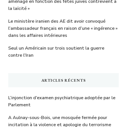
aménagé en fonction des fêtes juives contrevient à
la laïcité »
Le ministère iranien des AE dit avoir convoqué
l’ambassadeur français en raison d’une « ingérence »
dans les affaires intérieures
Seul un Américain sur trois soutient la guerre
contre l’Iran
ARTICLES RÉCENTS
L’injonction d’examen psychiatrique adoptée par le
Parlement
A Aulnay-sous-Bois, une mosquée fermée pour
incitation à la violence et apologie du terrorisme