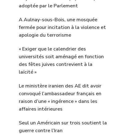
adoptée par le Parlement
A Aulnay-sous-Bois, une mosquée
fermée pour incitation à la violence et
apologie du terrorisme
« Exiger que le calendrier des
universités soit aménagé en fonction
des fêtes juives contrevient à la
laïcité »
Le ministère iranien des AE dit avoir
convoqué l’ambassadeur français en
raison d’une « ingérence » dans les
affaires intérieures
Seul un Américain sur trois soutient la
guerre contre l’Iran