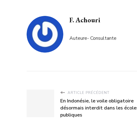
F. Achouri
Auteure- Consultante
ARTICLE PRÉCÉDENT
En Indonésie, le voile obligatoire
désormais interdit dans les école
publiques