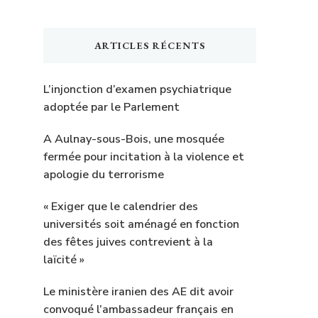
ARTICLES RÉCENTS
L’injonction d’examen psychiatrique
adoptée par le Parlement
A Aulnay-sous-Bois, une mosquée
fermée pour incitation à la violence et
apologie du terrorisme
« Exiger que le calendrier des
universités soit aménagé en fonction
des fêtes juives contrevient à la
laïcité »
Le ministère iranien des AE dit avoir
convoqué l’ambassadeur français en