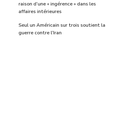
raison d’une « ingérence » dans les
affaires intérieures
Seul un Américain sur trois soutient la
guerre contre l’Iran