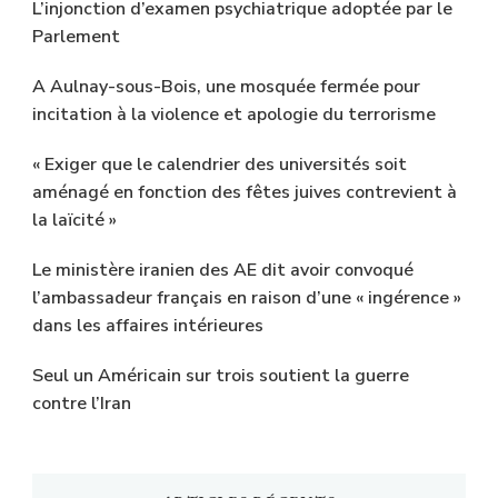
L’injonction d’examen psychiatrique adoptée par le
Parlement
A Aulnay-sous-Bois, une mosquée fermée pour
incitation à la violence et apologie du terrorisme
« Exiger que le calendrier des universités soit
aménagé en fonction des fêtes juives contrevient à
la laïcité »
Le ministère iranien des AE dit avoir convoqué
l’ambassadeur français en raison d’une « ingérence »
dans les affaires intérieures
Seul un Américain sur trois soutient la guerre
contre l’Iran