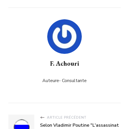
F. Achouri
Auteure- Consultante
ARTICLE PRÉCÉDENT
Selon Vladimir Poutine "L'assassinat