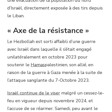
une évacuation de la population du nord
d’Israël, directement exposée à des tirs depuis
le Liban.
« Axe de la résistance »
Le Hezbollah est sorti affaibli d’une guerre
avec Israël dans laquelle il s’était engagé
unilatéralement en octobre 2023 pour
soutenir le
Hamas
palestinien, son allié, en
raison de la guerre à Gaza menée à la suite de
l’attaque sanglante du 7-Octobre 2023.
Israël continue de le viser
malgré un cessez-le-
feu en vigueur depuis novembre 2024, et
l’accuse de se réarmer. Samedi, peu avant le