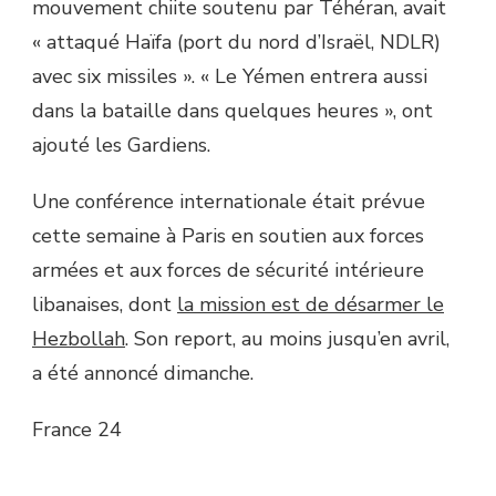
mouvement chiite soutenu par Téhéran, avait
« attaqué Haïfa (port du nord d’Israël, NDLR)
avec six missiles ». « Le Yémen entrera aussi
dans la bataille dans quelques heures », ont
ajouté les Gardiens.
Une conférence internationale était prévue
cette semaine à Paris en soutien aux forces
armées et aux forces de sécurité intérieure
libanaises, dont
la mission est de désarmer le
Hezbollah
. Son report, au moins jusqu’en avril,
a été annoncé dimanche.
France 24