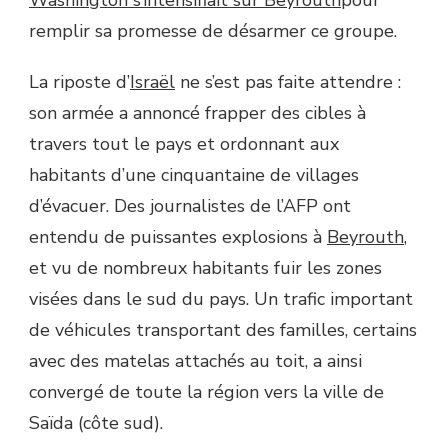
Washington s’intensifiait sur Beyrouth
pour
remplir sa promesse de désarmer ce groupe.
La riposte d’
Israël
ne s’est pas faite attendre :
son armée a annoncé frapper des cibles à
travers tout le pays et ordonnant aux
habitants d’une cinquantaine de villages
d’évacuer. Des journalistes de l’AFP ont
entendu de puissantes explosions à
Beyrouth
,
et vu de nombreux habitants fuir les zones
visées dans le sud du pays. Un trafic important
de véhicules transportant des familles, certains
avec des matelas attachés au toit, a ainsi
convergé de toute la région vers la ville de
Saïda (côte sud).