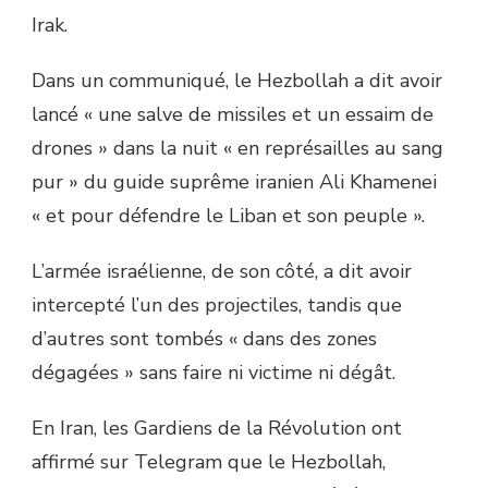
Irak.
Dans un communiqué, le Hezbollah a dit avoir
lancé « une salve de missiles et un essaim de
drones » dans la nuit « en représailles au sang
pur » du guide suprême iranien Ali Khamenei
« et pour défendre le Liban et son peuple ».
L’armée israélienne, de son côté, a dit avoir
intercepté l’un des projectiles, tandis que
d’autres sont tombés « dans des zones
dégagées » sans faire ni victime ni dégât.
En Iran, les Gardiens de la Révolution ont
affirmé sur Telegram que le Hezbollah,