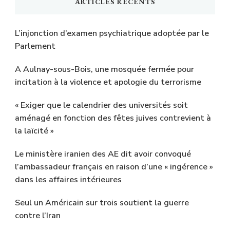
ARTICLES RÉCENTS
L’injonction d’examen psychiatrique adoptée par le
Parlement
A Aulnay-sous-Bois, une mosquée fermée pour
incitation à la violence et apologie du terrorisme
« Exiger que le calendrier des universités soit
aménagé en fonction des fêtes juives contrevient à
la laïcité »
Le ministère iranien des AE dit avoir convoqué
l’ambassadeur français en raison d’une « ingérence »
dans les affaires intérieures
Seul un Américain sur trois soutient la guerre
contre l’Iran