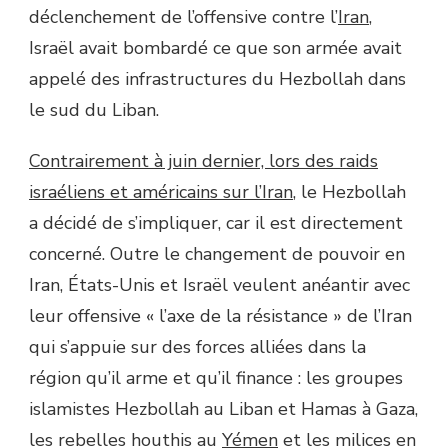
déclenchement de l’offensive contre l’
Iran
,
Israël avait bombardé ce que son armée avait
appelé des infrastructures du Hezbollah dans
le sud du Liban.
Contrairement à juin dernier, lors des raids
israéliens et américains sur l’Iran
, le Hezbollah
a décidé de s’impliquer, car il est directement
concerné. Outre le changement de pouvoir en
Iran, États-Unis et Israël veulent anéantir avec
leur offensive « l’axe de la résistance » de l’Iran
qui s’appuie sur des forces alliées dans la
région qu’il arme et qu’il finance : les groupes
islamistes Hezbollah au Liban et Hamas à Gaza,
les rebelles houthis au
Yémen
et les milices en