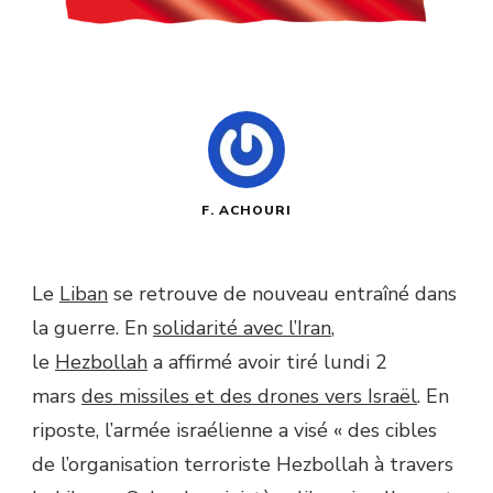
F. ACHOURI
Le
Liban
se retrouve de nouveau entraîné dans
la guerre. En
solidarité avec l’Iran
,
le
Hezbollah
a affirmé avoir tiré lundi 2
mars
des missiles et des drones vers Israël
. En
riposte, l’armée israélienne a visé « des cibles
de l’organisation terroriste Hezbollah à travers