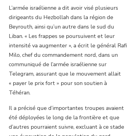
L’armée israélienne a dit avoir visé plusieurs
dirigeants du Hezbollah dans la région de
Beyrouth, ainsi qu’un autre dans le sud du
Liban. « Les frappes se poursuivent et leur
intensité va augmenter », a écrit le général Rafi
Milo, chef du commandement nord, dans un
communiqué de l’armée israélienne sur
Telegram, assurant que le mouvement allait
« payer le prix fort » pour son soutien à
Téhéran.
Il a précisé que d’importantes troupes avaient
été déployées le long de la frontière et que
d’autres pourraient suivre, excluant à ce stade