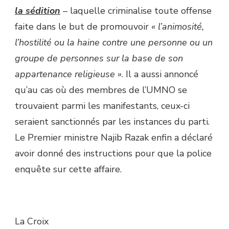
la sédition
– laquelle criminalise toute offense
faite dans le but de promouvoir
« l’animosité,
l’hostilité ou la haine contre une personne ou un
groupe de personnes sur la base de son
appartenance religieuse »
. Il a aussi annoncé
qu’au cas où des membres de l’UMNO se
trouvaient parmi les manifestants, ceux-ci
seraient sanctionnés par les instances du parti.
Le Premier ministre Najib Razak enfin a déclaré
avoir donné des instructions pour que la police
enquête sur cette affaire.
La Croix