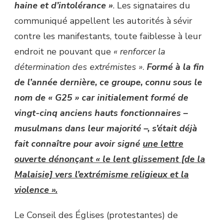
haine et d’intolérance »
. Les signataires du
communiqué appellent les autorités à sévir
contre les manifestants, toute faiblesse à leur
endroit ne pouvant que
« renforcer la
détermination des extrémistes »
.
Formé à la fin
de l’année dernière, ce groupe, connu sous le
nom de « G25 » car initialement formé de
vingt-cinq anciens hauts fonctionnaires –
musulmans dans leur majorité –, s’était déjà
fait connaître pour avoir signé
une lettre
ouverte dénonçant « le lent glissement [de la
Malaisie] vers l’extrémisme religieux et la
violence ».
Le Conseil des Églises (protestantes) de