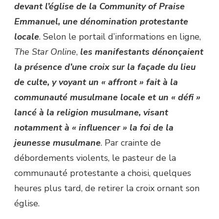
devant l’église de la Community of Praise
Emmanuel, une dénomination protestante
locale
. Selon le portail d’informations en ligne,
The Star Online
,
les manifestants dénonçaient
la présence d’une croix sur la façade du lieu
de culte, y voyant un « affront » fait à la
communauté musulmane locale et un « défi »
lancé à la religion musulmane, visant
notamment à « influencer » la foi de la
jeunesse musulmane
. Par crainte de
débordements violents, le pasteur de la
communauté protestante a choisi, quelques
heures plus tard, de retirer la croix ornant son
église.