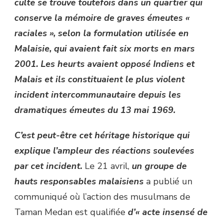
culte se trouve toutefois dans un quartier qui
conserve la mémoire de graves émeutes «
raciales », selon la formulation utilisée en
Malaisie, qui avaient fait six morts en mars
2001. Les heurts avaient opposé Indiens et
Malais et ils constituaient le plus violent
incident intercommunautaire depuis les
dramatiques émeutes du 13 mai 1969.
C’est peut-être cet héritage historique qui
explique l’ampleur des réactions soulevées
par cet incident.
Le 21 avril,
un groupe de
hauts responsables malaisiens
a publié un
communiqué où l’action des musulmans de
Taman Medan est qualifiée
d’« acte insensé de