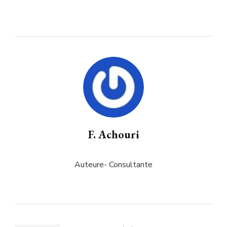
F. Achouri
Auteure- Consultante