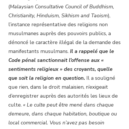
(
Malaysian Consultative Council of Buddhism,
Christianity, Hinduism, Sikhism and Taoism
),
l’instance représentative des religions non
musulmanes auprès des pouvoirs publics, a
dénoncé le caractère illégal de la demande des
manifestants musulmans.
Il a rappelé que le
Code pénal sanctionnait l’offense aux «
sentiments religieux » des croyants, quelle
que soit la religion en question.
Il a souligné
que rien, dans le droit malaisien, n’exigeait
d’enregistrer auprès des autorités les lieux de
culte.
« Le culte peut être mené dans chaque
demeure, dans chaque habitation, boutique ou
local commercial. Vous n’avez pas besoin