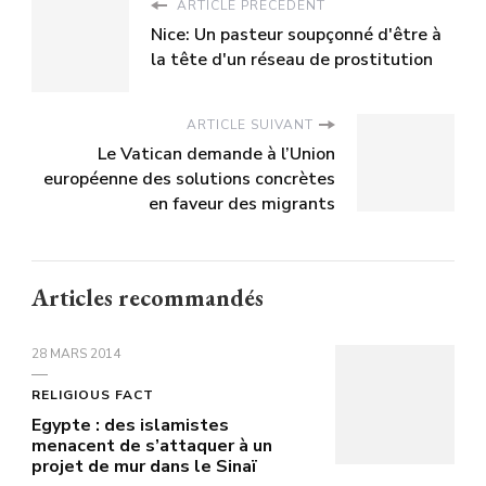
ARTICLE PRÉCÉDENT
Nice: Un pasteur soupçonné d'être à
la tête d'un réseau de prostitution
ARTICLE SUIVANT
Le Vatican demande à l’Union
européenne des solutions concrètes
en faveur des migrants
Articles recommandés
28 MARS 2014
RELIGIOUS FACT
Egypte : des islamistes
menacent de s’attaquer à un
projet de mur dans le Sinaï