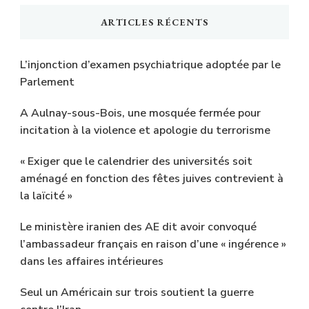
ARTICLES RÉCENTS
L’injonction d’examen psychiatrique adoptée par le
Parlement
A Aulnay-sous-Bois, une mosquée fermée pour
incitation à la violence et apologie du terrorisme
« Exiger que le calendrier des universités soit
aménagé en fonction des fêtes juives contrevient à
la laïcité »
Le ministère iranien des AE dit avoir convoqué
l’ambassadeur français en raison d’une « ingérence »
dans les affaires intérieures
Seul un Américain sur trois soutient la guerre