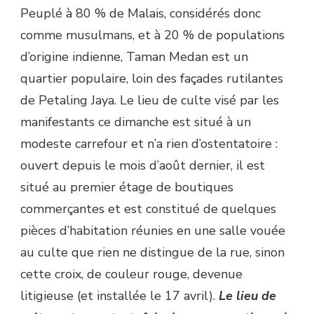
Peuplé à 80 % de Malais, considérés donc
comme musulmans, et à 20 % de populations
d’origine indienne, Taman Medan est un
quartier populaire, loin des façades rutilantes
de Petaling Jaya. Le lieu de culte visé par les
manifestants ce dimanche est situé à un
modeste carrefour et n’a rien d’ostentatoire :
ouvert depuis le mois d’août dernier, il est
situé au premier étage de boutiques
commerçantes et est constitué de quelques
pièces d’habitation réunies en une salle vouée
au culte que rien ne distingue de la rue, sinon
cette croix, de couleur rouge, devenue
litigieuse (et installée le 17 avril).
Le lieu de