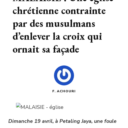
chrétienne contrainte
par des musulmans
d’enlever la croix qui
ornait sa façade
F. ACHOURI
Dimanche 19 avril, à Petaling Jaya, une foule