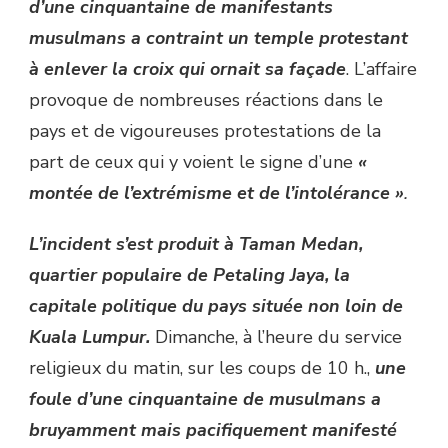
d’une cinquantaine de manifestants
musulmans a contraint un temple protestant
à enlever la croix qui ornait sa façade
. L’affaire
provoque de nombreuses réactions dans le
pays et de vigoureuses protestations de la
part de ceux qui y voient le signe d’une
«
montée de l’extrémisme et de l’intolérance »
.
L’incident s’est produit à Taman Medan,
quartier populaire de Petaling Jaya, la
capitale politique du pays située non loin de
Kuala Lumpur.
Dimanche, à l’heure du service
religieux du matin, sur les coups de 10 h.,
une
foule d’une cinquantaine de musulmans a
bruyamment mais pacifiquement manifesté