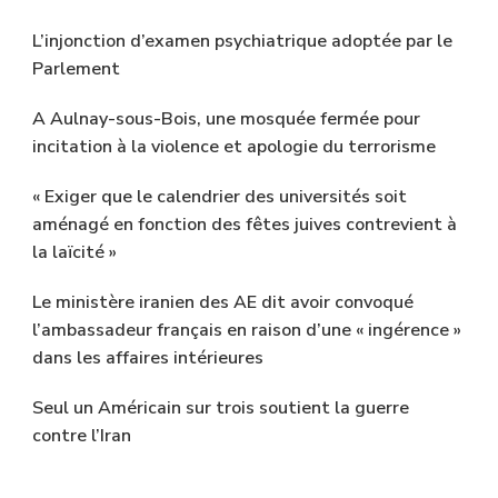
L’injonction d’examen psychiatrique adoptée par le
Parlement
A Aulnay-sous-Bois, une mosquée fermée pour
incitation à la violence et apologie du terrorisme
« Exiger que le calendrier des universités soit
aménagé en fonction des fêtes juives contrevient à
la laïcité »
Le ministère iranien des AE dit avoir convoqué
l’ambassadeur français en raison d’une « ingérence »
dans les affaires intérieures
Seul un Américain sur trois soutient la guerre
contre l’Iran