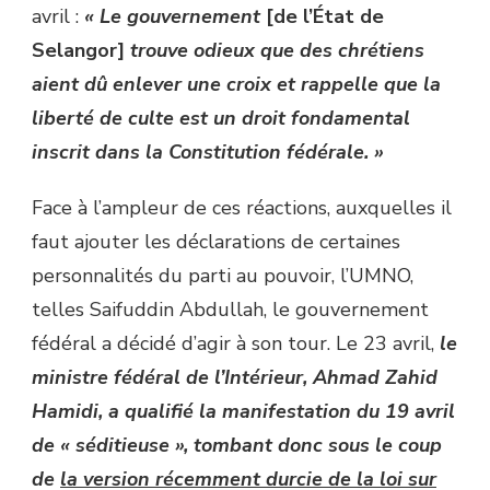
avril :
« Le gouvernement
[de l’État de
Selangor]
trouve odieux que des chrétiens
aient dû enlever une croix et rappelle que la
liberté de culte est un droit fondamental
inscrit dans la Constitution fédérale. »
Face à l’ampleur de ces réactions, auxquelles il
faut ajouter les déclarations de certaines
personnalités du parti au pouvoir, l’UMNO,
telles Saifuddin Abdullah, le gouvernement
fédéral a décidé d’agir à son tour. Le 23 avril,
le
ministre fédéral de l’Intérieur, Ahmad Zahid
Hamidi, a qualifié la manifestation du 19 avril
de « séditieuse », tombant donc sous le coup
de
la version récemment durcie de la loi sur