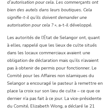
d’autorisation pour cela. Les commerçants ont
bien des autels dans leurs boutiques. Cela
signifie-t-il qu’ils doivent demander une
autorisation pour cela ? »
, a-t-il développé.
Les autorités de l’État de Selangor ont, quant
à elles, rappelé que les lieux de culte situés
dans les locaux commerciaux avaient une
obligation de déclaration mais qu’ils n’avaient
pas à obtenir de permis pour fonctionner. Le
Comité pour les Affaires non islamiques du
Selangor a encouragé le pasteur à remettre en
place la croix sur son lieu de culte – ce que ce
dernier n’a pas fait à ce jour. La vice-présidente
du Comité, Elizabeth Wong, a déclaré le 21