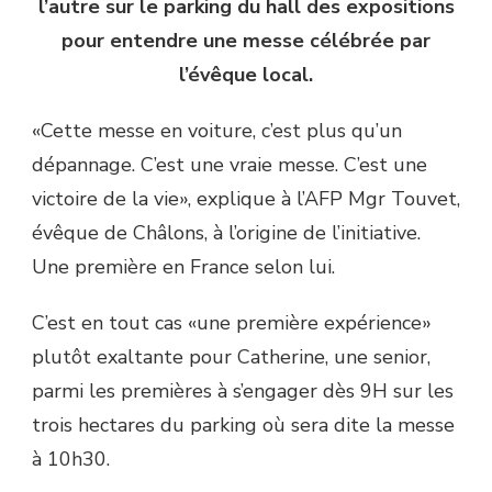
l’autre sur le parking du hall des expositions
pour entendre une messe célébrée par
l’évêque local.
«Cette messe en voiture, c’est plus qu’un
dépannage. C’est une vraie messe. C’est une
victoire de la vie», explique à l’AFP Mgr Touvet,
évêque de Châlons, à l’origine de l’initiative.
Une première en France selon lui.
C’est en tout cas «une première expérience»
plutôt exaltante pour Catherine, une senior,
parmi les premières à s’engager dès 9H sur les
trois hectares du parking où sera dite la messe
à 10h30.