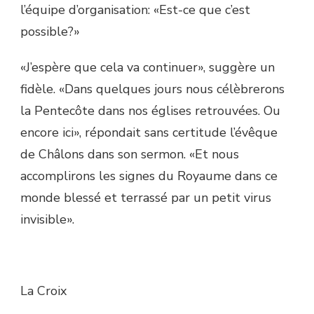
l’équipe d’organisation: «Est-ce que c’est
possible?»
«J’espère que cela va continuer», suggère un
fidèle. «Dans quelques jours nous célèbrerons
la Pentecôte dans nos églises retrouvées. Ou
encore ici», répondait sans certitude l’évêque
de Châlons dans son sermon. «Et nous
accomplirons les signes du Royaume dans ce
monde blessé et terrassé par un petit virus
invisible».
La Croix