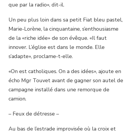
que par la radio», dit-il.
Un peu plus loin dans sa petit Fiat bleu pastel,
Marie-Lorène, la cinquantaine, s’enthousiasme
de la «riche idée» de son évêque. «Il faut
innover. L’église est dans le monde. Elle
s’adapte», proclame-t-elle.
«On est catholiques. On a des idées», ajoute en
écho Mgr Touvet avant de gagner son autel de
campagne installé dans une remorque de
camion.
– Feux de détresse –
Au bas de l’estrade improvisée où la croix et