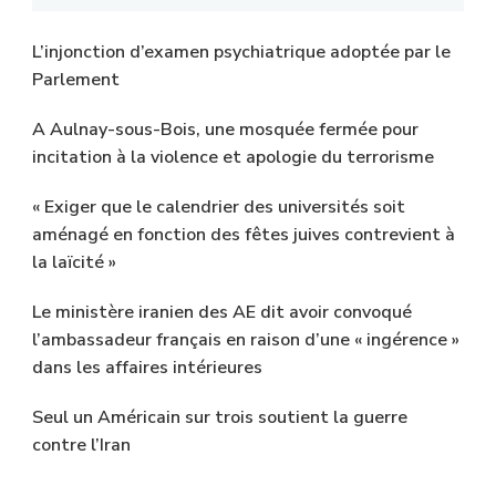
L’injonction d’examen psychiatrique adoptée par le
Parlement
A Aulnay-sous-Bois, une mosquée fermée pour
incitation à la violence et apologie du terrorisme
« Exiger que le calendrier des universités soit
aménagé en fonction des fêtes juives contrevient à
la laïcité »
Le ministère iranien des AE dit avoir convoqué
l’ambassadeur français en raison d’une « ingérence »
dans les affaires intérieures
Seul un Américain sur trois soutient la guerre
contre l’Iran