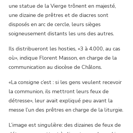
une statue de la Vierge trônent en majesté,
une dizaine de prêtres et de diacres sont
disposés en arc de cercle, leurs sièges
soigneusement distants les uns des autres.
Ils distribueront les hosties, «3 à 4.000, au cas
où», indique Florent Masson, en charge de la
communication au diocèse de Châlons.
«La consigne c’est : si les gens veulent recevoir
la communion, ils mettront leurs feux de
détresse», leur avait expliqué peu avant la
messe l’un des prêtres en charge de la liturgie.
L’image est singulière: des dizaines de feux de