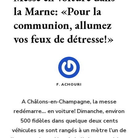
la Marne: «Pour la
communion, allumez
vos feux de détresse!»
F. ACHOURI
A Châlons-en-Champagne, la messe
redémarre… en voiture! Dimanche, environ
500 fidèles dans quelque deux cents
véhicules se sont rangés à un mètre l’un de