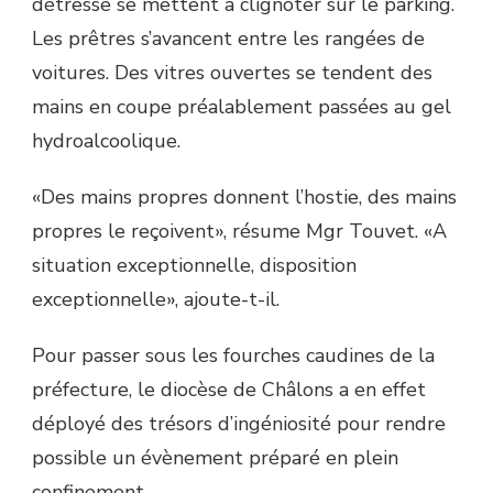
détresse se mettent à clignoter sur le parking.
Les prêtres s’avancent entre les rangées de
voitures. Des vitres ouvertes se tendent des
mains en coupe préalablement passées au gel
hydroalcoolique.
«Des mains propres donnent l’hostie, des mains
propres le reçoivent», résume Mgr Touvet. «A
situation exceptionnelle, disposition
exceptionnelle», ajoute-t-il.
Pour passer sous les fourches caudines de la
préfecture, le diocèse de Châlons a en effet
déployé des trésors d’ingéniosité pour rendre
possible un évènement préparé en plein
confinement.