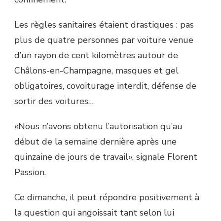
Les règles sanitaires étaient drastiques : pas
plus de quatre personnes par voiture venue
d’un rayon de cent kilomètres autour de
Châlons-en-Champagne, masques et gel
obligatoires, covoiturage interdit, défense de
sortir des voitures…
«Nous n’avons obtenu l’autorisation qu’au
début de la semaine dernière après une
quinzaine de jours de travail», signale Florent
Passion.
Ce dimanche, il peut répondre positivement à
la question qui angoissait tant selon lui