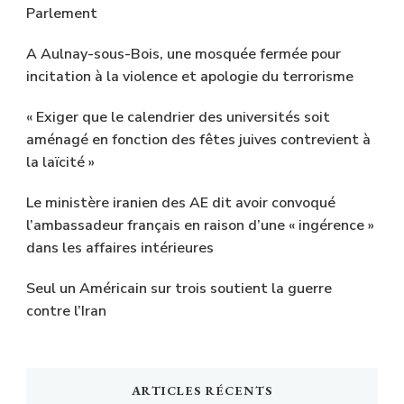
Parlement
A Aulnay-sous-Bois, une mosquée fermée pour
incitation à la violence et apologie du terrorisme
« Exiger que le calendrier des universités soit
aménagé en fonction des fêtes juives contrevient à
la laïcité »
Le ministère iranien des AE dit avoir convoqué
l’ambassadeur français en raison d’une « ingérence »
dans les affaires intérieures
Seul un Américain sur trois soutient la guerre
contre l’Iran
ARTICLES RÉCENTS