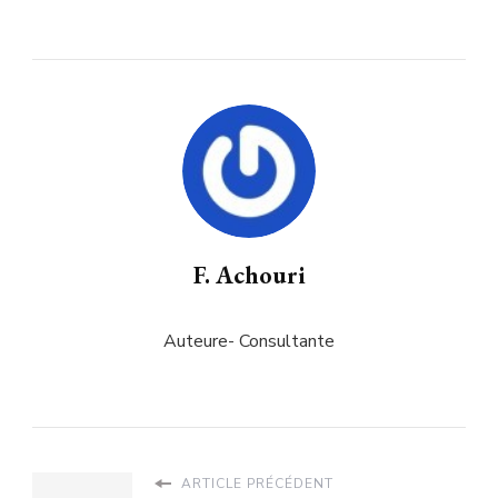
F. Achouri
Auteure- Consultante
ARTICLE PRÉCÉDENT