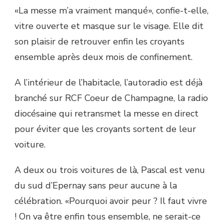
«La messe m’a vraiment manqué», confie-t-elle,
vitre ouverte et masque sur le visage. Elle dit
son plaisir de retrouver enfin les croyants
ensemble après deux mois de confinement.
A l’intérieur de l’habitacle, l’autoradio est déjà
branché sur RCF Coeur de Champagne, la radio
diocésaine qui retransmet la messe en direct
pour éviter que les croyants sortent de leur
voiture.
A deux ou trois voitures de là, Pascal est venu
du sud d’Epernay sans peur aucune à la
célébration. «Pourquoi avoir peur ? Il faut vivre
! On va être enfin tous ensemble, ne serait-ce