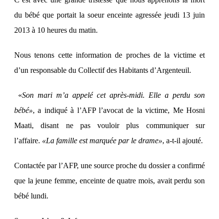
du bébé que portait la soeur enceinte agressée jeudi 13 juin
2013 à 10 heures du matin.
Nous tenons cette information de proches de la victime et
d’un responsable du Collectif des Habitants d’Argenteuil.
«
Son mari m’a appelé cet après-midi. Elle a perdu son
bébé»
, a indiqué à l’AFP l’avocat de la victime, Me Hosni
Maati, disant ne pas vouloir plus communiquer sur
l’affaire.
«La famille est marquée par le drame»
, a-t-il ajouté.
Contactée par l’AFP, une source proche du dossier a confirmé
que la jeune femme, enceinte de quatre mois, avait perdu son
bébé lundi.