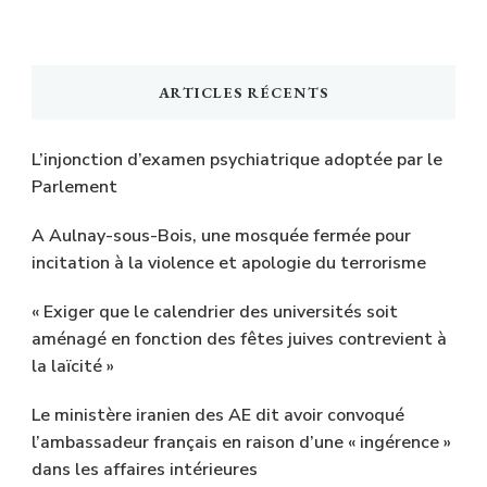
ARTICLES RÉCENTS
L’injonction d’examen psychiatrique adoptée par le
Parlement
A Aulnay-sous-Bois, une mosquée fermée pour
incitation à la violence et apologie du terrorisme
« Exiger que le calendrier des universités soit
aménagé en fonction des fêtes juives contrevient à
la laïcité »
Le ministère iranien des AE dit avoir convoqué
l’ambassadeur français en raison d’une « ingérence »
dans les affaires intérieures