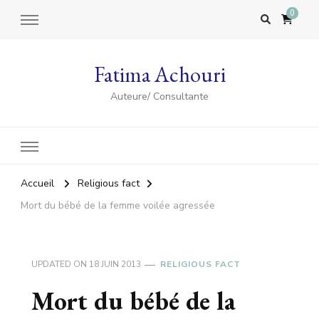
0
Fatima Achouri
Auteure/ Consultante
Accueil
Religious fact
Mort du bébé de la femme voilée agressée
UPDATED ON
18 JUIN 2013
RELIGIOUS FACT
Mort du bébé de la