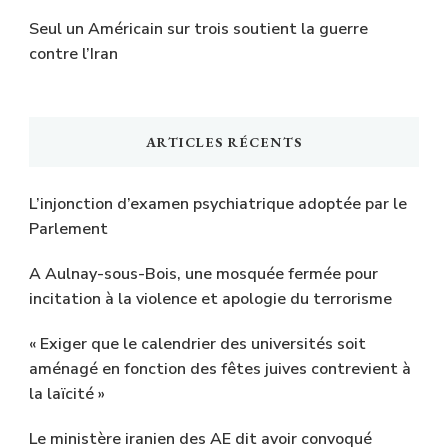
Seul un Américain sur trois soutient la guerre
contre l’Iran
ARTICLES RÉCENTS
L’injonction d’examen psychiatrique adoptée par le
Parlement
A Aulnay-sous-Bois, une mosquée fermée pour
incitation à la violence et apologie du terrorisme
« Exiger que le calendrier des universités soit
aménagé en fonction des fêtes juives contrevient à
la laïcité »
Le ministère iranien des AE dit avoir convoqué