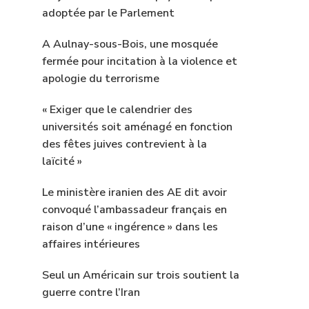
adoptée par le Parlement
A Aulnay-sous-Bois, une mosquée
fermée pour incitation à la violence et
apologie du terrorisme
« Exiger que le calendrier des
universités soit aménagé en fonction
des fêtes juives contrevient à la
laïcité »
Le ministère iranien des AE dit avoir
convoqué l’ambassadeur français en
raison d’une « ingérence » dans les
affaires intérieures
Seul un Américain sur trois soutient la
guerre contre l’Iran