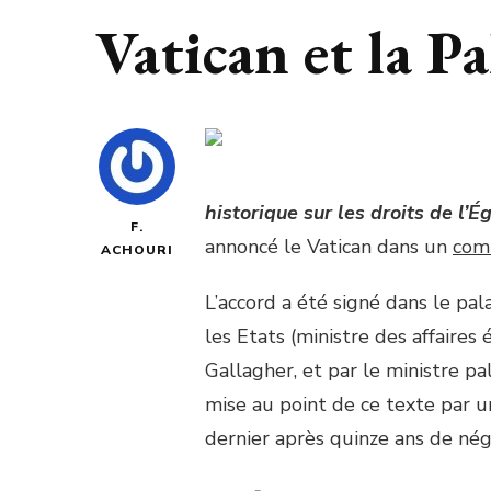
Vatican et la Pa
historique sur les droits de l’É
F.
annoncé le Vatican dans un
com
ACHOURI
L’accord a été signé dans le pala
les Etats (ministre des affaires
Gallagher, et par le ministre pa
mise au point de ce texte par u
dernier après quinze ans de nég