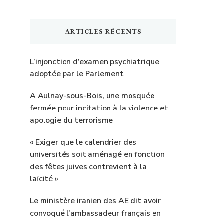
ARTICLES RÉCENTS
L’injonction d’examen psychiatrique
adoptée par le Parlement
A Aulnay-sous-Bois, une mosquée
fermée pour incitation à la violence et
apologie du terrorisme
« Exiger que le calendrier des
universités soit aménagé en fonction
des fêtes juives contrevient à la
laïcité »
Le ministère iranien des AE dit avoir
convoqué l’ambassadeur français en