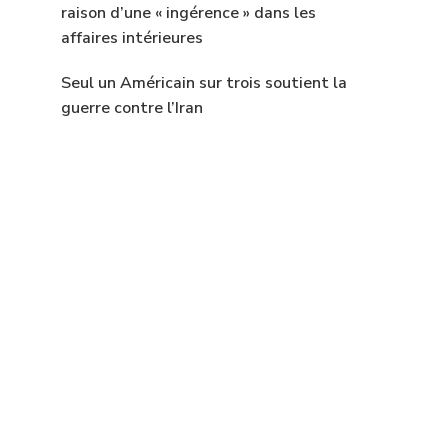
raison d’une « ingérence » dans les
affaires intérieures
Seul un Américain sur trois soutient la
guerre contre l’Iran