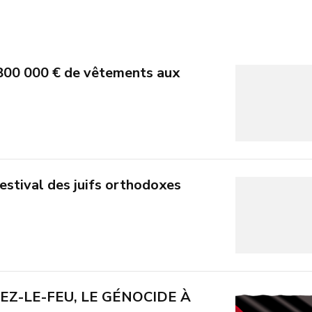
800 000 € de vêtements aux
estival des juifs orthodoxes
EZ-LE-FEU, LE GÉNOCIDE À