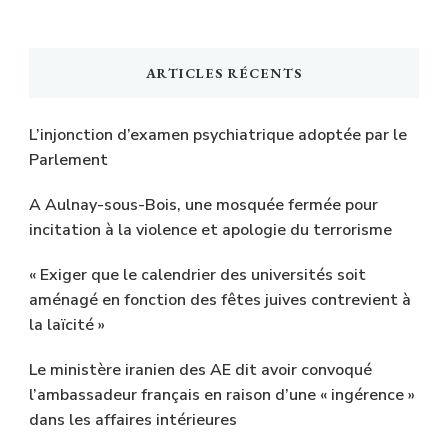
ARTICLES RÉCENTS
L’injonction d’examen psychiatrique adoptée par le
Parlement
A Aulnay-sous-Bois, une mosquée fermée pour
incitation à la violence et apologie du terrorisme
« Exiger que le calendrier des universités soit
aménagé en fonction des fêtes juives contrevient à
la laïcité »
Le ministère iranien des AE dit avoir convoqué
l’ambassadeur français en raison d’une « ingérence »
dans les affaires intérieures