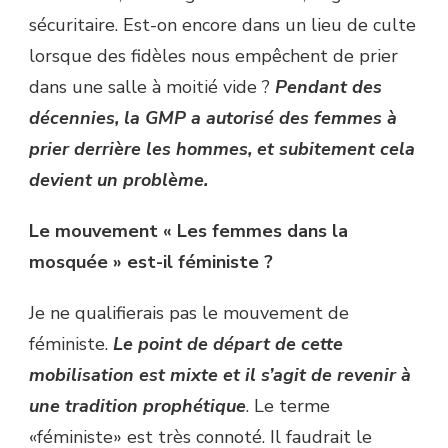
sécuritaire. Est-on encore dans un lieu de culte
lorsque des fidèles nous empêchent de prier
dans une salle à moitié vide ?
Pendant des
décennies, la GMP a autorisé des femmes à
prier derrière les hommes, et subitement cela
devient un problème.
Le mouvement « Les femmes dans la
mosquée » est-il féministe ?
Je ne qualifierais pas le mouvement de
féministe.
Le point de départ de cette
mobilisation est mixte et il s’agit de revenir à
une tradition prophétique
. Le terme
«féministe» est très connoté. Il faudrait le