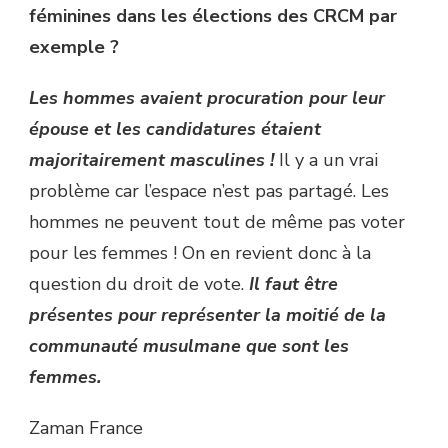
féminines dans les élections des CRCM par
exemple ?
Les hommes avaient procuration pour leur
épouse et les candidatures étaient
majoritairement masculines !
Il y a un vrai
problème car l’espace n’est pas partagé. Les
hommes ne peuvent tout de même pas voter
pour les femmes ! On en revient donc à la
question du droit de vote.
Il faut être
présentes pour représenter la moitié de la
communauté musulmane que sont les
femmes.
Zaman France