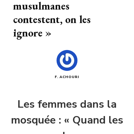
musulmanes
contestent, on les
ignore »
F. ACHOURI
Les femmes dans la
mosquée : « Quand les