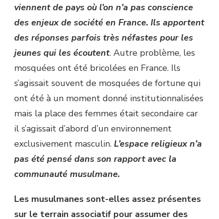
viennent de pays où l’on n’a pas conscience
des enjeux de société en France. Ils apportent
des réponses parfois très néfastes pour les
jeunes qui les écoutent
. Autre problème, les
mosquées ont été bricolées en France. Ils
s’agissait souvent de mosquées de fortune qui
ont été à un moment donné institutionnalisées
mais la place des femmes était secondaire car
il s’agissait d’abord d’un environnement
exclusivement masculin.
L’espace religieux n’a
pas été pensé dans son rapport avec la
communauté musulmane.
Les musulmanes sont-elles assez présentes
sur le terrain associatif pour assumer des