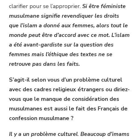
clarifier pour se l’approprier.
Si être féministe
musulmane signifie revendiquer les droits
que l’islam a donné aux femmes, alors tout le
monde peut être d’accord avec ce mot. L’islam
a été avant-gardiste sur la question des
femmes mais l’éthique des textes ne se
retrouve pas dans les faits.
S’agit-il selon vous d’un problème culturel
avec des cadres religieux étrangers ou diriez-
vous que le manque de considération des
musulmanes est aussi le fait des Français de
confession musulmane ?
Il y a un problème culturel
.
Beaucoup d’imams