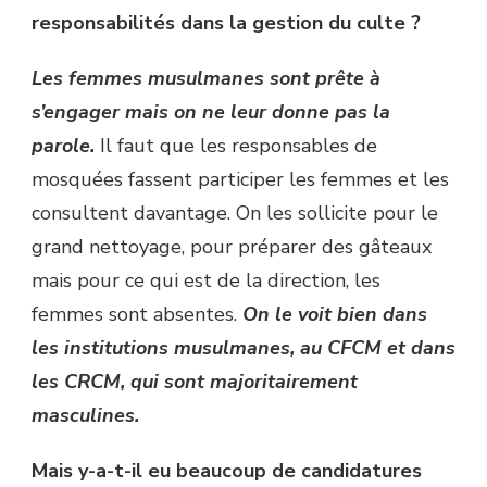
responsabilités dans la gestion du culte ?
Les femmes musulmanes sont prête à
s’engager mais on ne leur donne pas la
parole.
Il faut que les responsables de
mosquées fassent participer les femmes et les
consultent davantage. On les sollicite pour le
grand nettoyage, pour préparer des gâteaux
mais pour ce qui est de la direction, les
femmes sont absentes.
On le voit bien dans
les institutions musulmanes, au CFCM et dans
les CRCM, qui sont majoritairement
masculines.
Mais y-a-t-il eu beaucoup de candidatures