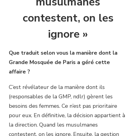
musulmanes
contestent, on les
ignore »
Que traduit selon vous la manière dont la
Grande Mosquée de Paris a géré cette
affaire ?
C’est révélateur de la manière dont ils
(responsables de la GMP, ndlr) gèrent les
besoins des femmes. Ce n’est pas prioritaire
pour eux. En définitive, la décision appartient à
la direction. Quand les musulmanes
contestent, on les ignore. Ensuite, la gestion