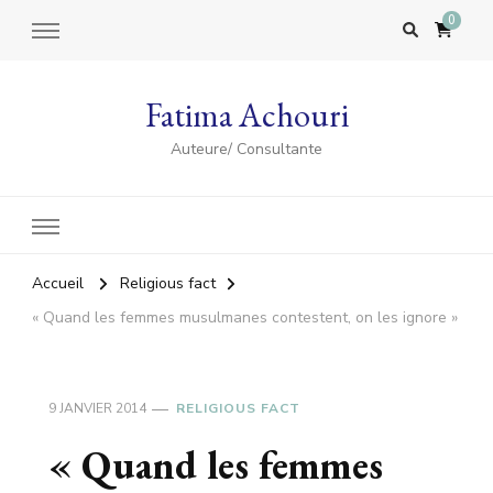
0
Fatima Achouri
Auteure/ Consultante
Accueil
Religious fact
« Quand les femmes musulmanes contestent, on les ignore »
9 JANVIER 2014
RELIGIOUS FACT
« Quand les femmes