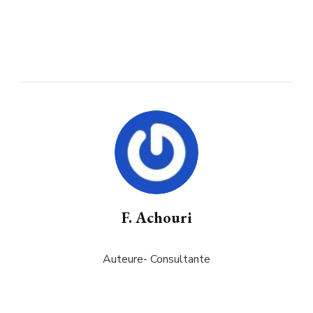
F. Achouri
Auteure- Consultante