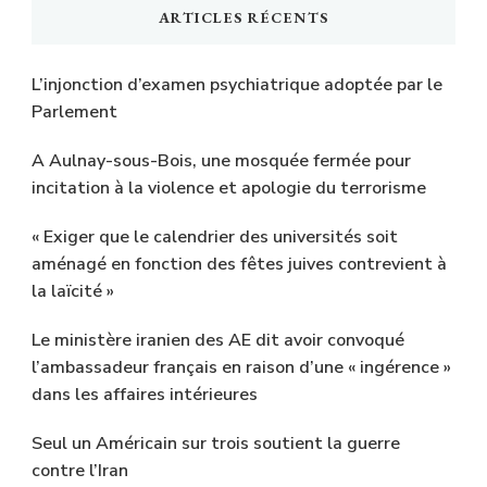
ARTICLES RÉCENTS
L’injonction d’examen psychiatrique adoptée par le
Parlement
A Aulnay-sous-Bois, une mosquée fermée pour
incitation à la violence et apologie du terrorisme
« Exiger que le calendrier des universités soit
aménagé en fonction des fêtes juives contrevient à
la laïcité »
Le ministère iranien des AE dit avoir convoqué
l’ambassadeur français en raison d’une « ingérence »
dans les affaires intérieures
Seul un Américain sur trois soutient la guerre
contre l’Iran