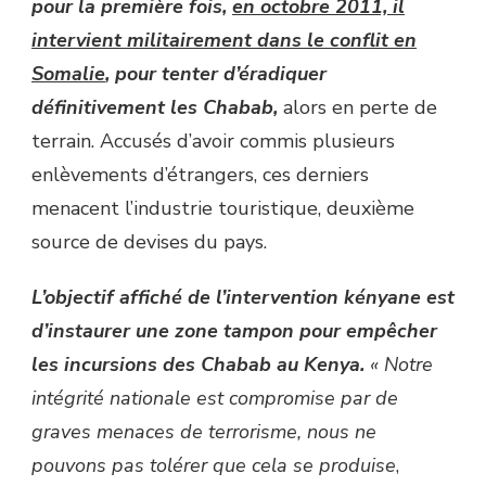
pour la première fois,
en octobre 2011, il
intervient militairement dans le conflit en
Somalie
, pour tenter d’éradiquer
définitivement les Chabab,
alors en perte de
terrain. Accusés d’avoir commis plusieurs
enlèvements d’étrangers, ces derniers
menacent l’industrie touristique, deuxième
source de devises du pays.
L’objectif affiché de l’intervention kényane est
d’instaurer une zone tampon pour empêcher
les incursions des Chabab au Kenya.
« Notre
intégrité nationale est compromise par de
graves menaces de terrorisme, nous ne
pouvons pas tolérer que cela se produise
,