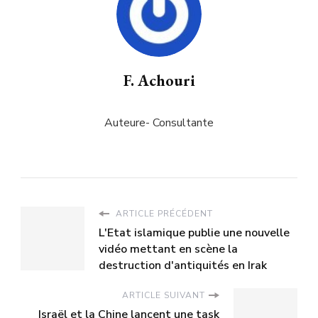
F. Achouri
Auteure- Consultante
ARTICLE PRÉCÉDENT
L'Etat islamique publie une nouvelle
vidéo mettant en scène la
destruction d'antiquités en Irak
ARTICLE SUIVANT
Israël et la Chine lancent une task