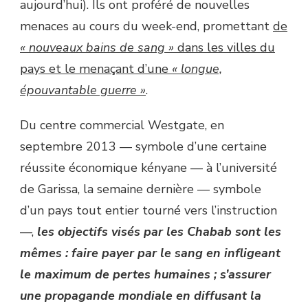
aujourd’hui). Ils ont proféré de nouvelles
menaces au cours du week-end, promettant
de
« nouveaux bains de sang »
dans les villes du
pays et le menaçant d’une
« longue,
épouvantable guerre »
.
Du centre commercial Westgate, en
septembre 2013 — symbole d’une certaine
réussite économique kényane — à l’université
de Garissa, la semaine dernière — symbole
d’un pays tout entier tourné vers l’instruction
—,
les objectifs visés par les Chabab sont les
mêmes : faire payer par le sang en infligeant
le maximum de pertes humaines ; s’assurer
une propagande mondiale en diffusant la