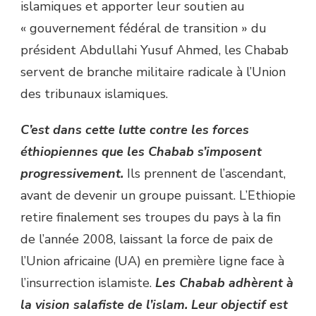
islamiques et apporter leur soutien au
« gouvernement fédéral de transition » du
président Abdullahi Yusuf Ahmed, les Chabab
servent de branche militaire radicale à l’Union
des tribunaux islamiques.
C’est dans cette lutte contre les forces
éthiopiennes que les Chabab s’imposent
progressivement.
Ils prennent de l’ascendant,
avant de devenir un groupe puissant. L’Ethiopie
retire finalement ses troupes du pays à la fin
de l’année 2008, laissant la force de paix de
l’Union africaine (UA) en première ligne face à
l’insurrection islamiste.
Les Chabab adhèrent à
la vision salafiste de l’islam. Leur objectif est