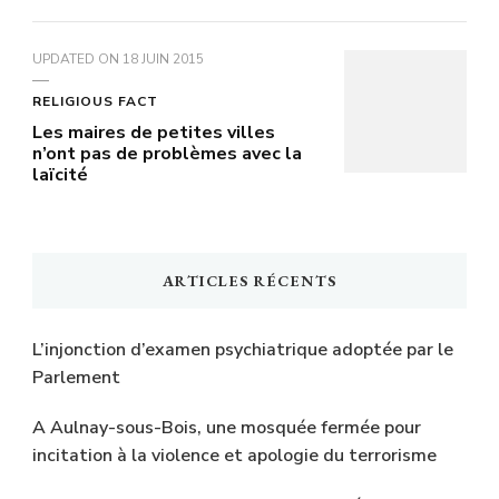
UPDATED ON
18 JUIN 2015
RELIGIOUS FACT
Les maires de petites villes
n’ont pas de problèmes avec la
laïcité
ARTICLES RÉCENTS
L’injonction d’examen psychiatrique adoptée par le
Parlement
A Aulnay-sous-Bois, une mosquée fermée pour
incitation à la violence et apologie du terrorisme