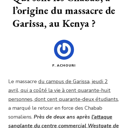
l’origine du massacre de
Garissa, au Kenya ?
F. ACHOURI
Le massacre
du campus de Garissa, jeudi 2
avril, qui a coûté
la vie à cent quarante-huit
personnes, dont cent quarante-deux étudiants
,
a marqué le retour en force des Chabab
somaliens.
Près de deux ans après
l’attaque
sanglante du centre commercial Westgate de