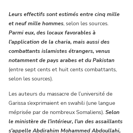
Leurs effectifs sont estimés entre cinq mille
et neuf mille hommes
, selon les sources.
Parmi eux, des locaux favorables à
l’application de la charia, mais aussi des
combattants islamistes étrangers, venus
notamment de pays arabes et du Pakistan
(entre sept cents et huit cents combattants,
selon les sources).
Les auteurs du massacre de l’université de
Garissa s’exprimaient en swahili (une langue
méprisée par de nombreux Somaliens).
Selon
le ministère de l’intérieur, l’un des assaillants
s’appelle Abdirahim Mohammed Abdoullahi,