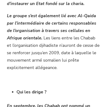
d’instaurer un Etat fondé sur la charia.
Le groupe s’est également lié avec Al-Qaida
par l’intermédiaire de certains responsables
de l’organisation à travers ses cellules en
Afrique orientale.
Les liens entre les Chabab
et l’organisation djihadiste n’auront de cesse de
se renforcer jusqu’en 2009, date à laquelle le
mouvement armé somalien lui prête
explicitement allégeance.
Qui les dirige ?
En septembre,
les Chabab ont nommé un