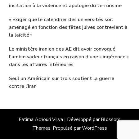
incitation à la violence et apologie du terrorisme
« Exiger que le calendrier des universités soit
aménagé en fonction des fêtes juives contrevient à
la laïcité »
Le ministère iranien des AE dit avoir convoqué
l’ambassadeur français en raison d’une « ingérence »
dans les affaires intérieures
Seul un Américain sur trois soutient la guerre
contre l’Iran
Fatima Achouri
Vilva | Développé par
Blossom
Themes
. Propulsé par
WordPress