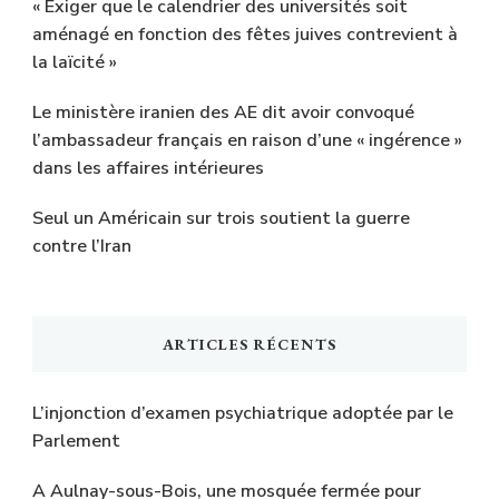
« Exiger que le calendrier des universités soit
aménagé en fonction des fêtes juives contrevient à
la laïcité »
Le ministère iranien des AE dit avoir convoqué
l’ambassadeur français en raison d’une « ingérence »
dans les affaires intérieures
Seul un Américain sur trois soutient la guerre
contre l’Iran
ARTICLES RÉCENTS
L’injonction d’examen psychiatrique adoptée par le
Parlement
A Aulnay-sous-Bois, une mosquée fermée pour