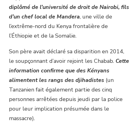
diplômé de l’université de droit de Nairobi, fils
d’un chef local de Mandera
, une ville de
l’extrême-nord du Kenya frontalière de
l’Éthiopie et de la Somalie.
Son père avait déclaré sa disparition en 2014,
le soupçonnant d’avoir rejoint les Chabab.
Cette
information confirme que des Kényans
alimentent les rangs des djihadistes
(un
Tanzanien fait également partie des cinq
personnes arrêtées depuis jeudi par la police
pour leur implication présumée dans le
massacre).