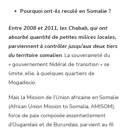
Pourquoi ont-ils reculé en Somalie ?
Entre 2008 et 2011, les Chabab, qui ont
absorbé quantité de petites milices locales,
parviennent à contrôler jusqu’aux deux tiers
du territoire somalien
. La souveraineté du
« gouvernement fédéral de transition » se
limite, elle, à quelques quartiers de
Mogadiscio.
Mais la Mission de l’Union africaine en Somalie
(African Union Mission to Somalia, AMISOM),
force de paix composée essentiellement
d’Ougandais et de Burundais, parvient au fil