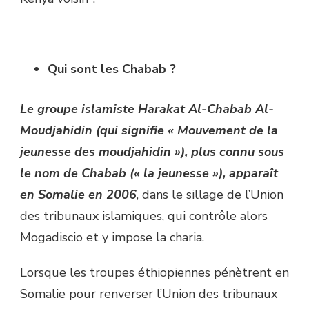
Qui sont les Chabab ?
Le groupe islamiste Harakat Al-Chabab Al-
Moudjahidin (qui signifie « Mouvement de la
jeunesse des moudjahidin »), plus connu sous
le nom de Chabab (« la jeunesse »), apparaît
en Somalie en 2006
, dans le sillage de l’Union
des tribunaux islamiques, qui contrôle alors
Mogadiscio et y impose la charia.
Lorsque les troupes éthiopiennes pénètrent en
Somalie pour renverser l’Union des tribunaux