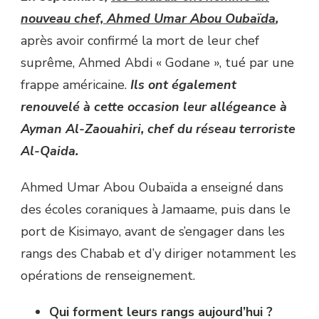
nouveau chef, Ahmed Umar Abou Oubaïda
,
après avoir confirmé la mort de leur chef
suprême, Ahmed Abdi « Godane », tué par une
frappe américaine.
Ils ont également
renouvelé à cette occasion leur allégeance à
Ayman Al-Zaouahiri, chef du réseau terroriste
Al-Qaida.
Ahmed Umar Abou Oubaïda a enseigné dans
des écoles coraniques à Jamaame, puis dans le
port de Kisimayo, avant de s’engager dans les
rangs des Chabab et d’y diriger notamment les
opérations de renseignement.
Qui forment leurs rangs aujourd’hui ?