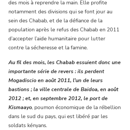
des mois à reprendre la main. Elle profite
notamment des divisions qui se font jour au
sein des Chabab, et de la défiance de la
population après le refus des Chabab en 2011
d’accepter l’aide humanitaire pour lutter
contre la sécheresse et la famine.
Au fil des mois, les Chabab essuient donc une
importante série de revers : ils perdent
Mogadiscio en août 2011, l’un de leurs
bastions ; la ville centrale de Baidoa, en août
2012 ; et, en septembre 2012, le port de
Kismaayo
, poumon économique de la rébellion
dans le sud du pays, qui est libéré par les
soldats kényans.