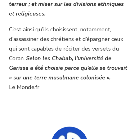
terreur ; et miser sur les divisions ethniques
et religieuses.
C’est ainsi qu’ils choisissent, notamment,
d’assassiner des chrétiens et d’épargner ceux
qui sont capables de réciter des versets du
Coran.
Selon les Chabab, l’université de
Garissa a été choisie parce qu’elle se trouvait
« sur une terre musulmane colonisée ».
Le Monde.fr