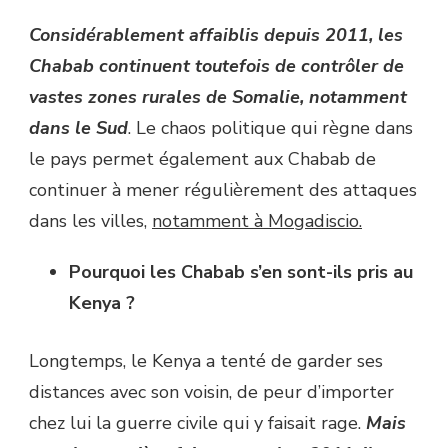
Considérablement affaiblis depuis 2011, les
Chabab continuent toutefois de contrôler de
vastes zones rurales de Somalie, notamment
dans le Sud
. Le chaos politique qui règne dans
le pays permet également aux Chabab de
continuer à mener régulièrement des attaques
dans les villes,
notamment à Mogadiscio.
Pourquoi les Chabab s’en sont-ils pris au
Kenya ?
Longtemps, le Kenya a tenté de garder ses
distances avec son voisin, de peur d’importer
chez lui la guerre civile qui y faisait rage.
Mais