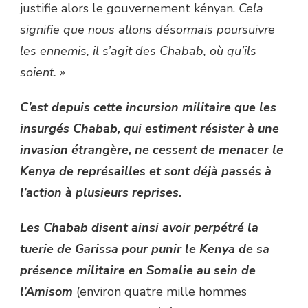
justifie alors le gouvernement kényan.
Cela
signifie que nous allons désormais poursuivre
les ennemis, il s’agit des Chabab, où qu’ils
soient. »
C’est depuis cette incursion militaire que les
insurgés Chabab, qui estiment résister à une
invasion étrangère, ne cessent de menacer le
Kenya de représailles et sont déjà passés à
l’action à plusieurs reprises.
Les Chabab disent ainsi avoir perpétré la
tuerie de Garissa pour punir le Kenya de sa
présence militaire en Somalie au sein de
l’Amisom
(environ quatre mille hommes