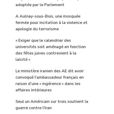
adoptée par le Parlement
A Aulnay-sous-Bois, une mosquée
fermée pour incitation à la violence et
apologie du terrorisme
« Exiger que le calendrier des
universités soit aménagé en fonction
des fêtes juives contrevient à la
laïcité »
Le ministère iranien des AE dit avoir
convoqué l’ambassadeur français en
raison d’une « ingérence » dans les
affaires intérieures
Seul un Américain sur trois soutient la
guerre contre l’Iran