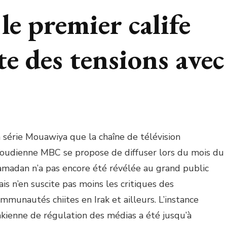
le premier calife
e des tensions avec
 série Mouawiya que la chaîne de télévision
oudienne MBC se propose de diffuser lors du mois du
madan n’a pas encore été révélée au grand public
is n’en suscite pas moins les critiques des
mmunautés chiites en Irak et ailleurs. L’instance
akienne de régulation des médias a été jusqu’à