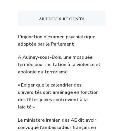
ARTICLES RÉCENTS
L’injonction d’examen psychiatrique
adoptée par le Parlement
A Aulnay-sous-Bois, une mosquée
fermée pour incitation à la violence et
apologie du terrorisme
« Exiger que le calendrier des
universités soit aménagé en fonction
des fêtes juives contrevient à la
laïcité »
Le ministère iranien des AE dit avoir
convoqué l’ambassadeur français en