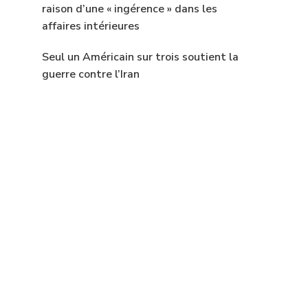
raison d’une « ingérence » dans les
affaires intérieures
Seul un Américain sur trois soutient la
guerre contre l’Iran