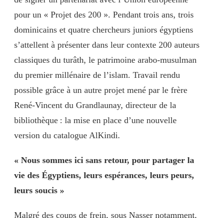
pour un « Projet des 200 ». Pendant trois ans, trois
dominicains et quatre chercheurs juniors égyptiens
s’attellent à présenter dans leur contexte 200 auteurs
classiques du turâth, le patrimoine arabo-musulman
du premier millénaire de l’islam. Travail rendu
possible grâce à un autre projet mené par le frère
René-Vincent du Grandlaunay, directeur de la
bibliothèque : la mise en place d’une nouvelle
version du catalogue AlKindi.
« Nous sommes ici sans retour, pour partager la
vie des Égyptiens, leurs espérances, leurs peurs,
leurs soucis »
Malgré des coups de frein, sous Nasser notamment,