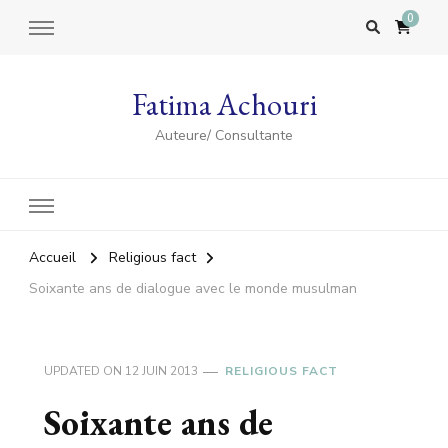
0
Fatima Achouri
Auteure/ Consultante
Accueil
Religious fact
Soixante ans de dialogue avec le monde musulman
UPDATED ON
12 JUIN 2013
RELIGIOUS FACT
Soixante ans de