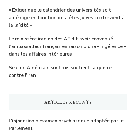
« Exiger que le calendrier des universités soit
aménagé en fonction des fêtes juives contrevient à
la laïcité »
Le ministère iranien des AE dit avoir convoqué
l’ambassadeur français en raison d’une « ingérence »
dans les affaires intérieures
Seul un Américain sur trois soutient la guerre
contre l’Iran
ARTICLES RÉCENTS
L’injonction d’examen psychiatrique adoptée par le
Parlement