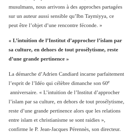
musulmans, nous arrivons à des approches partagées
sur un auteur aussi sensible qu’Ibn Taymiyya, ce
peut être l’objet d’une rencontre féconde. »
« L’intuition de l’Institut d’approcher l’islam par
sa culture, en dehors de tout prosélytisme, reste
d’une grande pertinence »
La démarche d’Adrien Candiard incarne parfaitement
e
l’esprit de l’Idéo qui célèbre dimanche son 60
anniversaire. « L’intuition de l’Institut d’approcher
l’islam par sa culture, en dehors de tout prosélytisme,
reste d’une grande pertinence alors que les relations
entre islam et christianisme se sont raidies »,
confirme le P. Jean-Jacques Pérennès, son directeur.