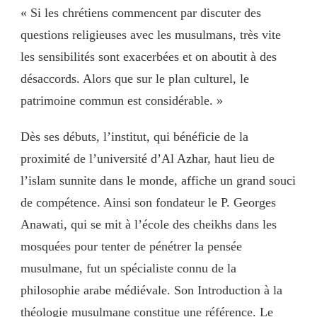
« Si les chrétiens commencent par discuter des
questions religieuses avec les musulmans, très vite
les sensibilités sont exacerbées et on aboutit à des
désaccords. Alors que sur le plan culturel, le
patrimoine commun est considérable. »
Dès ses débuts, l’institut, qui bénéficie de la
proximité de l’université d’Al Azhar, haut lieu de
l’islam sunnite dans le monde, affiche un grand souci
de compétence. Ainsi son fondateur le P. Georges
Anawati, qui se mit à l’école des cheikhs dans les
mosquées pour tenter de pénétrer la pensée
musulmane, fut un spécialiste connu de la
philosophie arabe médiévale. Son Introduction à la
théologie musulmane constitue une référence. Le