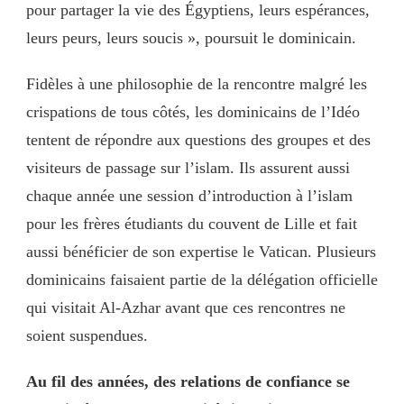
pour partager la vie des Égyptiens, leurs espérances,
leurs peurs, leurs soucis », poursuit le dominicain.
Fidèles à une philosophie de la rencontre malgré les
crispations de tous côtés, les dominicains de l’Idéo
tentent de répondre aux questions des groupes et des
visiteurs de passage sur l’islam. Ils assurent aussi
chaque année une session d’introduction à l’islam
pour les frères étudiants du couvent de Lille et fait
aussi bénéficier de son expertise le Vatican. Plusieurs
dominicains faisaient partie de la délégation officielle
qui visitait Al-Azhar avant que ces rencontres ne
soient suspendues.
Au fil des années, des relations de confiance se