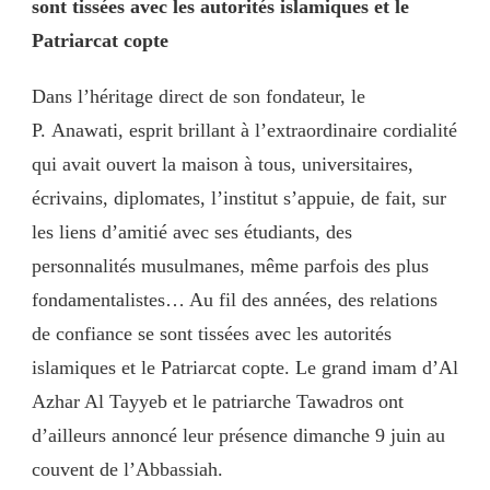
sont tissées avec les autorités islamiques et le
Patriarcat copte
Dans l’héritage direct de son fondateur, le
P. Anawati, esprit brillant à l’extraordinaire cordialité
qui avait ouvert la maison à tous, universitaires,
écrivains, diplomates, l’institut s’appuie, de fait, sur
les liens d’amitié avec ses étudiants, des
personnalités musulmanes, même parfois des plus
fondamentalistes… Au fil des années, des relations
de confiance se sont tissées avec les autorités
islamiques et le Patriarcat copte. Le grand imam d’Al
Azhar Al Tayyeb et le patriarche Tawadros ont
d’ailleurs annoncé leur présence dimanche 9 juin au
couvent de l’Abbassiah.