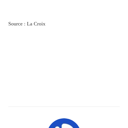
Source : La Croix