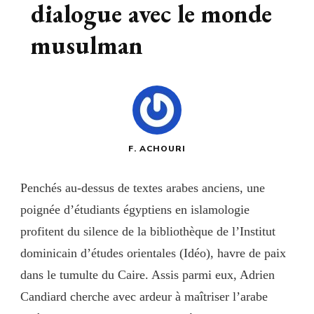
dialogue avec le monde
musulman
F. ACHOURI
Penchés au-dessus de textes arabes anciens, une
poignée d’étudiants égyptiens en islamologie
profitent du silence de la bibliothèque de l’Institut
dominicain d’études orientales (Idéo), havre de paix
dans le tumulte du Caire. Assis parmi eux, Adrien
Candiard cherche avec ardeur à maîtriser l’arabe