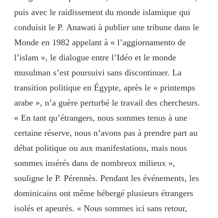
puis avec le raidissement du monde islamique qui
conduisit le P. Anawati à publier une tribune dans le
Monde en 1982 appelant à « l’aggiornamento de
l’islam », le dialogue entre l’Idéo et le monde
musulman s’est poursuivi sans discontinuer. La
transition politique en Égypte, après le « printemps
arabe », n’a guère perturbé le travail des chercheurs.
« En tant qu’étrangers, nous sommes tenus à une
certaine réserve, nous n’avons pas à prendre part au
débat politique ou aux manifestations, mais nous
sommes insérés dans de nombreux milieux »,
souligne le P. Pérennès. Pendant les événements, les
dominicains ont même hébergé plusieurs étrangers
isolés et apeurés. « Nous sommes ici sans retour,