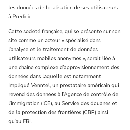
les données de localisation de ses utilisateurs
à Predicio.
Cette société française, qui se présente sur son
site comme un acteur « spécialisé dans
l’analyse et le traitement de données
utilisateurs mobiles anonymes », serait liée à
une chaîne complexe d’approvisionnement des
données dans laquelle est notamment
impliqué Venntel, un prestataire américain qui
revend des données à l’Agence de contrôle de
l’immigration (ICE), au Service des douanes et
de la protection des frontières (CBP) ainsi
qu’au FBI.