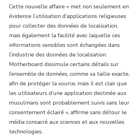
Cette nouvelle affaire « met non seulement en
évidence l’utilisation d’applications religieuses
pour collecter des données de localisation,
mais également la facilité avec laquelle ces
informations sensibles sont échangées dans
l’industrie des données de localisation.
Motherboard dissimule certains détails sur
l’ensemble de données, comme sa taille exacte,
afin de protéger la source, mais il est clair que
les utilisateurs d’une application destinée aux
musulmans sont probablement suivis sans leur
consentement éclairé », affirme sans détour le
média consacré aux sciences et aux nouvelles
technologies.