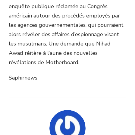
enquête publique réclamée au Congrès
américain autour des procédés employés par
les agences gouvernementales, qui pourraient
alors révéler des affaires d’espionnage visant
les musulmans. Une demande que Nihad
Awad réitère à l’aune des nouvelles
révélations de Motherboard.
Saphirnews