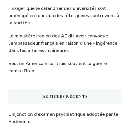
« Exiger que le calendrier des universités soit
aménagé en fonction des fêtes juives contrevient à
la laïcité »
Le ministère iranien des AE dit avoir convoqué
l’ambassadeur français en raison d’une « ingérence »
dans les affaires intérieures
Seul un Américain sur trois soutient la guerre
contre l’Iran
ARTICLES RÉCENTS
L’injonction d’examen psychiatrique adoptée par le
Parlement