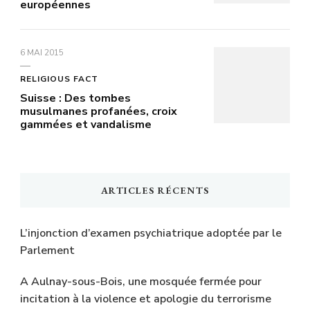
européennes
6 MAI 2015
RELIGIOUS FACT
Suisse : Des tombes
musulmanes profanées, croix
gammées et vandalisme
ARTICLES RÉCENTS
L’injonction d’examen psychiatrique adoptée par le
Parlement
A Aulnay-sous-Bois, une mosquée fermée pour
incitation à la violence et apologie du terrorisme