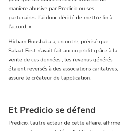
manière abusive par Predicio ou ses
partenaires. J’ai donc décidé de mettre fin à
l’accord. »
Hicham Boushaba a, en outre, précisé que
Salaat First n’avait fait aucun profit grâce à la
vente de ces données ; les revenus générés
étaient reversés à des associations caritatives,
assure le créateur de l’application.
Et Predicio se défend
Predicio, l’autre acteur de cette affaire, affirme