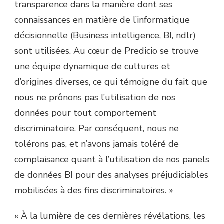
transparence dans la manière dont ses
connaissances en matière de l’informatique
décisionnelle (Business intelligence, BI, ndlr)
sont utilisées. Au cœur de Predicio se trouve
une équipe dynamique de cultures et
d’origines diverses, ce qui témoigne du fait que
nous ne prônons pas l’utilisation de nos
données pour tout comportement
discriminatoire. Par conséquent, nous ne
tolérons pas, et n’avons jamais toléré de
complaisance quant à l’utilisation de nos panels
de données BI pour des analyses préjudiciables
mobilisées à des fins discriminatoires. »
« À la lumière de ces dernières révélations, les