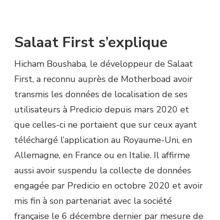
Salaat First s’explique
Hicham Boushaba, le développeur de Salaat
First, a reconnu auprès de Motherboad avoir
transmis les données de localisation de ses
utilisateurs à Predicio depuis mars 2020 et
que celles-ci ne portaient que sur ceux ayant
téléchargé l’application au Royaume-Uni, en
Allemagne, en France ou en Italie. Il affirme
aussi avoir suspendu la collecte de données
engagée par Predicio en octobre 2020 et avoir
mis fin à son partenariat avec la société
française le 6 décembre dernier par mesure de