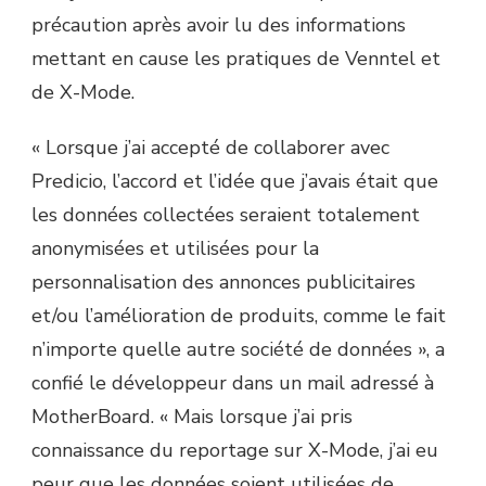
précaution après avoir lu des informations
mettant en cause les pratiques de Venntel et
de X-Mode.
« Lorsque j’ai accepté de collaborer avec
Predicio, l’accord et l’idée que j’avais était que
les données collectées seraient totalement
anonymisées et utilisées pour la
personnalisation des annonces publicitaires
et/ou l’amélioration de produits, comme le fait
n’importe quelle autre société de données », a
confié le développeur dans un mail adressé à
MotherBoard. « Mais lorsque j’ai pris
connaissance du reportage sur X-Mode, j’ai eu
peur que les données soient utilisées de