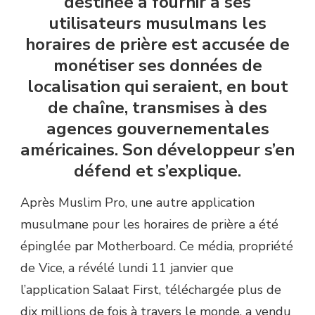
destinée à fournir à ses
utilisateurs musulmans les
horaires de prière est accusée de
monétiser ses données de
localisation qui seraient, en bout
de chaîne, transmises à des
agences gouvernementales
américaines. Son développeur s’en
défend et s’explique.
Après Muslim Pro, une autre application
musulmane pour les horaires de prière a été
épinglée par Motherboard. Ce média, propriété
de Vice, a révélé lundi 11 janvier que
l’application Salaat First, téléchargée plus de
dix millions de fois à travers le monde, a vendu