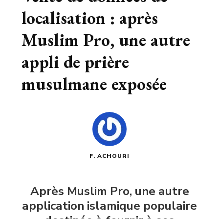
localisation : après
Muslim Pro, une autre
appli de prière
musulmane exposée
F. ACHOURI
Après Muslim Pro, une autre
application islamique populaire