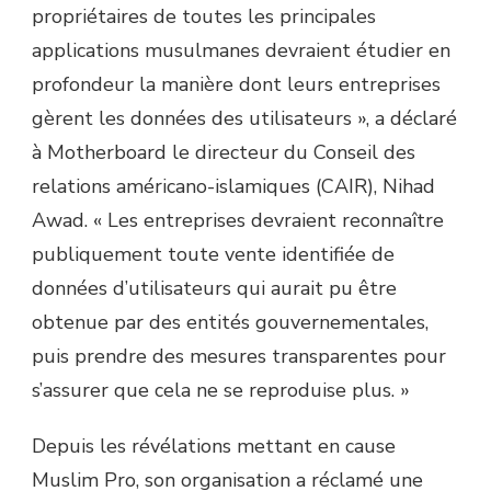
propriétaires de toutes les principales
applications musulmanes devraient étudier en
profondeur la manière dont leurs entreprises
gèrent les données des utilisateurs », a déclaré
à Motherboard le directeur du Conseil des
relations américano-islamiques (CAIR), Nihad
Awad. « Les entreprises devraient reconnaître
publiquement toute vente identifiée de
données d’utilisateurs qui aurait pu être
obtenue par des entités gouvernementales,
puis prendre des mesures transparentes pour
s’assurer que cela ne se reproduise plus. »
Depuis les révélations mettant en cause
Muslim Pro, son organisation a réclamé une