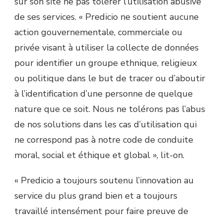
sur son site ne pas tolérer l’utilisation abusive
de ses services. « Predicio ne soutient aucune
action gouvernementale, commerciale ou
privée visant à utiliser la collecte de données
pour identifier un groupe ethnique, religieux
ou politique dans le but de tracer ou d’aboutir
à l’identification d’une personne de quelque
nature que ce soit. Nous ne tolérons pas l’abus
de nos solutions dans les cas d’utilisation qui
ne correspond pas à notre code de conduite
moral, social et éthique et global », lit-on.
« Predicio a toujours soutenu l’innovation au
service du plus grand bien et a toujours
travaillé intensément pour faire preuve de