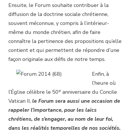
Ensuite, le Forum souhaite contribuer à la
diffusion de la doctrine sociale chrétienne,
souvent méconnue, y compris à l’intérieur-
même du monde chrétien, afin de faire
connaître la pertinence des propositions qu’elle
contient et qui permettent de répondre d’une
façon originale aux défis de notre temps.
Enfin, à
l’heure où
e
l’Église célèbre le 50
anniversaire du Concile
Vatican II,
le Forum sera aussi une occasion de
rappeler l’importance, pour les laïcs
chrétiens, de s’engager, au nom de leur foi,
dans les réalités temporelles de nos sociétés.