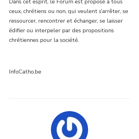
Dans cet esprit, le Forum est proposé à tous
ceux, chrétiens ou non, qui veulent s’arrêter, se
ressourcer, rencontrer et échanger, se laisser
édifier ou interpeler par des propositions
chrétiennes pour la société.
InfoCatho.be