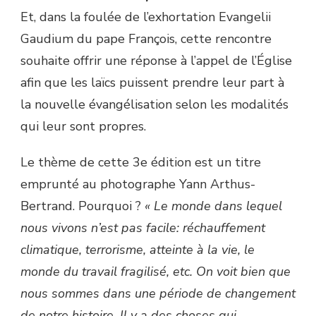
Et, dans la foulée de l’exhortation Evangelii
Gaudium du pape François, cette rencontre
souhaite offrir une réponse à l’appel de l’Église
afin que les laïcs puissent prendre leur part à
la nouvelle évangélisation selon les modalités
qui leur sont propres.
Le thème de cette 3e édition est un titre
emprunté au photographe Yann Arthus-
Bertrand. Pourquoi ?
« Le monde dans lequel
nous vivons n’est pas facile: réchauffement
climatique, terrorisme, atteinte à la vie, le
monde du travail fragilisé, etc. On voit bien que
nous sommes dans une période de changement
de notre histoire. Il y a des choses qui