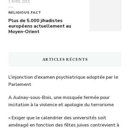
1 AVRIL 2015
RELIGIOUS FACT
Plus de 5.000 jihadistes
européens actuellement au
Moyen-Orient
ARTICLES RÉCENTS
L’injonction d’examen psychiatrique adoptée par le
Parlement
A Aulnay-sous-Bois, une mosquée fermée pour
incitation à la violence et apologie du terrorisme
« Exiger que le calendrier des universités soit
aménagé en fonction des fêtes juives contrevient à