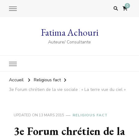
0
Fatima Achouri
Auteure/ Consultante
Accueil
Religious fact
3e Forum chrétien de la vie sociale : « La terre vue du ciel »
UPDATED ON
13 MARS 2015
RELIGIOUS FACT
3e Forum chrétien de la