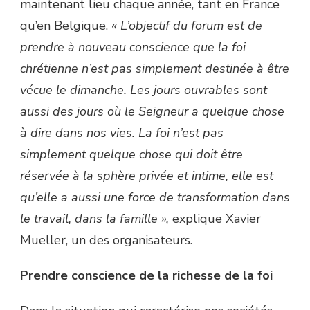
maintenant lieu chaque année, tant en France
qu’en Belgique.
« L’objectif du forum est de
prendre à nouveau conscience que la foi
chrétienne n’est pas simplement destinée à être
vécue le dimanche. Les jours ouvrables sont
aussi des jours où le Seigneur a quelque chose
à dire dans nos vies. La foi n’est pas
simplement quelque chose qui doit être
réservée à la sphère privée et intime, elle est
qu’elle a aussi une force de transformation dans
le travail, dans la famille »,
explique Xavier
Mueller, un des organisateurs.
Prendre conscience de la richesse de la foi