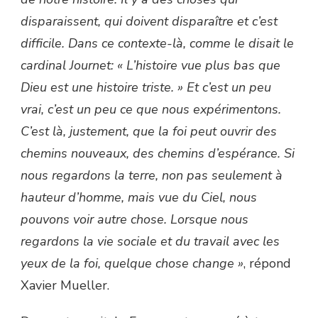
disparaissent, qui doivent disparaître et c’est
difficile. Dans ce contexte-là, comme le disait le
cardinal Journet: « L’histoire vue plus bas que
Dieu est une histoire triste. » Et c’est un peu
vrai, c’est un peu ce que nous expérimentons.
C’est là, justement, que la foi peut ouvrir des
chemins nouveaux, des chemins d’espérance. Si
nous regardons la terre, non pas seulement à
hauteur d’homme, mais vue du Ciel, nous
pouvons voir autre chose. Lorsque nous
regardons la vie sociale et du travail avec les
yeux de la foi, quelque chose change »
, répond
Xavier Mueller.