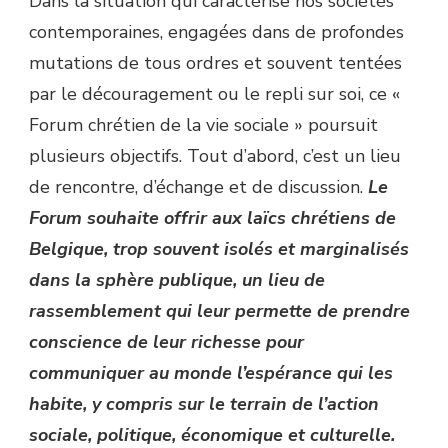
Dans la situation qui caractérise nos sociétés
contemporaines, engagées dans de profondes
mutations de tous ordres et souvent tentées
par le découragement ou le repli sur soi, ce «
Forum chrétien de la vie sociale » poursuit
plusieurs objectifs. Tout d’abord, c’est un lieu
de rencontre, d’échange et de discussion.
Le
Forum souhaite offrir aux laïcs chrétiens de
Belgique, trop souvent isolés et marginalisés
dans la sphère publique, un lieu de
rassemblement qui leur permette de prendre
conscience de leur richesse pour
communiquer au monde l’espérance qui les
habite, y compris sur le terrain de l’action
sociale, politique, économique et culturelle.