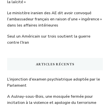
la laïcité »
Le ministère iranien des AE dit avoir convoqué
l’ambassadeur français en raison d’une « ingérence »
dans les affaires intérieures
Seul un Américain sur trois soutient la guerre
contre l’Iran
ARTICLES RÉCENTS
L’injonction d’examen psychiatrique adoptée par le
Parlement
A Aulnay-sous-Bois, une mosquée fermée pour
incitation à la violence et apologie du terrorisme