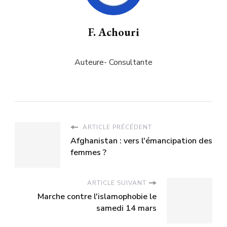
F. Achouri
Auteure- Consultante
ARTICLE PRÉCÉDENT
Afghanistan : vers l'émancipation des
femmes ?
ARTICLE SUIVANT
Marche contre l'islamophobie le
samedi 14 mars