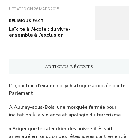
UPDATED ON
26 MARS 2015
RELIGIOUS FACT
Laïcité à l’école : du vivre-
ensemble à l’exclusion
ARTICLES RÉCENTS
L’injonction d’examen psychiatrique adoptée par le
Parlement
A Aulnay-sous-Bois, une mosquée fermée pour
incitation à la violence et apologie du terrorisme
« Exiger que le calendrier des universités soit
aménagé en fonction des fêtes juives contrevient à