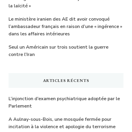
la laïcité »
Le ministère iranien des AE dit avoir convoqué
l’ambassadeur français en raison d’une « ingérence »
dans les affaires intérieures
Seul un Américain sur trois soutient la guerre
contre l’Iran
ARTICLES RÉCENTS
L’injonction d’examen psychiatrique adoptée par le
Parlement
A Aulnay-sous-Bois, une mosquée fermée pour
incitation à la violence et apologie du terrorisme