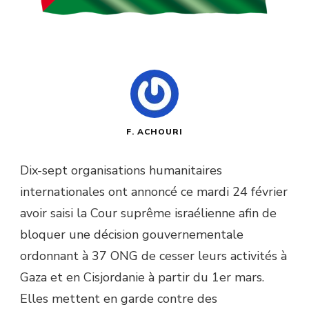
F. ACHOURI
Dix-sept organisations humanitaires
internationales ont annoncé ce mardi 24 février
avoir saisi la Cour suprême israélienne afin de
bloquer une décision gouvernementale
ordonnant à 37 ONG de cesser leurs activités à
Gaza et en Cisjordanie à partir du 1er mars.
Elles mettent en garde contre des