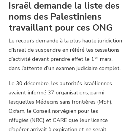
Israël demande la liste des
noms des Palestiniens
travaillant pour ces ONG
Le recours demande à la plus haute juridiction
d’Israël de suspendre en référé les cessations
er
d’activité devant prendre effet le 1
mars,
dans l’attente d’un examen judiciaire complet.
Le 30 décembre, les autorités israéliennes
avaient informé 37 organisations, parmi
lesquelles Médecins sans frontières (MSF),
Oxfam, le Conseil norvégien pour les
réfugiés (NRC) et CARE que leur licence
d’opérer arrivait à expiration et ne serait