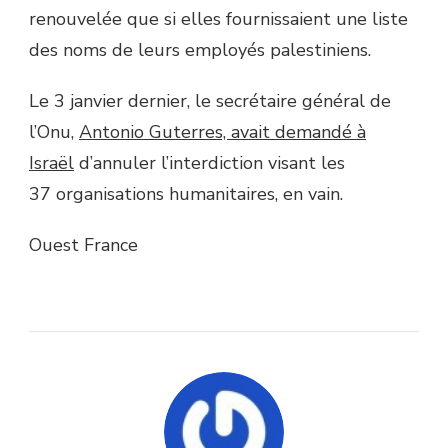
renouvelée que si elles fournissaient une liste
des noms de leurs employés palestiniens.
Le 3 janvier dernier, le secrétaire général de
l’Onu,
Antonio Guterres, avait demandé à
Israël
d’annuler l’interdiction visant les
37 organisations humanitaires, en vain.
Ouest France