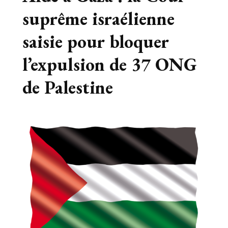
suprême israélienne
saisie pour bloquer
l’expulsion de 37 ONG
de Palestine