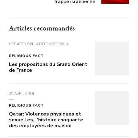
frappe israélienne
Articles recommandés
UPDATED ON
14 DÉCEMBRE 2014
RELIGIOUS FACT
Les propositons du Grand Orient
de France
29 AVRIL 2014
RELIGIOUS FACT
Qatar: Violences physiques et
sexuelles, l’histoire choquante
des employées de maison