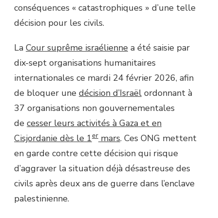
conséquences « catastrophiques » d’une telle
décision pour les civils.
La
Cour suprême israélienne
a été saisie par
dix-sept organisations humanitaires
internationales ce mardi 24 février 2026, afin
de bloquer une
décision d’Israël
ordonnant à
37 organisations non gouvernementales
de
cesser leurs activités à Gaza et en
er
Cisjordanie dès le 1
mars
. Ces ONG mettent
en garde contre cette décision qui risque
d’aggraver la situation déjà désastreuse des
civils après deux ans de guerre dans l’enclave
palestinienne.