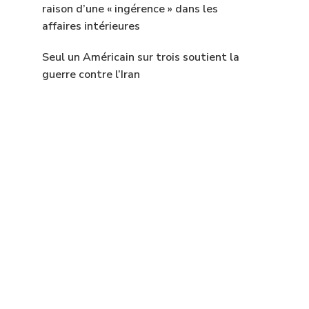
raison d’une « ingérence » dans les
affaires intérieures
Seul un Américain sur trois soutient la
guerre contre l’Iran