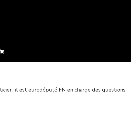
icien, il est eurodéputé FN en charge des questions