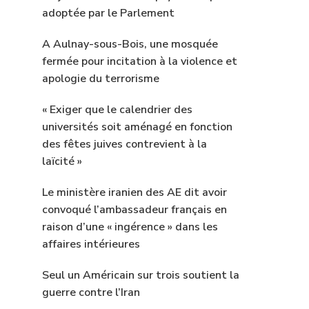
adoptée par le Parlement
A Aulnay-sous-Bois, une mosquée
fermée pour incitation à la violence et
apologie du terrorisme
« Exiger que le calendrier des
universités soit aménagé en fonction
des fêtes juives contrevient à la
laïcité »
Le ministère iranien des AE dit avoir
convoqué l’ambassadeur français en
raison d’une « ingérence » dans les
affaires intérieures
Seul un Américain sur trois soutient la
guerre contre l’Iran