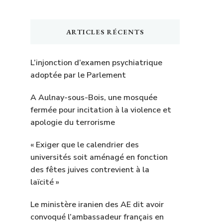
ARTICLES RÉCENTS
L’injonction d’examen psychiatrique
adoptée par le Parlement
A Aulnay-sous-Bois, une mosquée
fermée pour incitation à la violence et
apologie du terrorisme
« Exiger que le calendrier des
universités soit aménagé en fonction
des fêtes juives contrevient à la
laïcité »
Le ministère iranien des AE dit avoir
convoqué l’ambassadeur français en