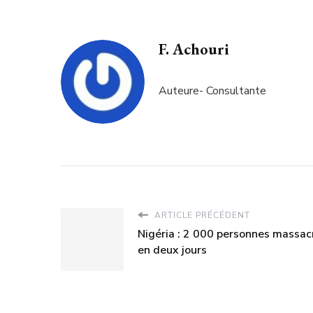
F. Achouri
Auteure- Consultante
ARTICLE PRÉCÉDENT
Nigéria : 2 000 personnes massac
en deux jours