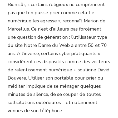
Bien sûr, « certains religieux ne comprennent
pas que l’on puisse prier comme cela. Le
numérique les agresse », reconnaît Marion de
Marcellus. Ce n’est d’ailleurs pas forcément
une question de génération : l’utilisateur type
du site Notre Dame du Web a entre 50 et 70
ans. À l’inverse, certains cyberpratiquants «
considèrent ces dispositifs comme des vecteurs
de ralentissement numérique », souligne David
Douyère. Utiliser son portable pour prier ou
méditer implique de se ménager quelques
minutes de silence, de se couper de toutes
sollicitations extérieures – et notamment
venues de son téléphone…