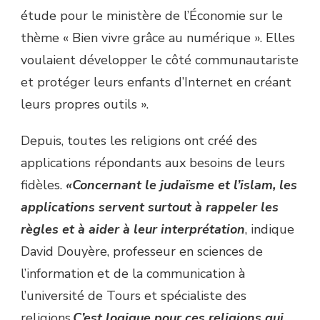
étude pour le ministère de l’Économie sur le
thème « Bien vivre grâce au numérique ». Elles
voulaient développer le côté communautariste
et protéger leurs enfants d’Internet en créant
leurs propres outils ».
Depuis, toutes les religions ont créé des
applications répondants aux besoins de leurs
fidèles.
«Concernant le judaïsme et l’islam, les
applications servent surtout à rappeler les
règles et à aider à leur interprétation
, indique
David Douyère, professeur en sciences de
l’information et de la communication à
l’université de Tours et spécialiste des
religions.
C’est logique pour ces religions qui