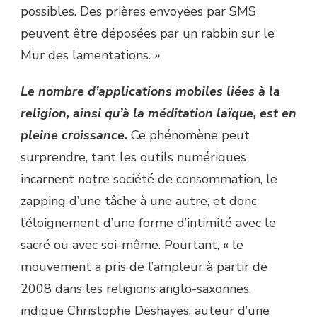
possibles. Des prières envoyées par SMS
peuvent être déposées par un rabbin sur le
Mur des lamentations. »
Le nombre d’applications mobiles liées à la
religion, ainsi qu’à la méditation laïque, est en
pleine croissance.
Ce phénomène peut
surprendre, tant les outils numériques
incarnent notre société de consommation, le
zapping d’une tâche à une autre, et donc
l’éloignement d’une forme d’intimité avec le
sacré ou avec soi-même. Pourtant, « le
mouvement a pris de l’ampleur à partir de
2008 dans les religions anglo-saxonnes,
indique Christophe Deshayes, auteur d’une