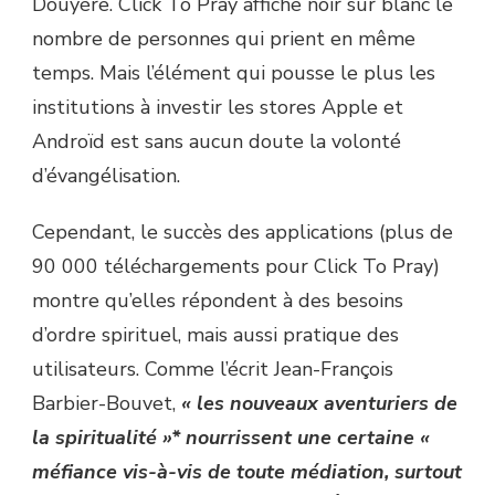
Douyère. Click To Pray affiche noir sur blanc le
nombre de personnes qui prient en même
temps. Mais l’élément qui pousse le plus les
institutions à investir les stores Apple et
Androïd est sans aucun doute la volonté
d’évangélisation.
Cependant, le succès des applications (plus de
90 000 téléchargements pour Click To Pray)
montre qu’elles répondent à des besoins
d’ordre spirituel, mais aussi pratique des
utilisateurs. Comme l’écrit Jean-François
Barbier-Bouvet,
« les nouveaux aventuriers de
la spiritualité »* nourrissent une certaine «
méfiance vis-à-vis de toute médiation, surtout