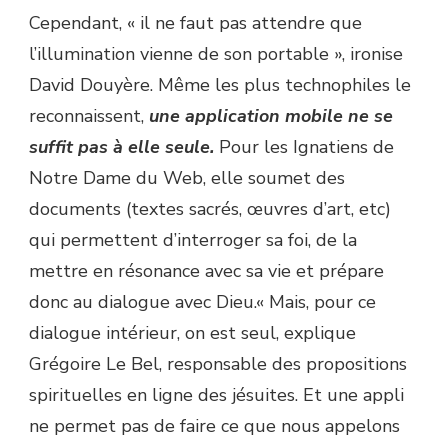
Cependant, « il ne faut pas attendre que
l’illumination vienne de son portable », ironise
David Douyère. Même les plus technophiles le
reconnaissent,
une application mobile ne se
suffit pas à elle seule.
Pour les Ignatiens de
Notre Dame du Web, elle soumet des
documents (textes sacrés, œuvres d’art, etc)
qui permettent d’interroger sa foi, de la
mettre en résonance avec sa vie et prépare
donc au dialogue avec Dieu.« Mais, pour ce
dialogue intérieur, on est seul, explique
Grégoire Le Bel, responsable des propositions
spirituelles en ligne des jésuites. Et une appli
ne permet pas de faire ce que nous appelons