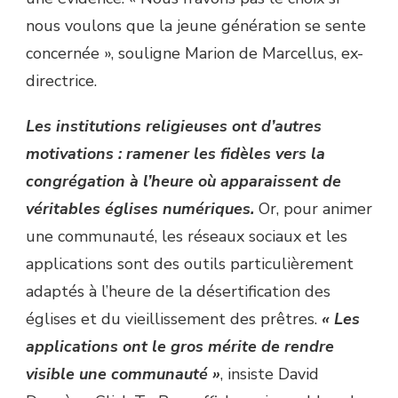
nous voulons que la jeune génération se sente
concernée », souligne Marion de Marcellus, ex-
directrice.
Les institutions religieuses ont d’autres
motivations : ramener les fidèles vers la
congrégation à l’heure où apparaissent de
véritables églises numériques.
Or, pour animer
une communauté, les réseaux sociaux et les
applications sont des outils particulièrement
adaptés à l’heure de la désertification des
églises et du vieillissement des prêtres.
« Les
applications ont le gros mérite de rendre
visible une communauté »
, insiste David