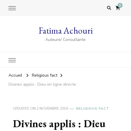
0
Fatima Achouri
Auteure/ Consultante
Accueil
Religious fact
Divines applis : Dieu en ligne directe
UPDATED ON
2 NOVEMBRE 2016
RELIGIOUS FACT
Divines applis : Dieu