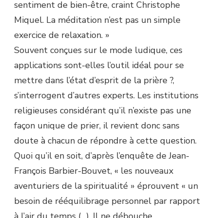
sentiment de bien-être, craint Christophe
Miquel. La méditation n’est pas un simple
exercice de relaxation. »
Souvent conçues sur le mode ludique, ces
applications sont-elles l’outil idéal pour se
mettre dans l’état d’esprit de la prière ?,
s’interrogent d’autres experts. Les institutions
religieuses considérant qu’il n’existe pas une
façon unique de prier, il revient donc sans
doute à chacun de répondre à cette question.
Quoi qu’il en soit, d’après l’enquête de Jean-
François Barbier-Bouvet, « les nouveaux
aventuriers de la spiritualité » éprouvent « un
besoin de rééquilibrage personnel par rapport
à l’air du temps (…). Il ne débouche