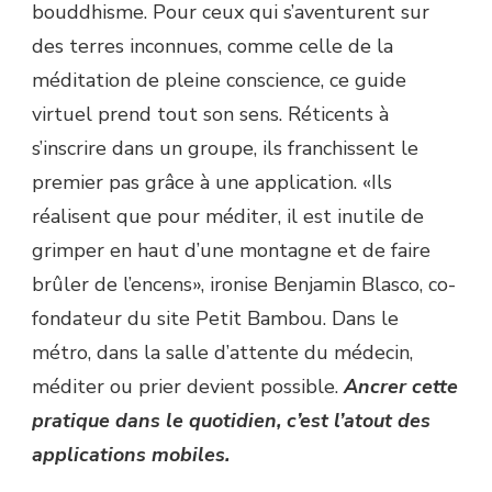
bouddhisme. Pour ceux qui s’aventurent sur
des terres inconnues, comme celle de la
méditation de pleine conscience, ce guide
virtuel prend tout son sens. Réticents à
s’inscrire dans un groupe, ils franchissent le
premier pas grâce à une application. «Ils
réalisent que pour méditer, il est inutile de
grimper en haut d’une montagne et de faire
brûler de l’encens», ironise Benjamin Blasco, co-
fondateur du site Petit Bambou. Dans le
métro, dans la salle d’attente du médecin,
méditer ou prier devient possible.
Ancrer cette
pratique dans le quotidien, c’est l’atout des
applications mobiles.