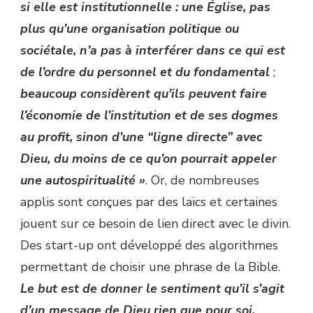
si elle est institutionnelle : une Église, pas
plus qu’une organisation politique ou
sociétale, n’a pas à interférer dans ce qui est
de l’ordre du personnel et du fondamental
;
beaucoup considèrent qu’ils peuvent faire
l’économie de l’institution et de ses dogmes
au profit, sinon d’une “ligne directe” avec
Dieu, du moins de ce qu’on pourrait appeler
une autospiritualité »
. Or, de nombreuses
applis sont conçues par des laïcs et certaines
jouent sur ce besoin de lien direct avec le divin.
Des start-up ont développé des algorithmes
permettant de choisir une phrase de la Bible.
Le but est de donner le sentiment qu’il s’agit
d’un message de Dieu rien que pour soi.