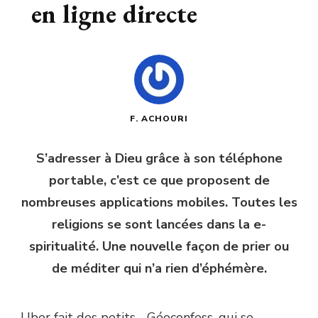
en ligne directe
F. ACHOURI
S’adresser à Dieu grâce à son téléphone
portable, c’est ce que proposent de
nombreuses applications mobiles. Toutes les
religions se sont lancées dans la e-
spiritualité. Une nouvelle façon de prier ou
de méditer qui n’a rien d’éphémère.
Uber fait des petits… Géoconfess, qui se