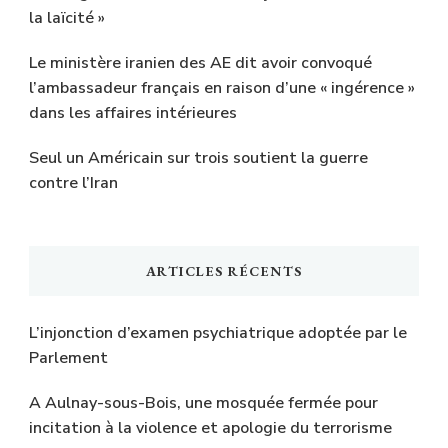
la laïcité »
Le ministère iranien des AE dit avoir convoqué
l’ambassadeur français en raison d’une « ingérence »
dans les affaires intérieures
Seul un Américain sur trois soutient la guerre
contre l’Iran
ARTICLES RÉCENTS
L’injonction d’examen psychiatrique adoptée par le
Parlement
A Aulnay-sous-Bois, une mosquée fermée pour
incitation à la violence et apologie du terrorisme