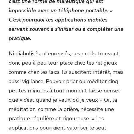
c’est une forme de maïeutique qui est
impossible avec un téléphone portable. »
C’est pourquoi les applications mobiles
servent souvent à s’initier ou à compléter une
pratique.
Ni diabolisés, ni encensés, ces outils trouvent
donc peu à peu leur place chez les religieux
comme chez les laïcs. Ils suscitent intérêt, mais
aussi vigilance. Pouvoir prier ou méditer cinq
petites minutes à tout moment laisse penser
que « c’est quand je veux, où je veux ». Or, la
méditation, comme la prière, nécessite une
pratique régulière et rigoureuse. « Les
applications pourraient valoriser le seul