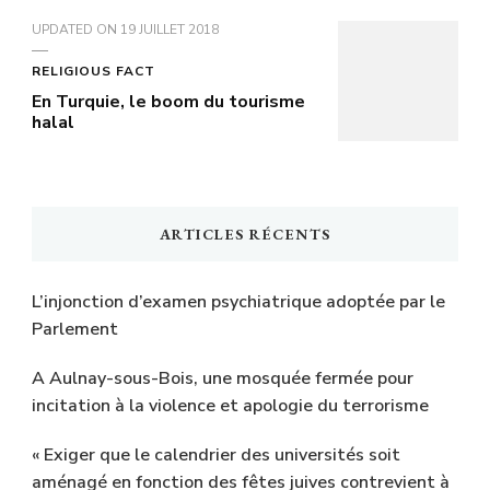
UPDATED ON
19 JUILLET 2018
RELIGIOUS FACT
En Turquie, le boom du tourisme
halal
ARTICLES RÉCENTS
L’injonction d’examen psychiatrique adoptée par le
Parlement
A Aulnay-sous-Bois, une mosquée fermée pour
incitation à la violence et apologie du terrorisme
« Exiger que le calendrier des universités soit
aménagé en fonction des fêtes juives contrevient à