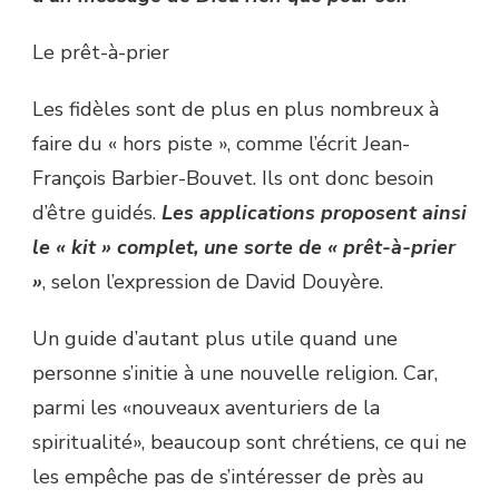
Le prêt-à-prier
Les fidèles sont de plus en plus nombreux à
faire du « hors piste », comme l’écrit Jean-
François Barbier-Bouvet. Ils ont donc besoin
d’être guidés.
Les applications proposent ainsi
le « kit » complet, une sorte de « prêt-à-prier
»
, selon l’expression de David Douyère.
Un guide d’autant plus utile quand une
personne s’initie à une nouvelle religion. Car,
parmi les «nouveaux aventuriers de la
spiritualité», beaucoup sont chrétiens, ce qui ne
les empêche pas de s’intéresser de près au