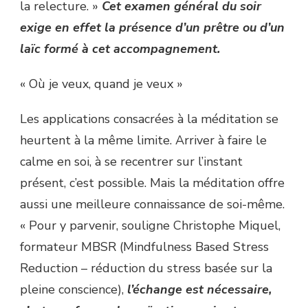
la relecture. »
Cet examen général du soir
exige en effet la présence d’un prêtre ou d’un
laïc formé à cet accompagnement.
« Où je veux, quand je veux »
Les applications consacrées à la méditation se
heurtent à la même limite. Arriver à faire le
calme en soi, à se recentrer sur l’instant
présent, c’est possible. Mais la méditation offre
aussi une meilleure connaissance de soi-même.
« Pour y parvenir, souligne Christophe Miquel,
formateur MBSR (Mindfulness Based Stress
Reduction – réduction du stress basée sur la
pleine conscience),
l’échange est nécessaire,