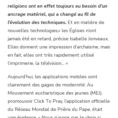
religions ont en effet toujours eu besoin d’un
ancrage matériel, qui a changé au fil de
l’évolution des techniques.
Et en matière de
nouvelles technologies,« les Églises n’ont
jamais été en retard, précise Isabelle Jonveaux.
Elles donnent une impression d’archaïsme, mais
en fait, elles ont très rapidement utilisé
l’imprimerie, la télévision… »
Aujourd’hui, les applications mobiles sont
clairement des gages de modernité. Au
Mouvement eucharistique des jeunes (MEJ),
promouvoir Click To Pray, l’application officielle
du Réseau Mondial de Prière du Pape, était
une évidence. « Nous n’avons pas le choix si