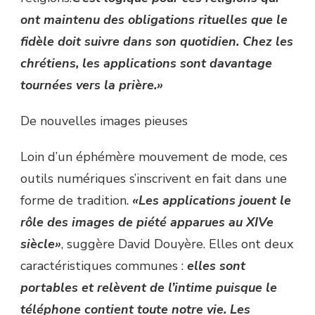
ont maintenu des obligations rituelles que le
fidèle doit suivre dans son quotidien. Chez les
chrétiens, les applications sont davantage
tournées vers la prière.»
De nouvelles images pieuses
Loin d’un éphémère mouvement de mode, ces
outils numériques s’inscrivent en fait dans une
forme de tradition.
«Les applications jouent le
rôle des images de piété apparues au XIVe
siècle»
, suggère David Douyère. Elles ont deux
caractéristiques communes :
elles sont
portables et relèvent de l’intime puisque le
téléphone contient toute notre vie. Les