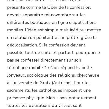
présente comme le Uber de la confession,
devrait apparaître mi-novembre sur les
différentes boutiques en ligne d’applications
mobiles. L’idée est simple mais inédite : mettre
en relation un pénitent et un prêtre grâce la
géolocalisation. Si la confession devient
possible tout de suite et partout, pourquoi ne
pas se confesser directement sur son
téléphone mobile ? « Non, répond Isabelle
Jonveaux, sociologue des religions, chercheuse
à l’université de Gratz (Autriche). Pour les
sacrements, les catholiques imposent une
présence physique. Mais sinon, pratiquement
toutes les utilisations du virtuel sont