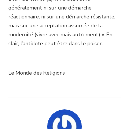
généralement ni sur une démarche
réactionnaire, ni sur une démarche résistante,
mais sur une acceptation assumée de la
modernité (vivre avec mais autrement) ». En
clair, l’antidote peut être dans le poison.
Le Monde des Religions