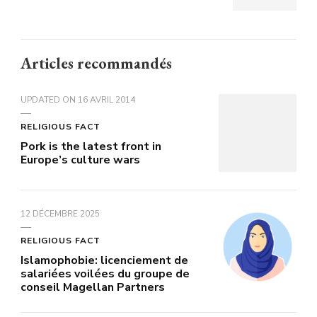
Articles recommandés
UPDATED ON
16 AVRIL 2014
RELIGIOUS FACT
Pork is the latest front in
Europe’s culture wars
12 DÉCEMBRE 2025
RELIGIOUS FACT
Islamophobie: licenciement de
salariées voilées du groupe de
conseil Magellan Partners