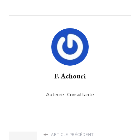
F. Achouri
Auteure- Consultante
ARTICLE PRÉCÉDENT