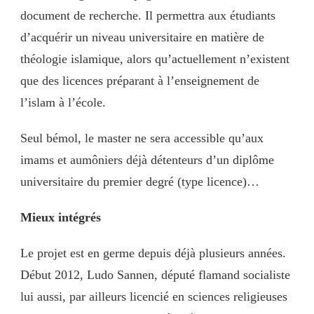
document de recherche. Il permettra aux étudiants
d’acquérir un niveau universitaire en matière de
théologie islamique, alors qu’actuellement n’existent
que des licences préparant à l’enseignement de
l’islam à l’école.
Seul bémol, le master ne sera accessible qu’aux
imams et aumôniers déjà détenteurs d’un diplôme
universitaire du premier degré (type licence)…
Mieux intégrés
Le projet est en germe depuis déjà plusieurs années.
Début 2012, Ludo Sannen, député flamand socialiste
lui aussi, par ailleurs licencié en sciences religieuses