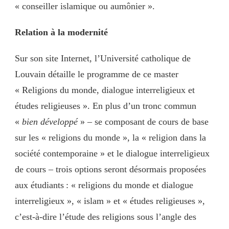
« conseiller islamique ou aumônier ».
Relation à la modernité
Sur son site Internet, l’Université catholique de
Louvain détaille le programme de ce master
« Religions du monde, dialogue interreligieux et
études religieuses ». En plus d’un tronc commun
«
bien développé
» – se composant de cours de base
sur les « religions du monde », la « religion dans la
société contemporaine » et le dialogue interreligieux
de cours – trois options seront désormais proposées
aux étudiants : « religions du monde et dialogue
interreligieux », « islam » et « études religieuses »,
c’est-à-dire l’étude des religions sous l’angle des