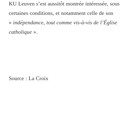
KU Leuven s’est aussitôt montrée intéressée, sous
certaines conditions, et notamment celle de son
«
indépendance, tout comme vis-à-vis de l’Église
catholique
».
Source : La Croix