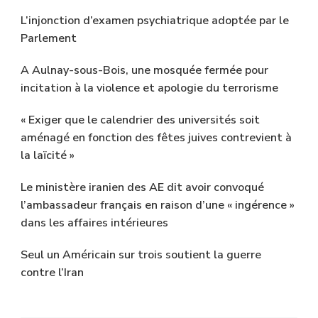
L’injonction d’examen psychiatrique adoptée par le
Parlement
A Aulnay-sous-Bois, une mosquée fermée pour
incitation à la violence et apologie du terrorisme
« Exiger que le calendrier des universités soit
aménagé en fonction des fêtes juives contrevient à
la laïcité »
Le ministère iranien des AE dit avoir convoqué
l’ambassadeur français en raison d’une « ingérence »
dans les affaires intérieures
Seul un Américain sur trois soutient la guerre
contre l’Iran