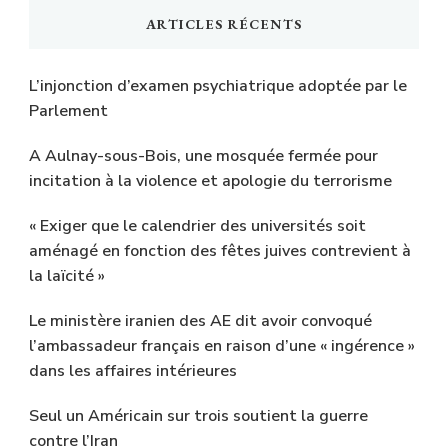
ARTICLES RÉCENTS
L’injonction d’examen psychiatrique adoptée par le
Parlement
A Aulnay-sous-Bois, une mosquée fermée pour
incitation à la violence et apologie du terrorisme
« Exiger que le calendrier des universités soit
aménagé en fonction des fêtes juives contrevient à
la laïcité »
Le ministère iranien des AE dit avoir convoqué
l’ambassadeur français en raison d’une « ingérence »
dans les affaires intérieures
Seul un Américain sur trois soutient la guerre
contre l’Iran