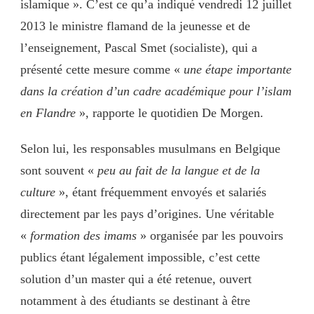
islamique ». C’est ce qu’a indiqué vendredi 12 juillet
2013 le ministre flamand de la jeunesse et de
l’enseignement, Pascal Smet (socialiste), qui a
présenté cette mesure comme «
une étape importante
dans la création d’un cadre académique pour l’islam
en Flandre
», rapporte le quotidien De Morgen.
Selon lui, les responsables musulmans en Belgique
sont souvent «
peu au fait de la langue et de la
culture
», étant fréquemment envoyés et salariés
directement par les pays d’origines. Une véritable
«
formation des imams
» organisée par les pouvoirs
publics étant légalement impossible, c’est cette
solution d’un master qui a été retenue, ouvert
notamment à des étudiants se destinant à être