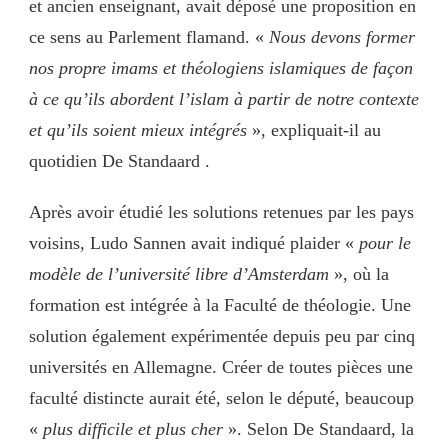
et ancien enseignant, avait déposé une proposition en
ce sens au Parlement flamand. «
Nous devons former
nos propre imams et théologiens islamiques de façon
à ce qu’ils abordent l’islam à partir de notre contexte
et qu’ils soient mieux intégrés
», expliquait-il au
quotidien De Standaard .
Après avoir étudié les solutions retenues par les pays
voisins, Ludo Sannen avait indiqué plaider «
pour le
modèle de l’université libre d’Amsterdam
», où la
formation est intégrée à la Faculté de théologie. Une
solution également expérimentée depuis peu par cinq
universités en Allemagne. Créer de toutes pièces une
faculté distincte aurait été, selon le député, beaucoup
«
plus difficile et plus cher
». Selon De Standaard, la