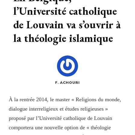
l’Université catholique
de Louvain va s’ouvrir à
la théologie islamique
F. ACHOURI
À la rentrée 2014, le master « Religions du monde,
dialogue interreligieux et études religieuses »
proposé par l’Université catholique de Louvain
comportera une nouvelle option de « théologie