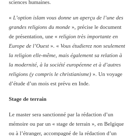
sciences humaines.
«
L’option islam vous donne un aperçu de l’une des
grandes religions du monde
», précise le document
de présentation, une «
religion très importante en
Europe de l’Ouest
». «
Vous étudierez non seulement
la religion elle-même, mais également sa relation à
la modernité, à la société européenne et à d’autres
religions (y compris le christianisme)
». Un voyage
d’étude d’un mois est prévu en Inde.
Stage de terrain
Le master sera sanctionné par la rédaction d’un
mémoire ou par un « stage de terrain », en Belgique
ou à l’étranger, accompagné de la rédaction d’un