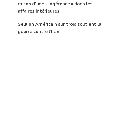
raison d’une « ingérence » dans les
affaires intérieures
Seul un Américain sur trois soutient la
guerre contre l’Iran