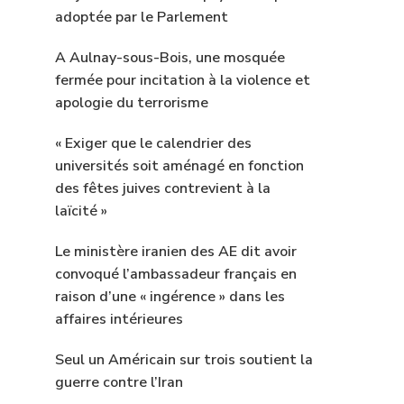
adoptée par le Parlement
A Aulnay-sous-Bois, une mosquée
fermée pour incitation à la violence et
apologie du terrorisme
« Exiger que le calendrier des
universités soit aménagé en fonction
des fêtes juives contrevient à la
laïcité »
Le ministère iranien des AE dit avoir
convoqué l’ambassadeur français en
raison d’une « ingérence » dans les
affaires intérieures
Seul un Américain sur trois soutient la
guerre contre l’Iran