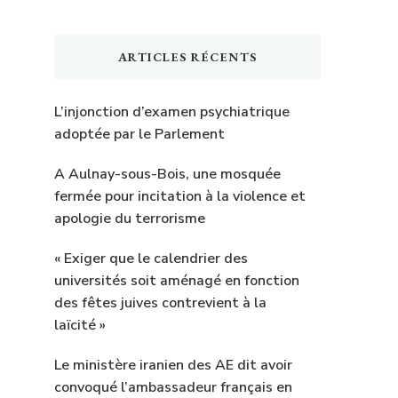
ARTICLES RÉCENTS
L’injonction d’examen psychiatrique
adoptée par le Parlement
A Aulnay-sous-Bois, une mosquée
fermée pour incitation à la violence et
apologie du terrorisme
« Exiger que le calendrier des
universités soit aménagé en fonction
des fêtes juives contrevient à la
laïcité »
Le ministère iranien des AE dit avoir
convoqué l’ambassadeur français en