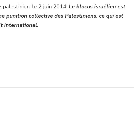
palestinien, le 2 juin 2014.
Le blocus israélien est
punition collective des Palestiniens, ce qui est
t international.