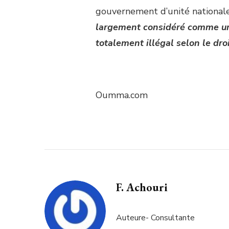
gouvernement d’unité nationale 
largement considéré comme une 
totalement illégal selon le droi
Oumma.com
F. Achouri
Auteure- Consultante