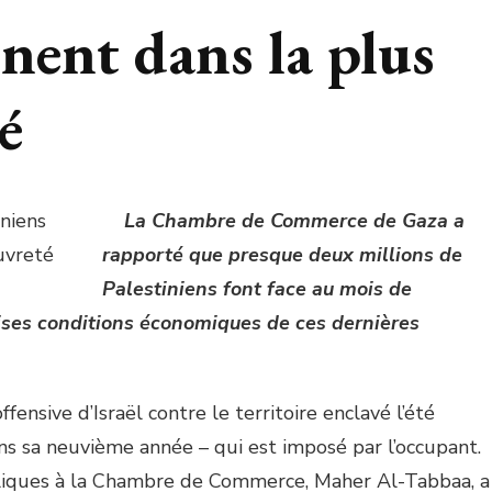
ûnent dans la plus
é
La Chambre de Commerce de Gaza a
rapporté que presque deux millions de
Palestiniens font face au mois de
ses conditions économiques de ces dernières
ffensive d’Israël contre le territoire enclavé l’été
ans sa neuvième année – qui est imposé par l’occupant.
bliques à la Chambre de Commerce, Maher Al-Tabbaa, a