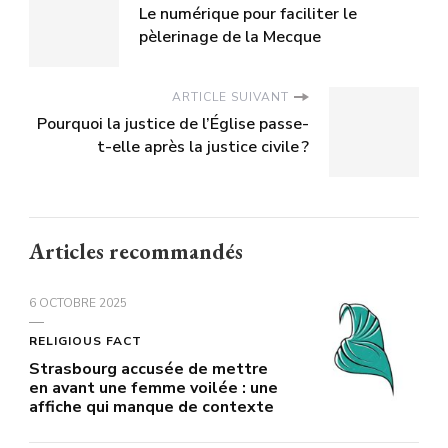
Le numérique pour faciliter le
pèlerinage de la Mecque
ARTICLE SUIVANT
Pourquoi la justice de l’Église passe-
t-elle après la justice civile ?
Articles recommandés
6 OCTOBRE 2025
RELIGIOUS FACT
Strasbourg accusée de mettre
en avant une femme voilée : une
affiche qui manque de contexte