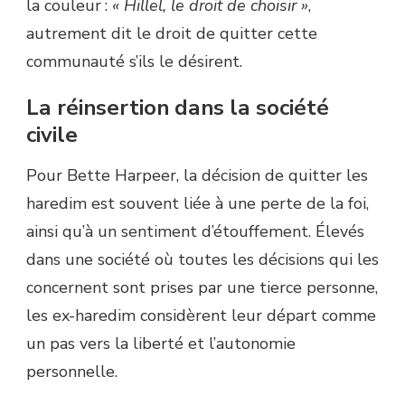
la couleur :
« Hillel, le droit de choisir »
,
autrement dit le droit de quitter cette
communauté s’ils le désirent.
La réinsertion dans la société
civile
Pour Bette Harpeer, la décision de quitter les
haredim est souvent liée à une perte de la foi,
ainsi qu’à un sentiment d’étouffement. Élevés
dans une société où toutes les décisions qui les
concernent sont prises par une tierce personne,
les ex-haredim considèrent leur départ comme
un pas vers la liberté et l’autonomie
personnelle.