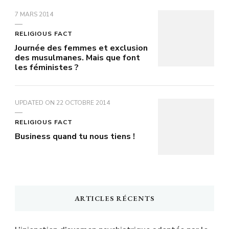
7 MARS 2014
RELIGIOUS FACT
Journée des femmes et exclusion
des musulmanes. Mais que font
les féministes ?
UPDATED ON
22 OCTOBRE 2014
RELIGIOUS FACT
Business quand tu nous tiens !
ARTICLES RÉCENTS