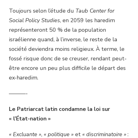
Toujours selon l’étude du
Taub Center for
Social Policy Studies
, en 2059 les haredim
représenteront 50 % de la population
israélienne quand, à l’inverse, le reste de la
société deviendra moins religieux. À terme, le
fossé risque donc de se creuser, rendant peut-
être encore un peu plus difficile le départ des
ex-haredim.
––––––-
Le Patriarcat latin condamne la loi sur
« l’État-nation »
« Excluante »
,
« politique »
et
« discriminatoire »
: