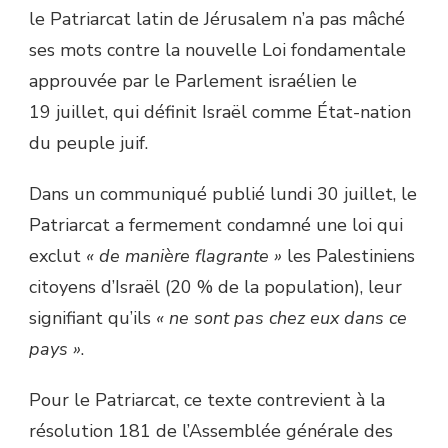
le Patriarcat latin de Jérusalem n’a pas mâché
ses mots contre la nouvelle Loi fondamentale
approuvée par le Parlement israélien le
19 juillet, qui définit Israël comme État-nation
du peuple juif.
Dans un communiqué publié lundi 30 juillet, le
Patriarcat a fermement condamné une loi qui
exclut
« de manière flagrante »
les Palestiniens
citoyens d’Israël (20 % de la population), leur
signifiant qu’ils
« ne sont pas chez eux dans ce
pays »
.
Pour le Patriarcat, ce texte contrevient à la
résolution 181 de l’Assemblée générale des