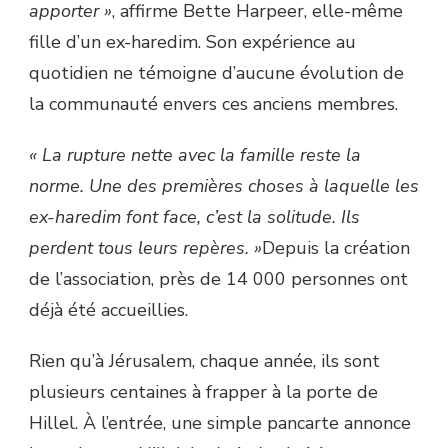
apporter »
, affirme Bette Harpeer, elle-même
fille d’un ex-haredim. Son expérience au
quotidien ne témoigne d’aucune évolution de
la communauté envers ces anciens membres.
« La rupture nette avec la famille reste la
norme. Une des premières choses à laquelle les
ex-haredim font face, c’est la solitude. Ils
perdent tous leurs repères. »
Depuis la création
de l’association, près de 14 000 personnes ont
déjà été accueillies.
Rien qu’à Jérusalem, chaque année, ils sont
plusieurs centaines à frapper à la porte de
Hillel. À l’entrée, une simple pancarte annonce