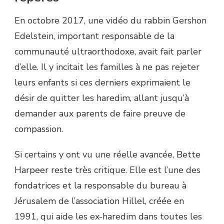
En octobre 2017, une vidéo du rabbin Gershon
Edelstein, important responsable de la
communauté ultraorthodoxe, avait fait parler
d’elle. Il y incitait les familles à ne pas rejeter
leurs enfants si ces derniers exprimaient le
désir de quitter les haredim, allant jusqu’à
demander aux parents de faire preuve de
compassion.
Si certains y ont vu une réelle avancée, Bette
Harpeer reste très critique. Elle est l’une des
fondatrices et la responsable du bureau à
Jérusalem de l’association Hillel, créée en
1991, qui aide les ex-haredim dans toutes les