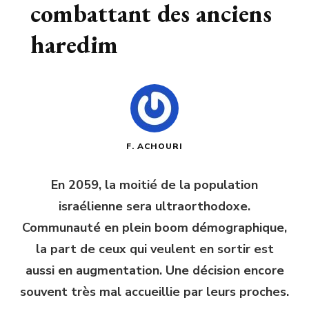
combattant des anciens
haredim
F. ACHOURI
En 2059, la moitié de la population
israélienne sera ultraorthodoxe.
Communauté en plein boom démographique,
la part de ceux qui veulent en sortir est
aussi en augmentation. Une décision encore
souvent très mal accueillie par leurs proches.