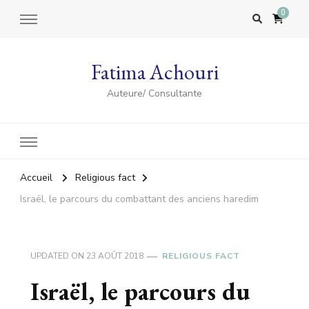
0
Fatima Achouri
Auteure/ Consultante
Accueil
Religious fact
Israël, le parcours du combattant des anciens haredim
UPDATED ON
23 AOÛT 2018
RELIGIOUS FACT
Israël, le parcours du