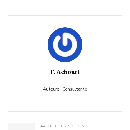
F. Achouri
Auteure- Consultante
ARTICLE PRÉCÉDENT