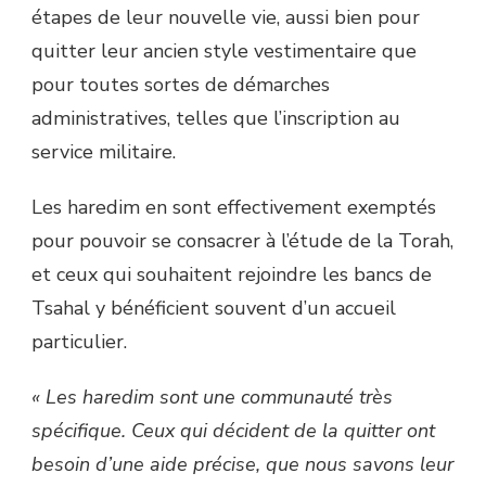
étapes de leur nouvelle vie, aussi bien pour
quitter leur ancien style vestimentaire que
pour toutes sortes de démarches
administratives, telles que l’inscription au
service militaire.
Les haredim en sont effectivement exemptés
pour pouvoir se consacrer à l’étude de la Torah,
et ceux qui souhaitent rejoindre les bancs de
Tsahal y bénéficient souvent d’un accueil
particulier.
« Les haredim sont une communauté très
spécifique. Ceux qui décident de la quitter ont
besoin d’une aide précise, que nous savons leur