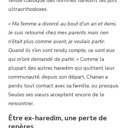
tenue classique des hommes haredim, les juifs
ultraorthodoxes.
« Ma femme a divorcé au bout d’un an et demi.
Je suis retourné chez mes parents mais rien
n’était plus comme avant, je voulais partir.
Quand ils s’en sont rendu compte, ce sont eux
qui m’ont demandé de partir. »
Comme la
plupart des autres haredim qui quittent leur
communauté, depuis son départ, Chanan a
perdu tout contact avec sa famille, ou presque.
Seules ses sœurs acceptent encore de le
rencontrer.
Être ex-haredim, une perte de
repères