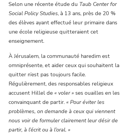
Selon une récente étude du
Taub Center for
Social Policy Studies
, à 13 ans, près de 20 %
des élèves ayant effectué leur primaire dans
une école religieuse quitteraient cet
enseignement.
À Jérusalem, la communauté haredim est
omniprésente, et aider ceux qui souhaitent la
quitter n’est pas toujours facile.
Régulièrement, des responsables religieux
accusent Hillel de
« voler »
ses ouailles en les
convainquant de partir.
« Pour éviter les
problèmes, on demande à ceux qui viennent
nous voir de formuler clairement leur désir de
partir, à l’écrit ou à l’oral. »