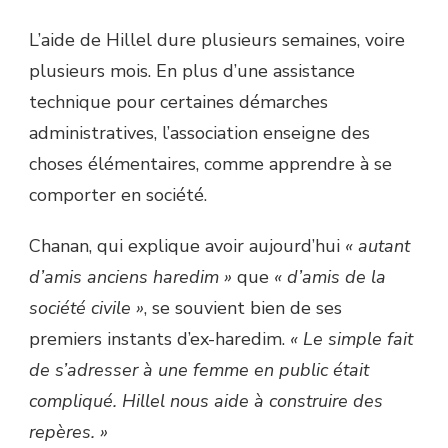
L’aide de Hillel dure plusieurs semaines, voire
plusieurs mois. En plus d’une assistance
technique pour certaines démarches
administratives, l’association enseigne des
choses élémentaires, comme apprendre à se
comporter en société.
Chanan, qui explique avoir aujourd’hui
« autant
d’amis anciens haredim »
que
« d’amis de la
société civile »
, se souvient bien de ses
premiers instants d’ex-haredim.
« Le simple fait
de s’adresser à une femme en public était
compliqué. Hillel n
ous aide à construire des
repères. »