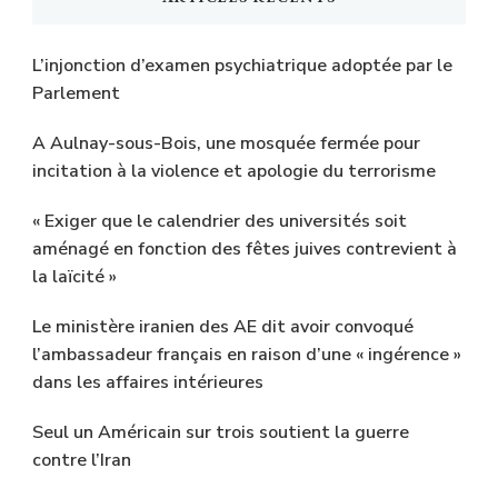
L’injonction d’examen psychiatrique adoptée par le
Parlement
A Aulnay-sous-Bois, une mosquée fermée pour
incitation à la violence et apologie du terrorisme
« Exiger que le calendrier des universités soit
aménagé en fonction des fêtes juives contrevient à
la laïcité »
Le ministère iranien des AE dit avoir convoqué
l’ambassadeur français en raison d’une « ingérence »
dans les affaires intérieures
Seul un Américain sur trois soutient la guerre
contre l’Iran