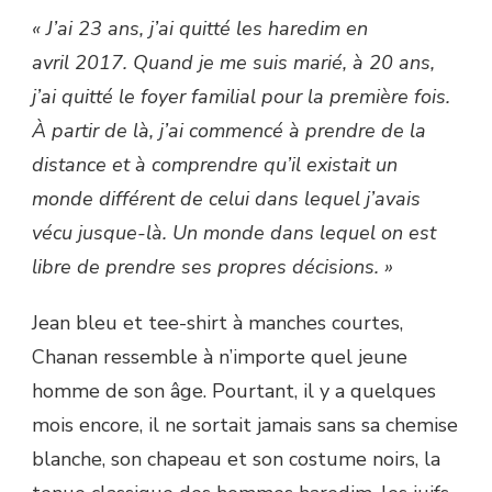
« J’ai 23 ans, j’ai quitté les haredim en
avril 2017. Quand je me suis marié, à 20 ans,
j’ai quitté le foyer familial pour la première fois.
À partir de là, j’ai commencé à prendre de la
distance et à comprendre qu’il existait un
monde différent de celui dans lequel j’avais
vécu jusque-là. Un monde dans lequel on est
libre de prendre ses propres décisions. »
Jean bleu et tee-shirt à manches courtes,
Chanan ressemble à n’importe quel jeune
homme de son âge. Pourtant, il y a quelques
mois encore, il ne sortait jamais sans sa chemise
blanche, son chapeau et son costume noirs, la