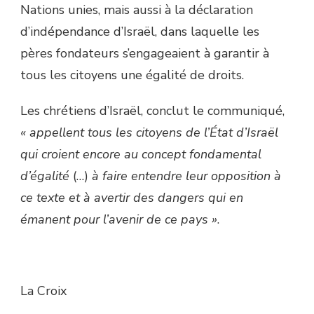
Nations unies, mais aussi à la déclaration
d’indépendance d’Israël, dans laquelle les
pères fondateurs s’engageaient à garantir à
tous les citoyens une égalité de droits.
Les chrétiens d’Israël, conclut le communiqué,
« appellent tous les citoyens de l’État d’Israël
qui croient encore au concept fondamental
d’égalité
(…)
à faire entendre leur opposition à
ce texte et à avertir des dangers qui en
émanent pour l’avenir de ce pays »
.
La Croix