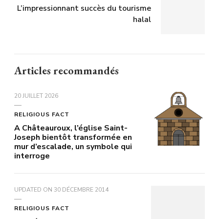
L’impressionnant succès du tourisme
halal
Articles recommandés
20 JUILLET 2026
RELIGIOUS FACT
A Châteauroux, l’église Saint-
Joseph bientôt transformée en
mur d’escalade, un symbole qui
interroge
UPDATED ON
30 DÉCEMBRE 2014
RELIGIOUS FACT