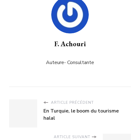
F. Achouri
Auteure- Consultante
ARTICLE PRÉCÉDENT
En Turquie, le boom du tourisme
halal
ARTICLE SUIVANT