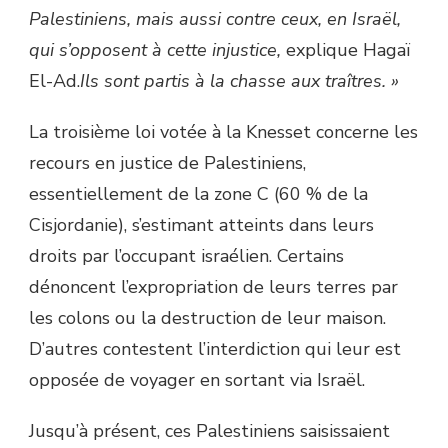
Palestiniens, mais aussi contre ceux, en Israël,
qui s’opposent à cette injustice,
explique Hagaï
El-Ad.
Ils sont partis à la chasse aux traîtres. »
La troisième loi votée à la Knesset concerne les
recours en justice de Palestiniens,
essentiellement de la zone C (60 % de la
Cisjordanie), s’estimant atteints dans leurs
droits par l’occupant israélien. Certains
dénoncent l’expropriation de leurs terres par
les colons ou la destruction de leur maison.
D’autres contestent l’interdiction qui leur est
opposée de voyager en sortant via Israël.
Jusqu’à présent, ces Palestiniens saisissaient