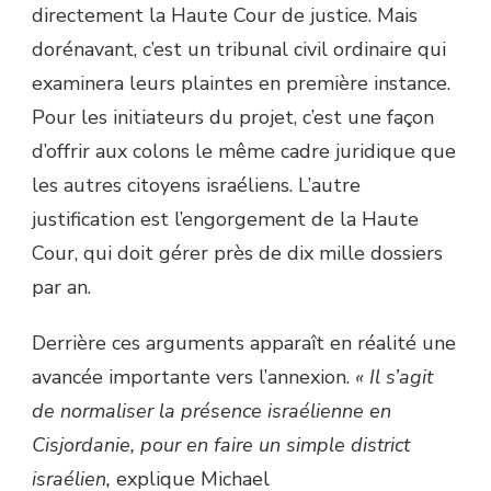
directement la Haute Cour de justice. Mais
dorénavant, c’est un tribunal civil ordinaire qui
examinera leurs plaintes en première instance.
Pour les initiateurs du projet, c’est une façon
d’offrir aux colons le même cadre juridique que
les autres citoyens israéliens. L’autre
justification est l’engorgement de la Haute
Cour, qui doit gérer près de dix mille dossiers
par an.
Derrière ces arguments apparaît en réalité une
avancée importante vers l’annexion.
« Il s’agit
de normaliser la présence israélienne en
Cisjordanie, pour en faire un simple district
israélien,
explique Michael