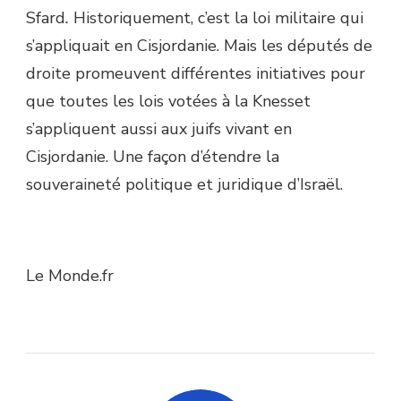
Sfard
.
Historiquement, c’est la loi militaire qui
s’appliquait en Cisjordanie. Mais les députés de
droite promeuvent différentes initiatives pour
que toutes les lois votées à la Knesset
s’appliquent aussi aux juifs vivant en
Cisjordanie. Une façon d’étendre la
souveraineté politique et juridique d’Israël.
Le Monde.fr