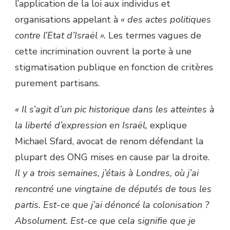
l’application de la loi aux individus et
organisations appelant à
« des actes politiques
contre l’Etat d’Israël ».
Les termes vagues de
cette incrimination ouvrent la porte à une
stigmatisation publique en fonction de critères
purement partisans.
« Il s’agit d’un pic historique dans les atteintes à
la liberté d’expression en Israël,
explique
Michael Sfard, avocat de renom défendant la
plupart des ONG mises en cause par la droite.
Il y a trois semaines, j’étais à Londres, où j’ai
rencontré une vingtaine de députés de tous les
partis. Est-ce que j’ai dénoncé la colonisation ?
Absolument. Est-ce que cela signifie que je