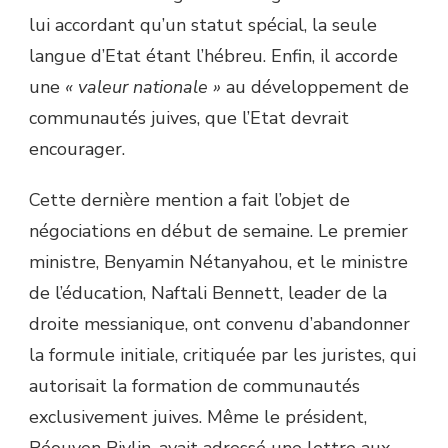
lui accordant qu’un statut spécial, la seule
langue d’Etat étant l’hébreu. Enfin, il accorde
une
« valeur nationale »
au développement de
communautés juives, que l’Etat devrait
encourager.
Cette dernière mention a fait l’objet de
négociations en début de semaine. Le premier
ministre, Benyamin Nétanyahou, et le ministre
de l’éducation, Naftali Bennett, leader de la
droite messianique, ont convenu d’abandonner
la formule initiale, critiquée par les juristes, qui
autorisait la formation de communautés
exclusivement juives. Même le président,