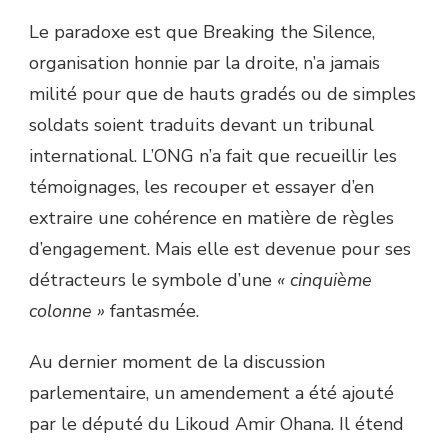
Le paradoxe est que Breaking the Silence,
organisation honnie par la droite, n’a jamais
milité pour que de hauts gradés ou de simples
soldats soient traduits devant un tribunal
international. L’ONG n’a fait que recueillir les
témoignages, les recouper et essayer d’en
extraire une cohérence en matière de règles
d’engagement. Mais elle est devenue pour ses
détracteurs le symbole d’une
« cinquième
colonne »
fantasmée.
Au dernier moment de la discussion
parlementaire, un amendement a été ajouté
par le député du Likoud Amir Ohana. Il étend