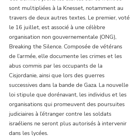
sont multipliées à la Knesset, notamment au
travers de deux autres textes. Le premier, voté
le 16 juillet, est associé à une célèbre
organisation non gouvernementale (ONG),
Breaking the Silence. Composée de vétérans
de l’armée, elle documente les crimes et les
abus commis par les occupants de la
Cisjordanie, ainsi que lors des guerres
successives dans la bande de Gaza. La nouvelle
loi stipule que dorénavant, les individus et les
organisations qui promeuvent des poursuites
judiciaires à l’étranger contre les soldats
israéliens ne seront plus autorisés à intervenir
dans les lycées.