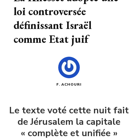
loi controversée
définissant Israël
comme Etat juif
F. ACHOURI
Le texte voté cette nuit fait
de Jérusalem la capitale
« complète et unifiée »