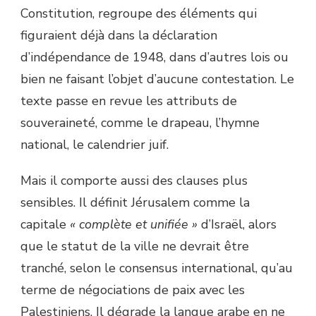
Constitution, regroupe des éléments qui
figuraient déjà dans la déclaration
d’indépendance de 1948, dans d’autres lois ou
bien ne faisant l’objet d’aucune contestation. Le
texte passe en revue les attributs de
souveraineté, comme le drapeau, l’hymne
national, le calendrier juif.
Mais il comporte aussi des clauses plus
sensibles. Il définit Jérusalem comme la
capitale
« complète et unifiée »
d’Israël, alors
que le statut de la ville ne devrait être
tranché, selon le consensus international, qu’au
terme de négociations de paix avec les
Palestiniens. Il dégrade la langue arabe en ne