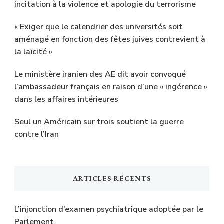
incitation à la violence et apologie du terrorisme
« Exiger que le calendrier des universités soit
aménagé en fonction des fêtes juives contrevient à
la laïcité »
Le ministère iranien des AE dit avoir convoqué
l’ambassadeur français en raison d’une « ingérence »
dans les affaires intérieures
Seul un Américain sur trois soutient la guerre
contre l’Iran
ARTICLES RÉCENTS
L’injonction d’examen psychiatrique adoptée par le
Parlement