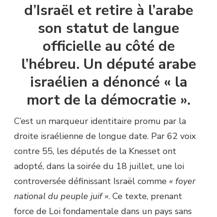
d’Israël et retire à l’arabe
son statut de langue
officielle au côté de
l’hébreu. Un député arabe
israélien a dénoncé « la
mort de la démocratie ».
C’est un marqueur identitaire promu par la
droite israélienne de longue date. Par 62 voix
contre 55, les députés de la Knesset ont
adopté, dans la soirée du 18 juillet, une loi
controversée définissant Israël comme
« foyer
national du peuple juif »
. Ce texte, prenant
force de Loi fondamentale dans un pays sans