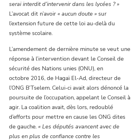
serai interdit d’intervenir dans les lycées ? »
L’avocat dit n’avoir
« aucun doute »
sur
l’extension future de cette loi au-delà du
système scolaire.
L’amendement de dernière minute se veut une
réponse à l’intervention devant le Conseil de
sécurité des Nations unies (ONU), en
octobre 2016, de Hagaï El-Ad, directeur de
l’ONG B’Tselem. Celui-ci avait alors dénoncé la
poursuite de l’occupation, appelant le Conseil à
agir. La coalition avait, dès lors, redoublé
d’efforts pour mettre en cause les ONG dites
de gauche.
« Les députés avancent avec de
plus en plus de confiance contre les