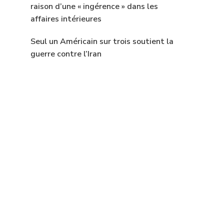
raison d’une « ingérence » dans les
affaires intérieures
Seul un Américain sur trois soutient la
guerre contre l’Iran