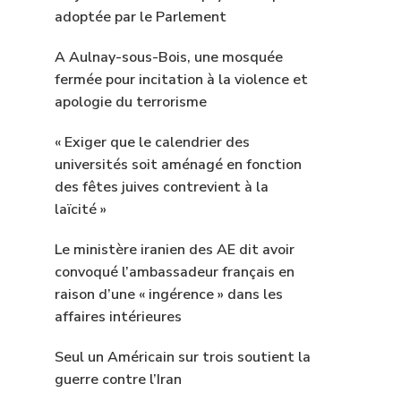
adoptée par le Parlement
A Aulnay-sous-Bois, une mosquée
fermée pour incitation à la violence et
apologie du terrorisme
« Exiger que le calendrier des
universités soit aménagé en fonction
des fêtes juives contrevient à la
laïcité »
Le ministère iranien des AE dit avoir
convoqué l’ambassadeur français en
raison d’une « ingérence » dans les
affaires intérieures
Seul un Américain sur trois soutient la
guerre contre l’Iran