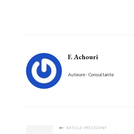
F. Achouri
Auteure- Consultante
ARTICLE PRÉCÉDENT