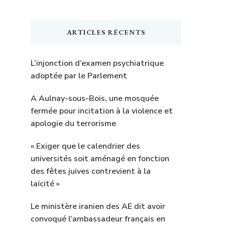
ARTICLES RÉCENTS
L’injonction d’examen psychiatrique
adoptée par le Parlement
A Aulnay-sous-Bois, une mosquée
fermée pour incitation à la violence et
apologie du terrorisme
« Exiger que le calendrier des
universités soit aménagé en fonction
des fêtes juives contrevient à la
laïcité »
Le ministère iranien des AE dit avoir
convoqué l’ambassadeur français en