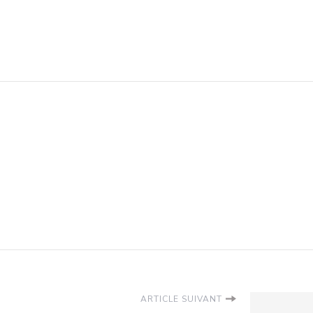
ARTICLE SUIVANT