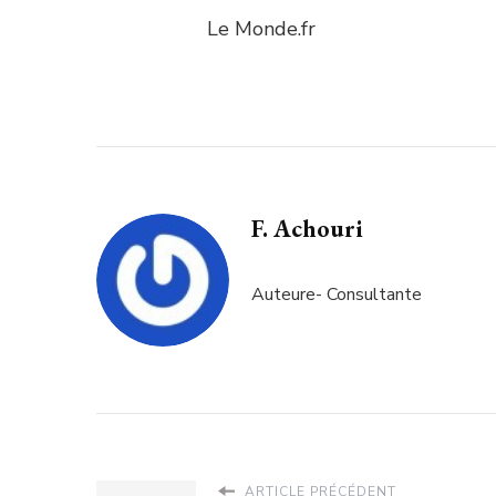
Le Monde.fr
F. Achouri
Auteure- Consultante
ARTICLE PRÉCÉDENT