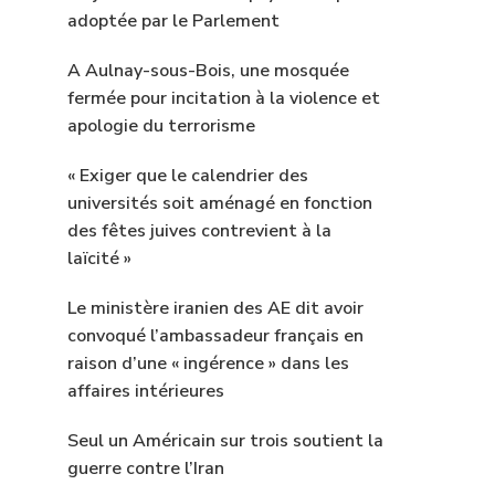
adoptée par le Parlement
A Aulnay-sous-Bois, une mosquée
fermée pour incitation à la violence et
apologie du terrorisme
« Exiger que le calendrier des
universités soit aménagé en fonction
des fêtes juives contrevient à la
laïcité »
Le ministère iranien des AE dit avoir
convoqué l’ambassadeur français en
raison d’une « ingérence » dans les
affaires intérieures
Seul un Américain sur trois soutient la
guerre contre l’Iran