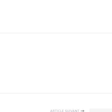
ARTICLE SUIVANT