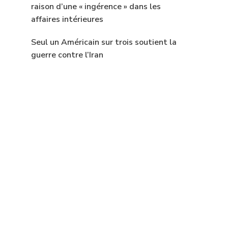
raison d’une « ingérence » dans les
affaires intérieures
Seul un Américain sur trois soutient la
guerre contre l’Iran