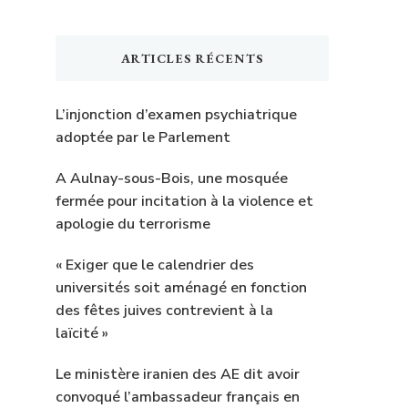
ARTICLES RÉCENTS
L’injonction d’examen psychiatrique
adoptée par le Parlement
A Aulnay-sous-Bois, une mosquée
fermée pour incitation à la violence et
apologie du terrorisme
« Exiger que le calendrier des
universités soit aménagé en fonction
des fêtes juives contrevient à la
laïcité »
Le ministère iranien des AE dit avoir
convoqué l’ambassadeur français en