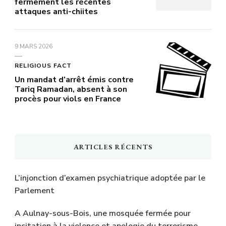
fermement les récentes
attaques anti-chiites
9 MARS 2026
RELIGIOUS FACT
Un mandat d’arrêt émis contre
Tariq Ramadan, absent à son
procès pour viols en France
ARTICLES RÉCENTS
L’injonction d’examen psychiatrique adoptée par le
Parlement
A Aulnay-sous-Bois, une mosquée fermée pour