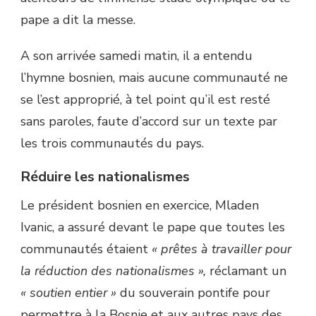
pape a dit la messe.
A son arrivée samedi matin, il a entendu
l’hymne bosnien, mais aucune communauté ne
se l’est approprié, à tel point qu’il est resté
sans paroles, faute d’accord sur un texte par
les trois communautés du pays.
Réduire les nationalismes
Le président bosnien en exercice, Mladen
Ivanic, a assuré devant le pape que toutes les
communautés étaient
« prêtes à travailler pour
la réduction des nationalismes »,
réclamant un
« soutien entier »
du souverain pontife pour
permettre à la Bosnie et aux autres pays des