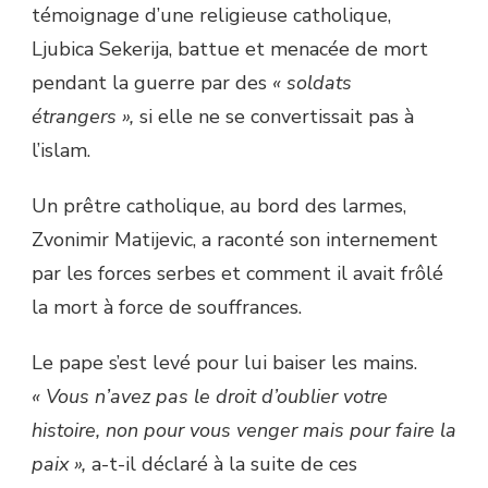
témoignage d’une religieuse catholique,
Ljubica Sekerija, battue et menacée de mort
pendant la guerre par des
« soldats
étrangers »,
si elle ne se convertissait pas à
l’islam.
Un prêtre catholique, au bord des larmes,
Zvonimir Matijevic, a raconté son internement
par les forces serbes et comment il avait frôlé
la mort à force de souffrances.
Le pape s’est levé pour lui baiser les mains.
« Vous n’avez pas le droit d’oublier votre
histoire, non pour vous venger mais pour faire la
paix »,
a-t-il déclaré à la suite de ces