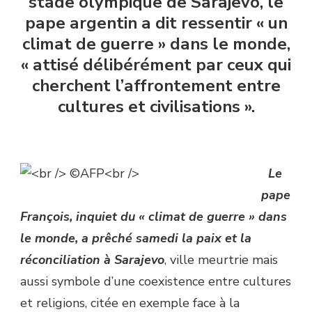
stade olympique de Sarajevo, le
pape argentin a dit ressentir « un
climat de guerre » dans le monde,
« attisé délibérément par ceux qui
cherchent l’affrontement entre
cultures et civilisations ».
Le
pape
François, inquiet du « climat de guerre » dans
le monde, a prêché samedi la paix et la
réconciliation à Sarajevo
, ville meurtrie mais
aussi symbole d’une coexistence entre cultures
et religions, citée en exemple face à la