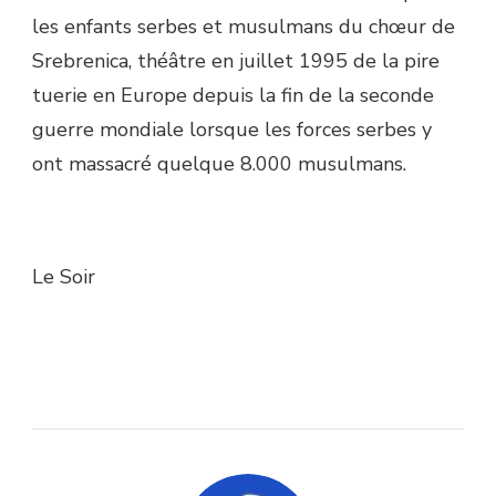
les enfants serbes et musulmans du chœur de
Srebrenica, théâtre en juillet 1995 de la pire
tuerie en Europe depuis la fin de la seconde
guerre mondiale lorsque les forces serbes y
ont massacré quelque 8.000 musulmans.
Le Soir