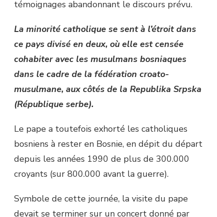
témoignages abandonnant le discours prévu.
La minorité catholique se sent à l’étroit dans
ce pays divisé en deux, où elle est censée
cohabiter avec les musulmans bosniaques
dans le cadre de la fédération croato-
musulmane, aux côtés de la Republika Srpska
(République serbe).
Le pape a toutefois exhorté les catholiques
bosniens à rester en Bosnie, en dépit du départ
depuis les années 1990 de plus de 300.000
croyants (sur 800.000 avant la guerre).
Symbole de cette journée, la visite du pape
devait se terminer sur un concert donné par