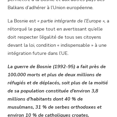
Balkans d’adhérer à l’Union européenne.
La Bosnie est
« partie intégrante de l’Europe »,
a
rétorqué le pape tout en avertissant qu’elle
doit respecter l’égalité de tous ses citoyens
devant la loi, condition « indispensable » à une
intégration future dans l’UE.
La guerre de Bosnie (1992-95) a fait près de
100.000 morts et plus de deux millions de
réfugiés et de déplacés, soit plus de la moitié
de sa population constituée d’environ 3,8
millions d’habitants dont 40 % de
musulmans, 31 % de serbes orthodoxes et
environ 10 % de catholiques croates.