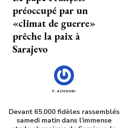
préoccupé par un
«climat de guerre»
prêche la paix à
Sarajevo
F. ACHOURI
Devant 65.000 fidèles rassemblés
samedi matin dans l’immense