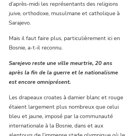
d’après-midi les représentants des religions
juive, orthodoxe, musulmane et catholique à
Sarajevo.
Mais il faut faire plus, particulièrement ici en
Bosnie, a-t-il reconnu.
Sarejevo reste une ville meurtrie, 20 ans
après la fin de la guerre et le nationalisme
est encore omniprésent.
Les drapeaux croates à damier blanc et rouge
étaient largement plus nombreux que celui
bleu et jaune, imposé par la communauté
internationale à la Bosnie, dans et aux
alentours de l’immense stade olympique où le