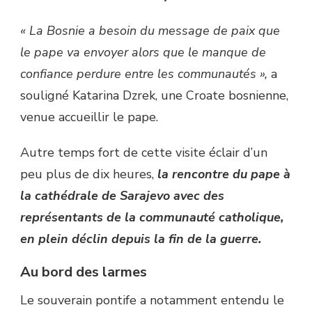
« La Bosnie a besoin du message de paix que
le pape va envoyer alors que le manque de
confiance perdure entre les communautés »,
a
souligné Katarina Dzrek, une Croate bosnienne,
venue accueillir le pape.
Autre temps fort de cette visite éclair d’un
peu plus de dix heures,
la rencontre du pape à
la cathédrale de Sarajevo avec des
représentants de la communauté catholique,
en plein déclin depuis la fin de la guerre.
Au bord des larmes
Le souverain pontife a notamment entendu le