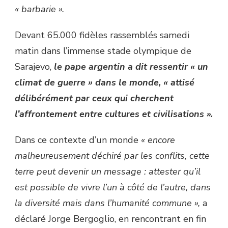
« barbarie ».
Devant 65.000 fidèles rassemblés samedi
matin dans l’immense stade olympique de
Sarajevo,
le pape argentin a dit ressentir « un
climat de guerre » dans le monde, « attisé
délibérément par ceux qui cherchent
l’affrontement entre cultures et civilisations ».
Dans ce contexte d’un monde
« encore
malheureusement déchiré par les conflits, cette
terre peut devenir un message : attester qu’il
est possible de vivre l’un à côté de l’autre, dans
la diversité mais dans l’humanité commune »,
a
déclaré Jorge Bergoglio, en rencontrant en fin