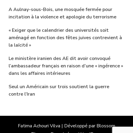
A Aulnay-sous-Bois, une mosquée fermée pour
incitation à la violence et apologie du terrorisme
« Exiger que le calendrier des universités soit
aménagé en fonction des fêtes juives contrevient à
la laïcité »
Le ministère iranien des AE dit avoir convoqué
l’ambassadeur français en raison d’une « ingérence »
dans les affaires intérieures
Seul un Américain sur trois soutient la guerre
contre l’Iran
Fatima Achouri
Vilva | Développé par
Blossom