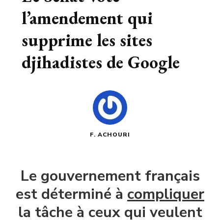
l’amendement qui
supprime les sites
djihadistes de Google
F. ACHOURI
Le gouvernement français
est déterminé à
compliquer
la tâche à ceux qui veulent