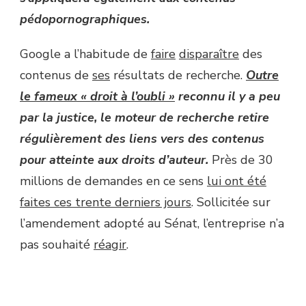
pédopornographiques.
Google a l’habitude de
faire
disparaître
des
contenus de
ses
résultats de recherche.
Outre
le fameux « droit à l’oubli »
reconnu il y a peu
par la justice, le moteur de recherche retire
régulièrement des liens vers des contenus
pour atteinte aux droits d’auteur.
Près de 30
millions de demandes en ce sens
lui ont été
faites ces trente derniers jours
. Sollicitée sur
l’amendement adopté au Sénat, l’entreprise n’a
pas souhaité
réagir
.