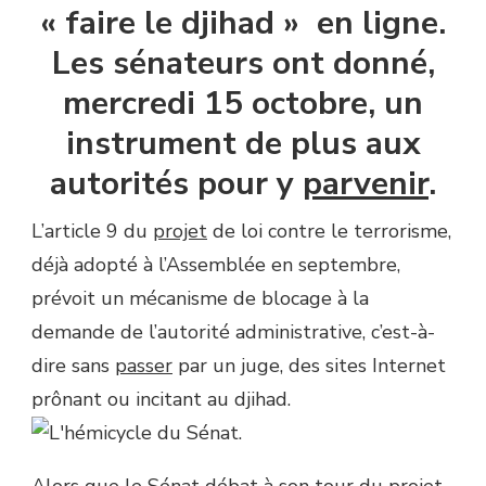
« faire le djihad » en ligne.
Les sénateurs ont donné,
mercredi 15 octobre, un
instrument de plus aux
autorités pour y
parvenir
.
L’article 9 du
projet
de loi contre le terrorisme,
déjà adopté à l’Assemblée en septembre,
prévoit un mécanisme de blocage à la
demande de l’autorité administrative, c’est-à-
dire sans
passer
par un juge, des sites Internet
prônant ou incitant au djihad.