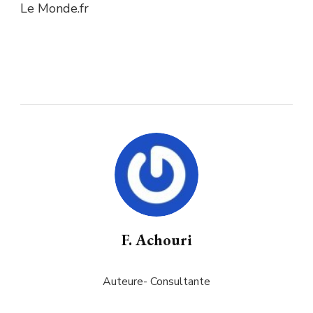
Le Monde.fr
F. Achouri
Auteure- Consultante