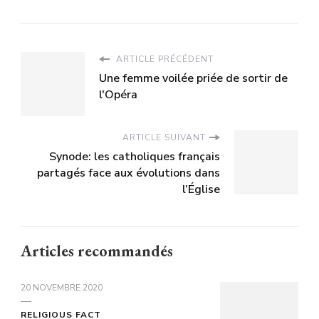
ARTICLE PRÉCÉDENT
Une femme voilée priée de sortir de
l'Opéra
ARTICLE SUIVANT
Synode: les catholiques français
partagés face aux évolutions dans
l’Église
Articles recommandés
20 NOVEMBRE 2020
RELIGIOUS FACT