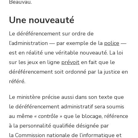
Beauvau.
Une nouveauté
Le déréférencement sur ordre de
l’administration — par exemple de la
police
—
est en réalité une véritable nouveauté. La loi
sur les jeux en ligne
prévoit
en fait que le
déréférencement soit ordonné par la justice en
référé.
Le ministère précise aussi dans son texte que
le déréférencement administratif sera soumis
au même
« contrôle »
que le blocage, référence
à la personnalité qualifiée désignée par
la Commission nationale de l’informatique et