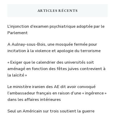
ARTICLES RÉCENTS
L’injonction d’examen psychiatrique adoptée par le
Parlement
A Aulnay-sous-Bois, une mosquée fermée pour
incitation à la violence et apologie du terrorisme
« Exiger que le calendrier des universités soit
aménagé en fonction des fêtes juives contrevient à
la laïcité »
Le ministère iranien des AE dit avoir convoqué
l’ambassadeur français en raison d’une « ingérence »
dans les affaires intérieures
Seul un Américain sur trois soutient la guerre