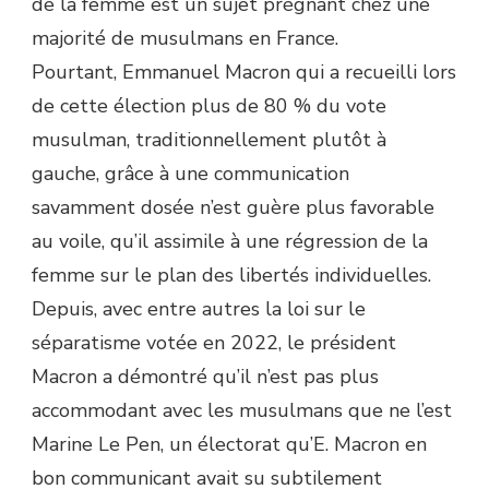
de la femme
est un sujet prégnant chez une
majorité de musulmans en France.
Pourtant, Emmanuel Macron qui a recueilli lors
de cette élection plus de 80 % du vote
musulman, traditionnellement plutôt à
gauche, grâce à une communication
savamment dosée n’est guère plus favorable
au voile, qu’il assimile à une régression de la
femme sur le plan des libertés individuelles.
Depuis, avec entre autres la loi sur le
séparatisme votée en 2022, le président
Macron a démontré qu’il n’est pas plus
accommodant avec les musulmans que ne l’est
Marine Le Pen, un électorat qu’E. Macron en
bon communicant avait su subtilement