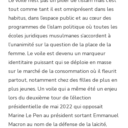
Le voile n’est pas un pilier de l’islam mais c’est
tout comme tant il est omniprésent dans les
habitus, dans l’espace public et au cœur des
programmes de l’islam politique où toutes les
écoles juridiques musulmanes s’accordent à
l’unanimité sur la question de la place de la
femme. Le voile est devenu un marqueur
identitaire puissant qui se déploie en masse
sur le marché de la consommation où il fleurit
partout, notamment chez des filles de plus en
plus jeunes. Un voile qui a même été un enjeu
lors du deuxième tour de l’élection
présidentielle de mai 2022 qui opposait
Marine Le Pen au président sortant Emmanuel
Macron au nom de la défense de la laïcité,