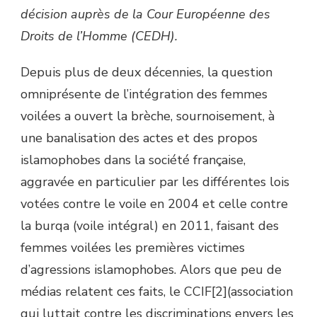
décision auprès de la Cour Européenne des
Droits de l’Homme (CEDH).
Depuis plus de deux décennies, la question
omniprésente de l’intégration des femmes
voilées a ouvert la brèche, sournoisement, à
une banalisation des actes et des propos
islamophobes dans la société française,
aggravée en particulier par les différentes lois
votées contre le voile en 2004 et celle contre
la burqa (voile intégral) en 2011, faisant des
femmes voilées les premières victimes
d’agressions islamophobes. Alors que peu de
médias relatent ces faits, le CCIF[2](association
qui luttait contre les discriminations envers les