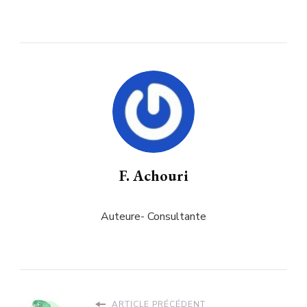
F. Achouri
Auteure- Consultante
ARTICLE PRÉCÉDENT