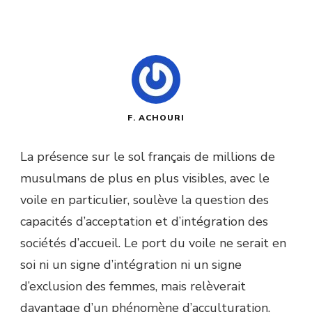
F. ACHOURI
La présence sur le sol français de millions de
musulmans de plus en plus visibles, avec le
voile en particulier, soulève la question des
capacités d’acceptation et d’intégration des
sociétés d’accueil. Le port du voile ne serait en
soi ni un signe d’intégration ni un signe
d’exclusion des femmes, mais relèverait
davantage d’un phénomène d’acculturation.