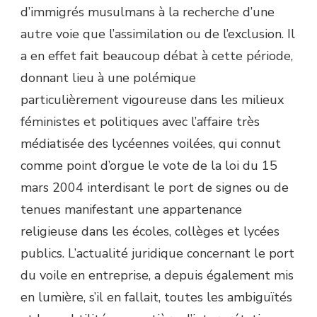
d’immigrés musulmans à la recherche d’une
autre voie que l’assimilation ou de l’exclusion. Il
a en effet fait beaucoup débat à cette période,
donnant lieu à une polémique
particulièrement vigoureuse dans les milieux
féministes et politiques avec l’affaire très
médiatisée des lycéennes voilées, qui connut
comme point d’orgue le vote de la loi du 15
mars 2004 interdisant le port de signes ou de
tenues manifestant une appartenance
religieuse dans les écoles, collèges et lycées
publics. L’actualité juridique concernant le port
du voile en entreprise, a depuis également mis
en lumière, s’il en fallait, toutes les ambiguïtés