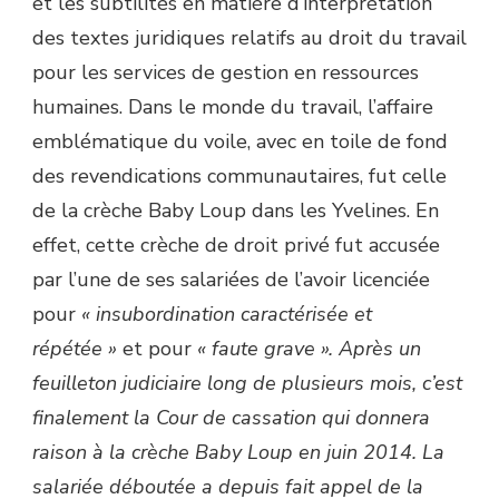
et les subtilités en matière d’interprétation
des textes juridiques relatifs au droit du travail
pour les services de gestion en ressources
humaines. Dans le monde du travail, l’affaire
emblématique du voile, avec en toile de fond
des revendications communautaires, fut celle
de la crèche Baby Loup dans les Yvelines. En
effet, cette crèche de droit privé fut accusée
par l’une de ses salariées de l’avoir licenciée
pour
« insubordination caractérisée et
répétée »
et pour
« faute grave ». Après un
feuilleton judiciaire long de plusieurs mois, c’est
finalement la Cour de cassation qui donnera
raison à la crèche Baby Loup en juin 2014. La
salariée déboutée a depuis fait appel de la