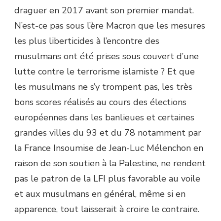
draguer en 2017 avant son premier mandat.
N’est-ce pas sous l’ère Macron que les mesures
les plus liberticides à l’encontre des
musulmans ont été prises sous couvert d’une
lutte contre le terrorisme islamiste ? Et que
les musulmans ne s’y trompent pas, les très
bons scores réalisés au cours des élections
européennes dans les banlieues et certaines
grandes villes du 93 et du 78 notamment par
la France Insoumise de Jean-Luc Mélenchon en
raison de son soutien à la Palestine, ne rendent
pas le patron de la LFI plus favorable au voile
et aux musulmans en général, même si en
apparence, tout laisserait à croire le contraire.