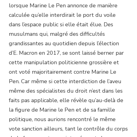
lorsque Marine Le Pen annonce de manière
calculée qu’elle interdirait le port du voile
dans l’espace public si elle était élue. Des
musulmans qui, malgré des difficultés
grandissantes au quotidien depuis l’élection
d’E. Macron en 2017, se sont laissé berner par
cette manipulation politicienne grossière et
ont voté majoritairement contre Marine Le
Pen. Car même si cette interdiction de l’aveu
même des spécialistes du droit n’est dans les
faits pas applicable, elle révèle qu’au-delà de
la figure de Marine le Pen et de sa famille
politique, nous aurions rencontré le même
vote sanction ailleurs, tant le
contrôle du corps