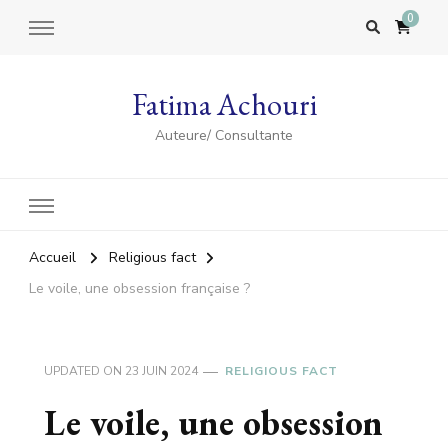
0
Fatima Achouri
Auteure/ Consultante
Accueil
Religious fact
Le voile, une obsession française ?
UPDATED ON
23 JUIN 2024
RELIGIOUS FACT
Le voile, une obsession