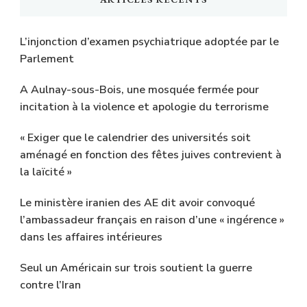
L’injonction d’examen psychiatrique adoptée par le
Parlement
A Aulnay-sous-Bois, une mosquée fermée pour
incitation à la violence et apologie du terrorisme
« Exiger que le calendrier des universités soit
aménagé en fonction des fêtes juives contrevient à
la laïcité »
Le ministère iranien des AE dit avoir convoqué
l’ambassadeur français en raison d’une « ingérence »
dans les affaires intérieures
Seul un Américain sur trois soutient la guerre
contre l’Iran