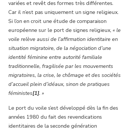
variées et revêt des formes très différentes.
Car il n’est pas uniquement un signe religieux.
Si l’on en croit une étude de comparaison
européenne sur le port de signes religieux,
«
le
voile relève aussi de l’affirmation identitaire en
situation migratoire, de la négociation d’une
identité féminine entre autorité familiale
traditionnelle, fragilisée par les mouvements
migratoires, la crise, le chômage et des sociétés
d’accueil plein d’idéaux, sinon de pratiques
féministes
[1]
. »
Le port du voile s’est développé dès la fin des
années 1980 du fait des revendications
identitaires de la seconde génération