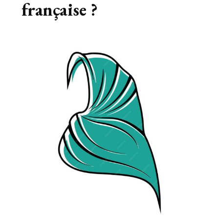
française ?