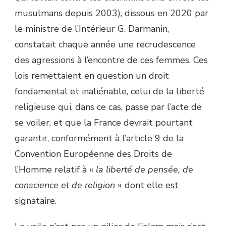
musulmans depuis 2003), dissous en 2020 par
le ministre de l’Intérieur G. Darmanin,
constatait chaque année une recrudescence
des agressions à l’encontre de ces femmes. Ces
lois remettaient en question un droit
fondamental et inaliénable, celui de la liberté
religieuse qui, dans ce cas, passe par l’acte de
se voiler, et que la France devrait pourtant
garantir, conformément à l’article 9 de la
Convention Européenne des Droits de
l’Homme relatif à «
la liberté de pensée, de
conscience et de religion
» dont elle est
signataire.