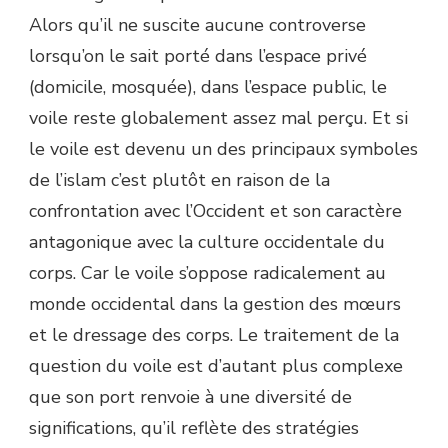
Alors qu’il ne suscite aucune controverse
lorsqu’on le sait porté dans l’espace privé
(domicile, mosquée), dans l’espace public, le
voile reste globalement assez mal perçu. Et si
le voile est devenu un des principaux symboles
de l’islam c’est plutôt en raison de la
confrontation avec l’Occident et son caractère
antagonique avec la culture occidentale du
corps. Car le voile s’oppose radicalement au
monde occidental dans la gestion des mœurs
et le dressage des corps. Le traitement de la
question du voile est d’autant plus complexe
que son port renvoie à une diversité de
significations, qu’il reflète des stratégies