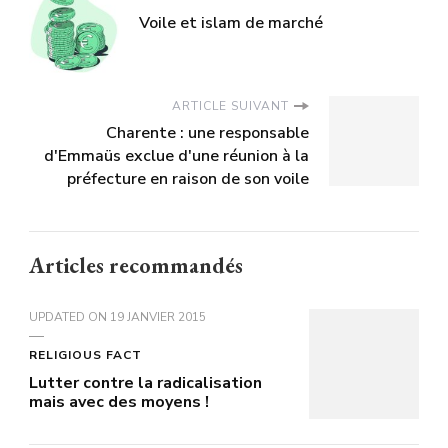
Voile et islam de marché
ARTICLE SUIVANT
Charente : une responsable
d'Emmaüs exclue d'une réunion à la
préfecture en raison de son voile
Articles recommandés
UPDATED ON
19 JANVIER 2015
RELIGIOUS FACT
Lutter contre la radicalisation
mais avec des moyens !