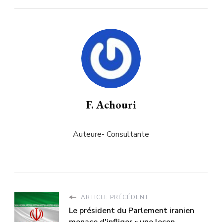
F. Achouri
Auteure- Consultante
ARTICLE PRÉCÉDENT
Le président du Parlement iranien