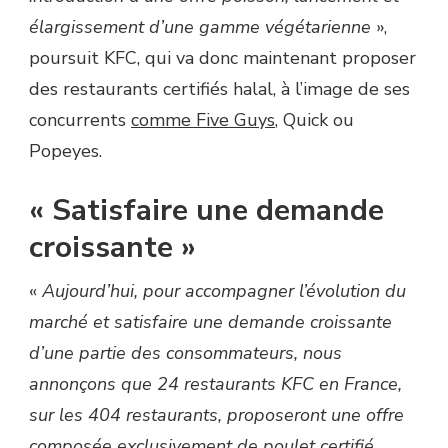
élargissement d’une gamme végétarienne
»,
poursuit KFC, qui va donc maintenant proposer
des restaurants certifiés halal, à l’image de ses
concurrents
comme Five Guys
, Quick ou
Popeyes.
« Satisfaire une demande
croissante »
«
Aujourd’hui, pour accompagner l’évolution du
marché et satisfaire une demande croissante
d’une partie des consommateurs, nous
annonçons que 24 restaurants KFC en France,
sur les 404 restaurants, proposeront une offre
composée exclusivement de poulet certifié