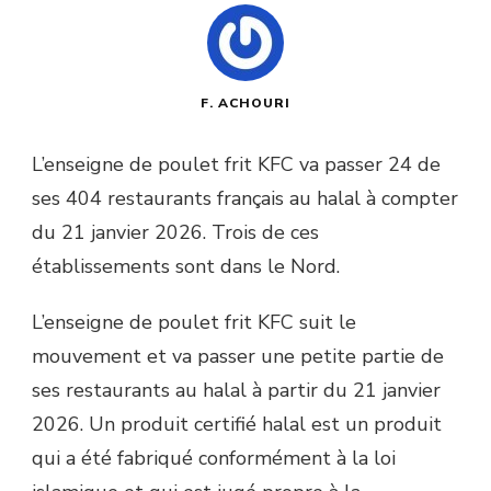
F. ACHOURI
L’enseigne de poulet frit KFC va passer 24 de
ses 404 restaurants français au halal à compter
du 21 janvier 2026. Trois de ces
établissements sont dans le Nord.
L’enseigne de poulet frit KFC suit le
mouvement et va passer une petite partie de
ses restaurants au halal à partir du 21 janvier
2026. Un produit certifié halal est un produit
qui a été fabriqué conformément à la loi