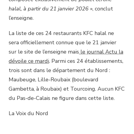
halal, à partir du 21 janvier 2026
», conclut
l’enseigne.
La liste de ces 24 restaurants KFC halal ne
sera officiellement connue que le 21 janvier
sur le site de l’enseigne mais
le journal Actu la
dévoile ce mardi
. Parmi ces 24 établissements,
trois sont dans le département du Nord :
Maubeuge, Lille-Roubaix (boulevard
Gambetta, à Roubaix) et Tourcoing. Aucun KFC
du Pas-de-Calais ne figure dans cette liste.
La Voix du Nord