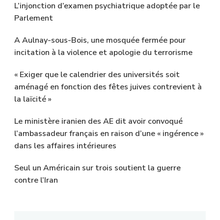
L’injonction d’examen psychiatrique adoptée par le
Parlement
A Aulnay-sous-Bois, une mosquée fermée pour
incitation à la violence et apologie du terrorisme
« Exiger que le calendrier des universités soit
aménagé en fonction des fêtes juives contrevient à
la laïcité »
Le ministère iranien des AE dit avoir convoqué
l’ambassadeur français en raison d’une « ingérence »
dans les affaires intérieures
Seul un Américain sur trois soutient la guerre
contre l’Iran