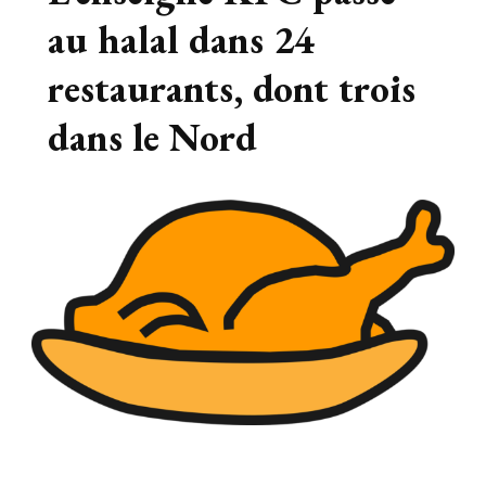
au halal dans 24
restaurants, dont trois
dans le Nord