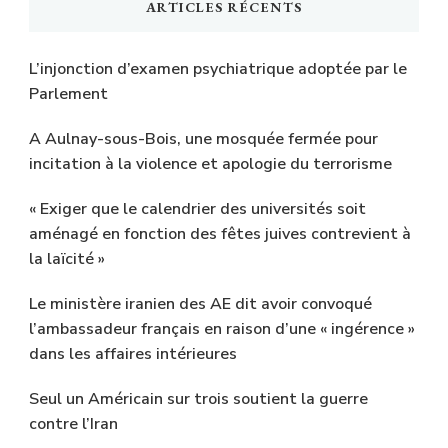
ARTICLES RÉCENTS
L’injonction d’examen psychiatrique adoptée par le
Parlement
A Aulnay-sous-Bois, une mosquée fermée pour
incitation à la violence et apologie du terrorisme
« Exiger que le calendrier des universités soit
aménagé en fonction des fêtes juives contrevient à
la laïcité »
Le ministère iranien des AE dit avoir convoqué
l’ambassadeur français en raison d’une « ingérence »
dans les affaires intérieures
Seul un Américain sur trois soutient la guerre
contre l’Iran