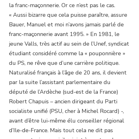
la franc-maçonnerie. Or ce n’est pas le cas.
« Aussi bizarre que cela puisse paraître, assure
Bauer, Manuel et moi n’avons jamais parlé de
franc-maçonnerie avant 1995. » En 1981, le
jeune Valls, très actif au sein de l’Unef, syndicat
étudiant considéré comme la « pouponnière »
du PS, ne rêve que d’une carrière politique.
Naturalisé français à l’âge de 20 ans, il devient
par la suite l’assistant parlementaire du
député de l’Ardèche (sud-est de la France)
Robert Chapuis – ancien dirigeant du Parti
socialiste unifié (PSU, cher à Michel Rocard) -,
avant d’être lui-même élu conseiller régional
d’Ile-de-France. Mais tout cela ne dit pas