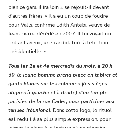
bien ce gars, il ira loin », se réjouit-il devant
d’autres frères. « Il a eu un coup de foudre
pour Valls, confirme Edith Antebi, veuve de
Jean-Pierre, décédé en 2007. Il lui voyait un
brillant avenir, une candidature à l’élection
présidentielle. »
Tous les 2e et 4e mercredis du mois, à 20 h
30, le jeune homme prend place en tablier et
gants blancs sur les colonnes (les sièges
alignés à gauche et à droite) d’un temple
parisien de la rue Cadet, pour participer aux
tenues (réunions).
Dans cette loge, le rituel
est réduit à sa plus simple expression, pour