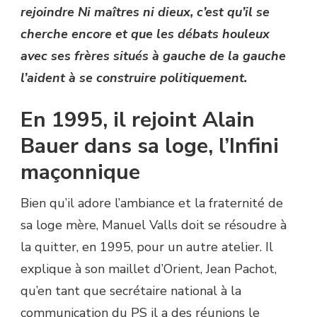
rejoindre Ni maîtres ni dieux, c’est qu’il se
cherche encore et que les débats houleux
avec ses frères situés à gauche de la gauche
l’aident à se construire politiquement.
En 1995, il rejoint Alain
Bauer dans sa loge, l’Infini
maçonnique
Bien qu’il adore l’ambiance et la fraternité de
sa loge mère, Manuel Valls doit se résoudre à
la quitter, en 1995, pour un autre atelier. Il
explique à son maillet d’Orient, Jean Pachot,
qu’en tant que secrétaire national à la
communication du PS il a des réunions le