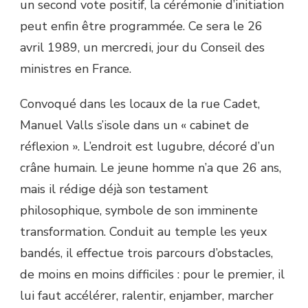
un second vote positif, la cérémonie d’initiation
peut enfin être programmée. Ce sera le 26
avril 1989, un mercredi, jour du Conseil des
ministres en France.
Convoqué dans les locaux de la rue Cadet,
Manuel Valls s’isole dans un « cabinet de
réflexion ». L’endroit est lugubre, décoré d’un
crâne humain. Le jeune homme n’a que 26 ans,
mais il rédige déjà son testament
philosophique, symbole de son imminente
transformation. Conduit au temple les yeux
bandés, il effectue trois parcours d’obstacles,
de moins en moins difficiles : pour le premier, il
lui faut accélérer, ralentir, enjamber, marcher