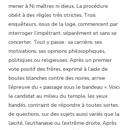
mener à Ni maîtres ni dieux. La procédure
obéit à des règles très strictes. Trois
enquêteurs, issus de la loge, commencent par
interroger l’impétrant, séparément et sans se
concerter. Tout y passe : sa carrière, ses
motivations, ses opinions philosophiques,
politiques ou religieuses. Après un premier
vote positif des frères, exprimé à l’aide de
boules blanches contre des noires, arrive
l’épreuve du « passage sous le bandeau ». Voici
le candidat au milieu du temple, les yeux
bandés, contraint de répondre à toutes sortes
de questions, sur des sujets aussi variés que la
laïcité, l’euthanasie ou l’extrême droite. Après