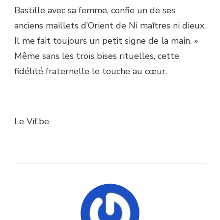
Bastille avec sa femme, confie un de ses
anciens maillets d’Orient de Ni maîtres ni dieux.
Il me fait toujours un petit signe de la main. »
Même sans les trois bises rituelles, cette
fidélité fraternelle le touche au cœur.
Le Vif.be