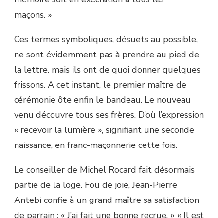
maçons. »
Ces termes symboliques, désuets au possible,
ne sont évidemment pas à prendre au pied de
la lettre, mais ils ont de quoi donner quelques
frissons. A cet instant, le premier maître de
cérémonie ôte enfin le bandeau. Le nouveau
venu découvre tous ses frères. D’où l’expression
« recevoir la lumière », signifiant une seconde
naissance, en franc-maçonnerie cette fois.
Le conseiller de Michel Rocard fait désormais
partie de la loge. Fou de joie, Jean-Pierre
Antebi confie à un grand maître sa satisfaction
de parrain : « J’ai fait une bonne recrue. » « Il est