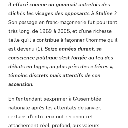
il effacé comme on gommait autrefois des
clichés les visages des opposants à Staline ?
Son passage en franc-maçonnerie fut pourtant
très long, de 1989 à 2005, et d’une richesse
telle qu’il a contribué à façonner l’homme qu’il
est devenu (1).
Seize années durant, sa
conscience politique s’est forgée au feu des
débats en loges, au plus près des « frères »,
témoins discrets mais attentifs de son
ascension.
En l’entendant s’exprimer à l’Assemblée
nationale après les attentats de janvier,
certains d’entre eux ont reconnu cet
attachement réel, profond, aux valeurs