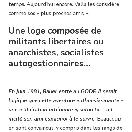
temps. Aujourd’hui encore, Valls les considère
comme ses « plus proches amis ».
Une loge composée de
militants libertaires ou
anarchistes, socialistes
autogestionnaires…
En juin 1981, Bauer entre au GODF. Il serait
logique que cette aventure enthousiasmante –
une « libération intérieure », selon lui – ait
incité son ami espagnol à le suivre
. Beaucoup
en sont convaincus, y compris dans les rangs de