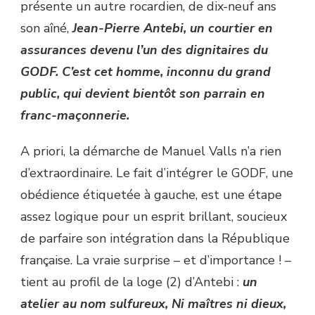
présente un autre rocardien, de dix-neuf ans
son aîné,
Jean-Pierre Antebi, un courtier en
assurances devenu l’un des dignitaires du
GODF. C’est cet homme, inconnu du grand
public, qui devient bientôt son parrain en
franc-maçonnerie.
A priori, la démarche de Manuel Valls n’a rien
d’extraordinaire. Le fait d’intégrer le GODF, une
obédience étiquetée à gauche, est une étape
assez logique pour un esprit brillant, soucieux
de parfaire son intégration dans la République
française. La vraie surprise – et d’importance ! –
tient au profil de la loge (2) d’Antebi :
un
atelier au nom sulfureux, Ni maîtres ni dieux,