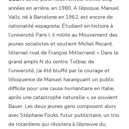
années en arrière, en 1980. A l’époque, Manuel
Valls, né à Barcelone en 1962, est encore de
nationalité espagnole. Étudiant en histoire à
l’université Paris I, il milite au Mouvement des
jeunes socialistes et soutient Michel Rocard,
l’éternel rival de François Mitterrand. « Dans le
grand amphi N du centre Tolbiac de
l’université, j’ai été bluffé par le courage et
l’éloquence de Manuel haranguant un public
difficile pour une cause humanitaire en Italie,
après une catastrophe naturelle », se souvient
Bauer. Les deux jeunes gens composent alors
avec Stéphane Fouks, futur publicitaire, un trio
de rocardiens qui résistera à l’épreuve du