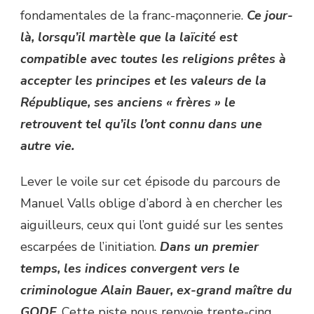
fondamentales de la franc-maçonnerie.
Ce jour-
là, lorsqu’il martèle que la laïcité est
compatible avec toutes les religions prêtes à
accepter les principes et les valeurs de la
République, ses anciens « frères » le
retrouvent tel qu’ils l’ont connu dans une
autre vie.
Lever le voile sur cet épisode du parcours de
Manuel Valls oblige d’abord à en chercher les
aiguilleurs, ceux qui l’ont guidé sur les sentes
escarpées de l’initiation.
Dans un premier
temps, les indices convergent vers le
criminologue Alain Bauer, ex-grand maître du
GODF.
Cette piste nous renvoie trente-cinq