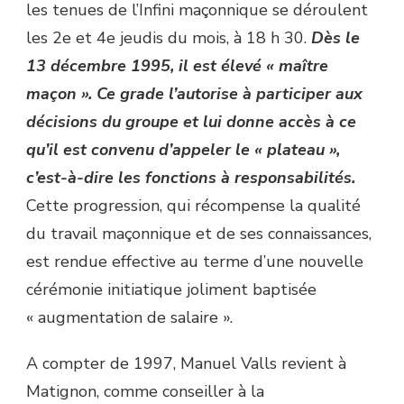
les tenues de l’Infini maçonnique se déroulent
les 2e et 4e jeudis du mois, à 18 h 30.
Dès le
13 décembre 1995, il est élevé « maître
maçon ». Ce grade l’autorise à participer aux
décisions du groupe et lui donne accès à ce
qu’il est convenu d’appeler le « plateau »,
c’est-à-dire les fonctions à responsabilités.
Cette progression, qui récompense la qualité
du travail maçonnique et de ses connaissances,
est rendue effective au terme d’une nouvelle
cérémonie initiatique joliment baptisée
« augmentation de salaire ».
A compter de 1997, Manuel Valls revient à
Matignon, comme conseiller à la