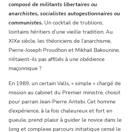
composé de militants libertaires ou
anarchistes, socialistes autogestionnaires ou
communistes.
Un cocktail de trublions,
lointains héritiers d’une vieille tradition. Au
XIXe siècle, les théoriciens de l’anarchisme,
Pierre-Joseph Proudhon et Mikhaïl Bakounine,
n’étaient-ils pas affiliés à une obédience
maçonnique ?
En 1989, un certain Valls, « simple » chargé de
mission au cabinet du Premier ministre, choisit
pour parrain Jean-Pierre Antebi. Cet homme
d’expérience, à la fois chaleureux et fort en
gueule, prend plaisir à guider le novice dans le
long et complexe parcours initiatique censé le