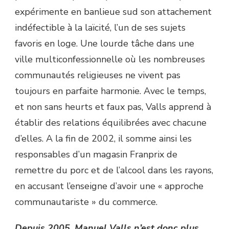
expérimente en banlieue sud son attachement
indéfectible à la laïcité, l’un de ses sujets
favoris en loge. Une lourde tâche dans une
ville multiconfessionnelle où les nombreuses
communautés religieuses ne vivent pas
toujours en parfaite harmonie. Avec le temps,
et non sans heurts et faux pas, Valls apprend à
établir des relations équilibrées avec chacune
d’elles. A la fin de 2002, il somme ainsi les
responsables d’un magasin Franprix de
remettre du porc et de l’alcool dans les rayons,
en accusant l’enseigne d’avoir une « approche
communautariste » du commerce.
Depuis 2005, Manuel Valls n’est donc plus