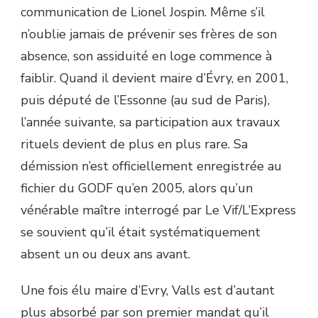
communication de Lionel Jospin. Même s’il
n’oublie jamais de prévenir ses frères de son
absence, son assiduité en loge commence à
faiblir. Quand il devient maire d’Évry, en 2001,
puis député de l’Essonne (au sud de Paris),
l’année suivante, sa participation aux travaux
rituels devient de plus en plus rare. Sa
démission n’est officiellement enregistrée au
fichier du GODF qu’en 2005, alors qu’un
vénérable maître interrogé par Le Vif/L’Express
se souvient qu’il était systématiquement
absent un ou deux ans avant.
Une fois élu maire d’Evry, Valls est d’autant
plus absorbé par son premier mandat qu’il