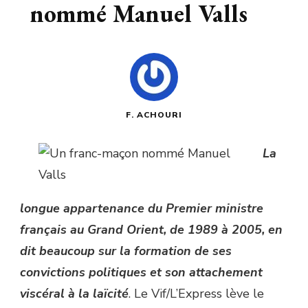
nommé Manuel Valls
F. ACHOURI
La
longue appartenance du Premier ministre
français au Grand Orient, de 1989 à 2005, en
dit beaucoup sur la formation de ses
convictions politiques et son attachement
viscéral à la laïcité
. Le Vif/L’Express lève le