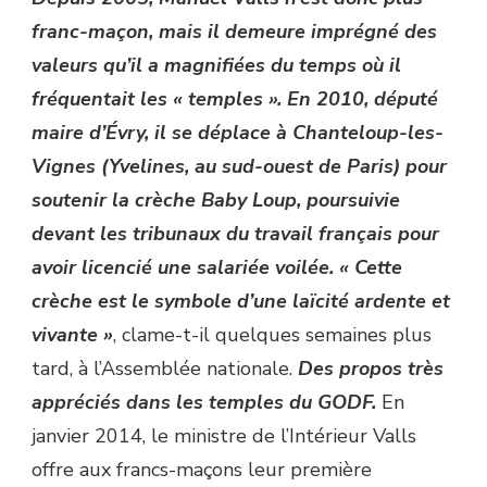
franc-maçon, mais il demeure imprégné des
valeurs qu’il a magnifiées du temps où il
fréquentait les « temples ».
En 2010, député
maire d’Évry, il se déplace à Chanteloup-les-
Vignes (Yvelines, au sud-ouest de Paris) pour
soutenir la crèche Baby Loup, poursuivie
devant les tribunaux du travail français pour
avoir licencié une salariée voilée. « Cette
crèche est le symbole d’une laïcité ardente et
vivante »
, clame-t-il quelques semaines plus
tard, à l’Assemblée nationale.
Des propos très
appréciés dans les temples du GODF.
En
janvier 2014, le ministre de l’Intérieur Valls
offre aux francs-maçons leur première