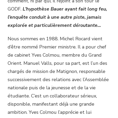
comment, ni par qui, il rejoint à son tour le
GODF.
L’hypothèse Bauer ayant fait long feu,
l’enquête conduit à une autre piste, jamais
explorée et particulièrement déroutante…
Nous sommes en 1988. Michel Rocard vient
d’être nommé Premier ministre. Il a pour chef
de cabinet Yves Colmou, membre du Grand
Orient. Manuel Valls, pour sa part, est l’un des
chargés de mission de Matignon, responsable
successivement des relations avec l’Assemblée
nationale puis de la jeunesse et de la vie
étudiante. C’est un collaborateur sérieux,
disponible, manifestant déjà une grande
ambition. Yves Colmou l’apprécie et lui