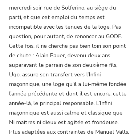
mercredi soir rue de Solferino, au siège du
parti, et que cet emploi du temps est
incompatible avec les tenues de la loge. Pas
question, pour autant, de renoncer au GODF.
Cette fois, il ne cherche pas bien loin son point
de chute : Alain Bauer, devenu deux ans
auparavant le parrain de son deuxième fils,
Ugo, assure son transfert vers l’Infini
maçonnique, une loge qu’il a lui-même fondée
l’année précédente et dont il est encore, cette
année-là, le principal responsable. L’Infini
maçonnique est aussi calme et classique que
Ni maîtres ni dieux est agitée et frondeuse.
Plus adaptées aux contraintes de Manuel Valls,