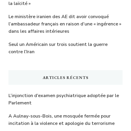
la laïcité »
Le ministère iranien des AE dit avoir convoqué
l’ambassadeur français en raison d’une « ingérence »
dans les affaires intérieures
Seul un Américain sur trois soutient la guerre
contre l’Iran
ARTICLES RÉCENTS
L’injonction d’examen psychiatrique adoptée par le
Parlement
A Aulnay-sous-Bois, une mosquée fermée pour
incitation à la violence et apologie du terrorisme