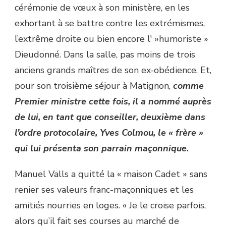
cérémonie de vœux à son ministère, en les
exhortant à se battre contre les extrémismes,
l’extrême droite ou bien encore l' »humoriste »
Dieudonné. Dans la salle, pas moins de trois
anciens grands maîtres de son ex-obédience. Et,
pour son troisième séjour à Matignon,
comme
Premier ministre cette fois, il a nommé auprès
de lui, en tant que conseiller, deuxième dans
l’ordre protocolaire, Yves Colmou, le « frère »
qui lui présenta son parrain maçonnique.
Manuel Valls a quitté la « maison Cadet » sans
renier ses valeurs franc-maçonniques et les
amitiés nourries en loges. « Je le croise parfois,
alors qu’il fait ses courses au marché de