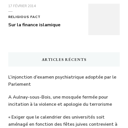
17 FÉVRIER 2014
RELIGIOUS FACT
Sur la finance islamique
ARTICLES RÉCENTS
L’injonction d’examen psychiatrique adoptée par le
Parlement
A Aulnay-sous-Bois, une mosquée fermée pour
incitation à la violence et apologie du terrorisme
« Exiger que le calendrier des universités soit
aménagé en fonction des fêtes juives contrevient à