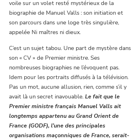
voile sur un volet resté mystérieux de la
biographie de Manuel Valls : son initiation et
son parcours dans une loge très singulière,
appelée Ni maîtres ni dieux.
C’est un sujet tabou. Une part de mystère dans
son « CV » de Premier ministre. Ses
nombreuses biographies ne l’évoquent pas.
Idem pour les portraits diffusés à la télévision.
Pas un mot, aucune allusion, rien, comme s’il y
avait là un secret inavouable.
Le fait que le
Premier ministre français Manuel Valls ait
longtemps appartenu au Grand Orient de
France (GODF), l’une des principales
organisations maçonniques de France, serait-