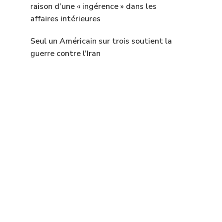
raison d’une « ingérence » dans les
affaires intérieures
Seul un Américain sur trois soutient la
guerre contre l’Iran