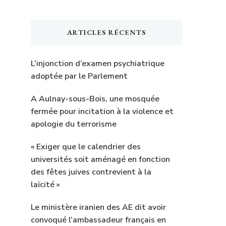
ARTICLES RÉCENTS
L’injonction d’examen psychiatrique
adoptée par le Parlement
A Aulnay-sous-Bois, une mosquée
fermée pour incitation à la violence et
apologie du terrorisme
« Exiger que le calendrier des
universités soit aménagé en fonction
des fêtes juives contrevient à la
laïcité »
Le ministère iranien des AE dit avoir
convoqué l’ambassadeur français en