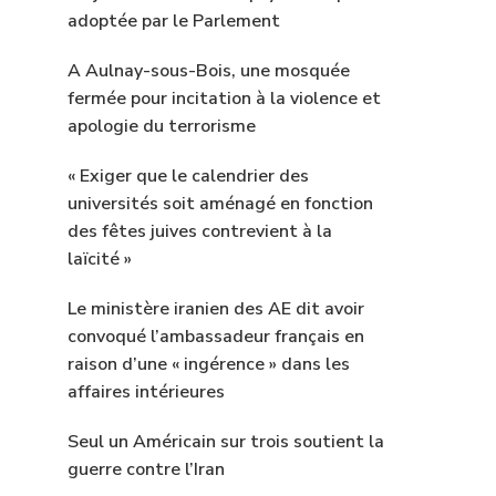
adoptée par le Parlement
A Aulnay-sous-Bois, une mosquée
fermée pour incitation à la violence et
apologie du terrorisme
« Exiger que le calendrier des
universités soit aménagé en fonction
des fêtes juives contrevient à la
laïcité »
Le ministère iranien des AE dit avoir
convoqué l’ambassadeur français en
raison d’une « ingérence » dans les
affaires intérieures
Seul un Américain sur trois soutient la
guerre contre l’Iran