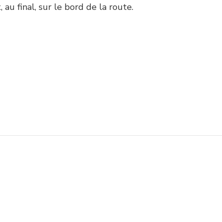
, au final, sur le bord de la route.