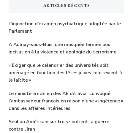
ARTICLES RÉCENTS
L’injonction d’examen psychiatrique adoptée par le
Parlement
A Aulnay-sous-Bois, une mosquée fermée pour
incitation à la violence et apologie du terrorisme
« Exiger que le calendrier des universités soit
aménagé en fonction des fêtes juives contrevient à
la laïcité »
Le ministère iranien des AE dit avoir convoqué
l’ambassadeur français en raison d’une « ingérence »
dans les affaires intérieures
Seul un Américain sur trois soutient la guerre
contre l’Iran