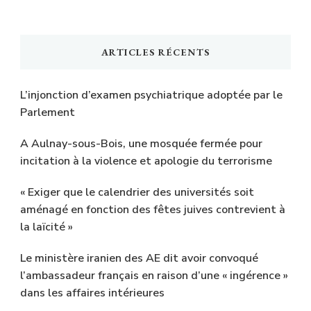
ARTICLES RÉCENTS
L’injonction d’examen psychiatrique adoptée par le
Parlement
A Aulnay-sous-Bois, une mosquée fermée pour
incitation à la violence et apologie du terrorisme
« Exiger que le calendrier des universités soit
aménagé en fonction des fêtes juives contrevient à
la laïcité »
Le ministère iranien des AE dit avoir convoqué
l’ambassadeur français en raison d’une « ingérence »
dans les affaires intérieures