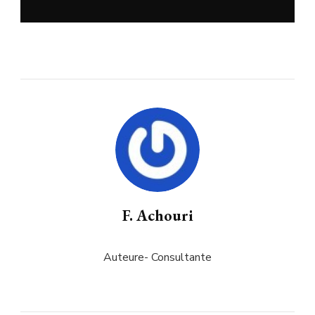
F. Achouri
Auteure- Consultante