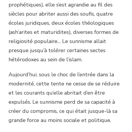
prophétiques), elle s’est agrandie au fil des
siècles pour abriter aussi des soufis, quatre
écoles juridiques, deux écoles théologiques
(ash‘arites et maturidites), diverses formes de
religiosité populaire… Le sunnisme allait
presque jusqu’à tolérer certaines sectes
hétérodoxes au sein de l’islam.
Aujourd’hui, sous le choc de l’entrée dans la
modernité, cette tente ne cesse de se réduire
et les courants qu’elle abritait d’en être
expulsés. Le sunnisme perd de sa capacité à
créer du compromis, ce qui était jusque-là sa
grande force au moins sociale et politique.