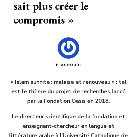
sait plus créer le
compromis »
F. ACHOURI
« Islam sunnite : malaise et renouveau » : tel
est le thème du projet de recherches lancé
par la Fondation Oasis en 2018.
Le directeur scientifique de la fondation et
enseignant-chercheur en langue et
littérature arabe à l’Université Catholique de