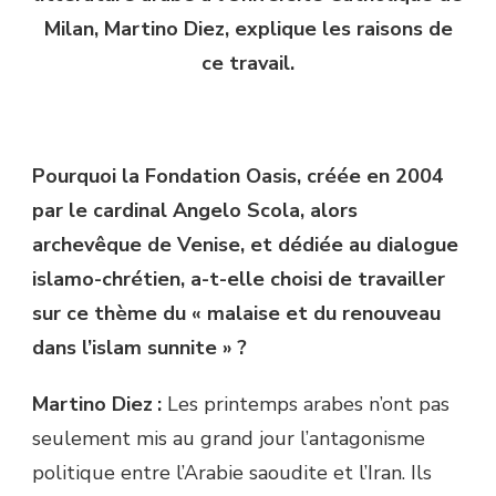
Milan, Martino Diez, explique les raisons de
ce travail.
Pourquoi la Fondation Oasis, créée en 2004
par le cardinal Angelo Scola, alors
archevêque de Venise,
et dédiée au dialogue
islamo-chrétien, a-t-elle choisi de travailler
sur ce thème du « malaise et du renouveau
dans l’islam sunnite » ?
Martino Diez :
Les printemps arabes n’ont pas
seulement mis au grand jour l’antagonisme
politique entre l’Arabie saoudite et l’Iran. Ils