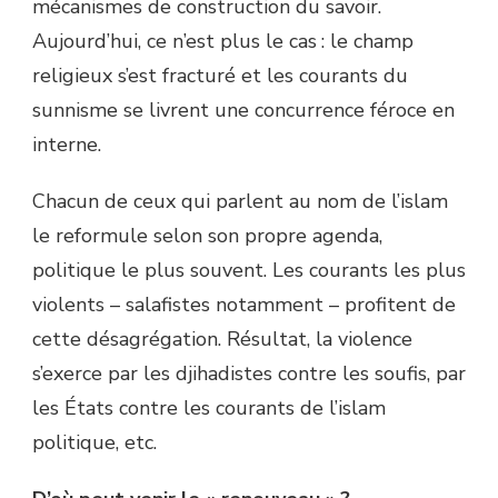
mécanismes de construction du savoir.
Aujourd’hui, ce n’est plus le cas : le champ
religieux s’est fracturé et les courants du
sunnisme se livrent une concurrence féroce en
interne.
Chacun de ceux qui parlent au nom de l’islam
le reformule selon son propre agenda,
politique le plus souvent. Les courants les plus
violents – salafistes notamment – profitent de
cette désagrégation. Résultat, la violence
s’exerce par les djihadistes contre les soufis, par
les États contre les courants de l’islam
politique, etc.