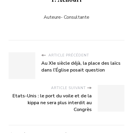
Auteure- Consultante
ARTICLE PRÉCÉDENT
Au XIe siècle déjà, la place des laïcs
dans l’Église posait question
ARTICLE SUIVANT
Etats-Unis : le port du voile et de la
kippa ne sera plus interdit au
Congrès