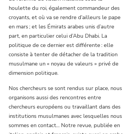
houlette du roi, également commandeur des
croyants, et où va se rendre d’ailleurs le pape
en mars ; et les Émirats arabes unis d’autre
part, en particulier celui d’Abu Dhabi. La
politique de ce dernier est différente : elle
consiste à tenter de détacher de la tradition
musulmane un « noyau de valeurs » privé de
dimension politique.
Nos chercheurs se sont rendus sur place, nous
organisons aussi des rencontres entre
chercheurs européens ou travaillant dans des
institutions musulmanes avec lesquelles nous
sommes en contact… Notre revue, publiée en