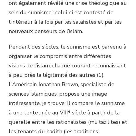
ont également révélé une crise théologique au
sein du sunnisme : celui-ci est contesté de
l’intérieur à la fois par les salafistes et par les
nouveaux penseurs de l’islam.
Pendant des siècles, le sunnisme est parvenu à
organiser le compromis entre différentes
visions de l’islam, chaque courant reconnaissant
à peu près la légitimité des autres (1).
L’Américain Jonathan Brown, spécialiste de
sciences islamiques, propose une image
intéressante, je trouve. Il compare le sunnisme
e
à une tente : née au VIII
siècle à partir de la
querelle entre les rationalistes (mu‘tazilites) et
les tenants du hadith (les traditions