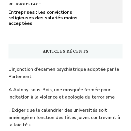
RELIGIOUS FACT
Entreprises : les convictions
religieuses des salariés moins
acceptées
ARTICLES RÉCENTS
L’injonction d’examen psychiatrique adoptée par le
Parlement
A Aulnay-sous-Bois, une mosquée fermée pour
incitation à la violence et apologie du terrorisme
« Exiger que le calendrier des universités soit
aménagé en fonction des fêtes juives contrevient à
la laïcité »