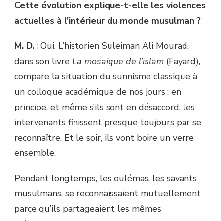
Cette évolution explique-t-elle les violences
actuelles à l’intérieur du monde musulman ?
M. D. :
Oui. L’historien Suleiman Ali Mourad,
dans son livre
La mosaïque de l’islam
(Fayard),
compare la situation du sunnisme classique à
un colloque académique de nos jours : en
principe, et même s’ils sont en désaccord, les
intervenants finissent presque toujours par se
reconnaître. Et le soir, ils vont boire un verre
ensemble.
Pendant longtemps, les oulémas, les savants
musulmans, se reconnaissaient mutuellement
parce qu’ils partageaient les mêmes