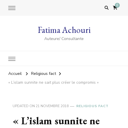
0
Fatima Achouri
Auteure/ Consultante
Accueil
Religious fact
« L’islam sunnite ne sait plus créer le compromis »
UPDATED ON
21 NOVEMBRE 2018
RELIGIOUS FACT
« L’islam sunnite ne