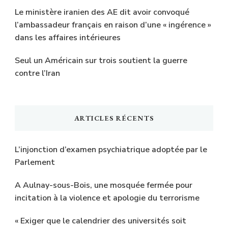
Le ministère iranien des AE dit avoir convoqué
l’ambassadeur français en raison d’une « ingérence »
dans les affaires intérieures
Seul un Américain sur trois soutient la guerre
contre l’Iran
ARTICLES RÉCENTS
L’injonction d’examen psychiatrique adoptée par le
Parlement
A Aulnay-sous-Bois, une mosquée fermée pour
incitation à la violence et apologie du terrorisme
« Exiger que le calendrier des universités soit