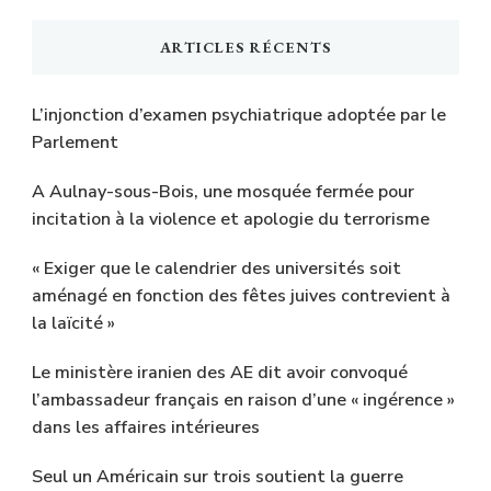
ARTICLES RÉCENTS
L’injonction d’examen psychiatrique adoptée par le
Parlement
A Aulnay-sous-Bois, une mosquée fermée pour
incitation à la violence et apologie du terrorisme
« Exiger que le calendrier des universités soit
aménagé en fonction des fêtes juives contrevient à
la laïcité »
Le ministère iranien des AE dit avoir convoqué
l’ambassadeur français en raison d’une « ingérence »
dans les affaires intérieures
Seul un Américain sur trois soutient la guerre