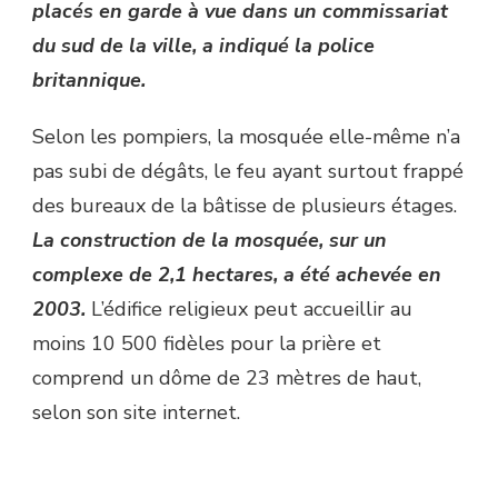
placés en garde à vue dans un commissariat
du sud de la ville, a indiqué la police
britannique.
Selon les pompiers, la mosquée elle-même n’a
pas subi de dégâts, le feu ayant surtout frappé
des bureaux de la bâtisse de plusieurs étages.
La construction de la mosquée, sur un
complexe de 2,1 hectares, a été achevée en
2003.
L’édifice religieux peut accueillir au
moins 10 500 fidèles pour la prière et
comprend un dôme de 23 mètres de haut,
selon son site internet.