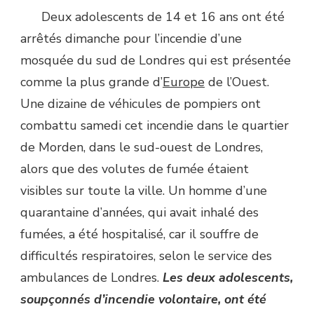
Deux adolescents de 14 et 16 ans ont été
arrêtés dimanche pour l’incendie d’une
mosquée du sud de Londres qui est présentée
comme la plus grande d’
Europe
de l’Ouest.
Une dizaine de véhicules de pompiers ont
combattu samedi cet incendie dans le quartier
de Morden, dans le sud-ouest de Londres,
alors que des volutes de fumée étaient
visibles sur toute la ville. Un homme d’une
quarantaine d’années, qui avait inhalé des
fumées, a été hospitalisé, car il souffre de
difficultés respiratoires, selon le service des
ambulances de Londres.
Les deux adolescents,
soupçonnés d’incendie volontaire, ont été