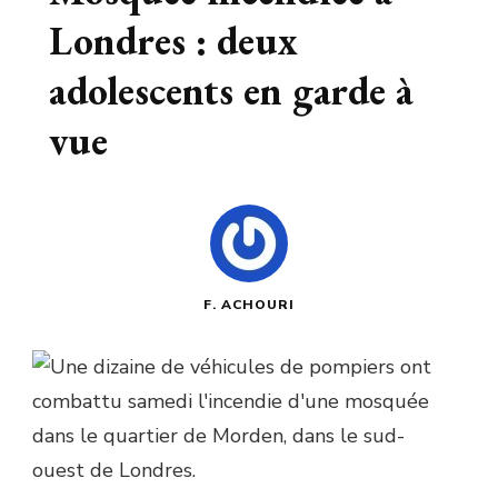
Londres : deux
adolescents en garde à
vue
F. ACHOURI