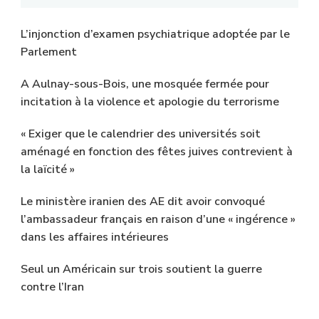
L’injonction d’examen psychiatrique adoptée par le
Parlement
A Aulnay-sous-Bois, une mosquée fermée pour
incitation à la violence et apologie du terrorisme
« Exiger que le calendrier des universités soit
aménagé en fonction des fêtes juives contrevient à
la laïcité »
Le ministère iranien des AE dit avoir convoqué
l’ambassadeur français en raison d’une « ingérence »
dans les affaires intérieures
Seul un Américain sur trois soutient la guerre
contre l’Iran