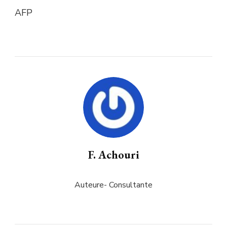
AFP
F. Achouri
Auteure- Consultante