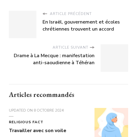
ARTICLE PRÉCÉDENT
En Israël, gouvernement et écoles
chrétiennes trouvent un accord
ARTICLE SUIVANT
Drame à La Mecque : manifestation
anti-saoudienne à Téhéran
Articles recommandés
UPDATED ON
8 OCTOBRE 2024
RELIGIOUS FACT
Travailler avec son voile