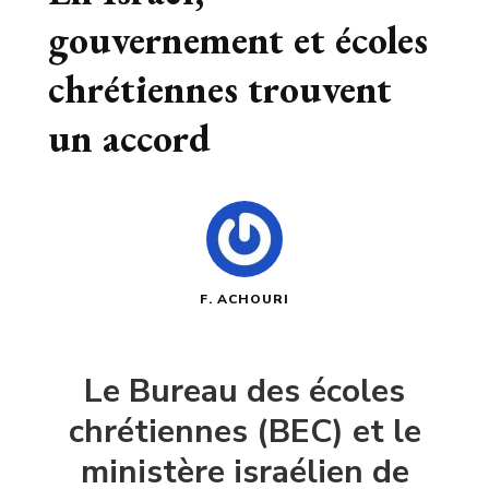
gouvernement et écoles
chrétiennes trouvent
un accord
F. ACHOURI
Le Bureau des écoles
chrétiennes (BEC) et le
ministère israélien de