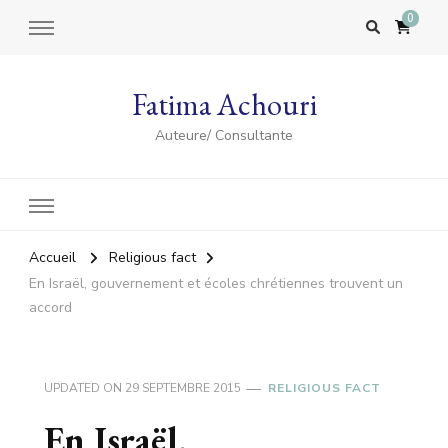
0
Fatima Achouri
Auteure/ Consultante
Accueil
Religious fact
En Israël, gouvernement et écoles chrétiennes trouvent un
accord
UPDATED ON
29 SEPTEMBRE 2015
RELIGIOUS FACT
En Israël,