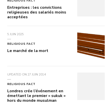
RELIGIOUS FACT
Entreprises : les convictions
religieuses des salariés moins
acceptées
5 JUIN 2025
RELIGIOUS FACT
Le marché de la mort
UPDATED ON
27 JUIN 2014
RELIGIOUS FACT
Londres crée l’événement en
émettant le premier « sukuk »
hors du monde musulman