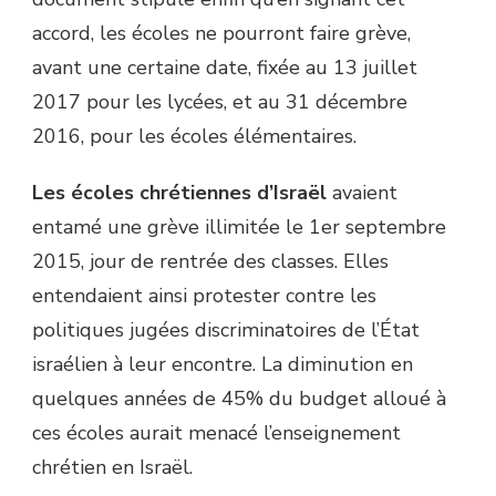
accord, les écoles ne pourront faire grève,
avant une certaine date, fixée au 13 juillet
2017 pour les lycées, et au 31 décembre
2016, pour les écoles élémentaires.
Les écoles chrétiennes d’Israël
avaient
entamé une grève illimitée le 1er septembre
2015, jour de rentrée des classes. Elles
entendaient ainsi protester contre les
politiques jugées discriminatoires de l’État
israélien à leur encontre. La diminution en
quelques années de 45% du budget alloué à
ces écoles aurait menacé l’enseignement
chrétien en Israël.