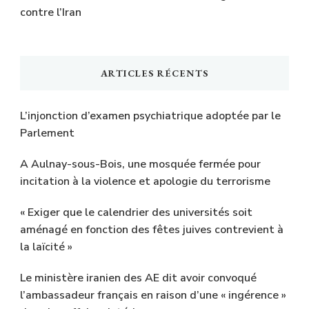
contre l’Iran
ARTICLES RÉCENTS
L’injonction d’examen psychiatrique adoptée par le
Parlement
A Aulnay-sous-Bois, une mosquée fermée pour
incitation à la violence et apologie du terrorisme
« Exiger que le calendrier des universités soit
aménagé en fonction des fêtes juives contrevient à
la laïcité »
Le ministère iranien des AE dit avoir convoqué
l’ambassadeur français en raison d’une « ingérence »