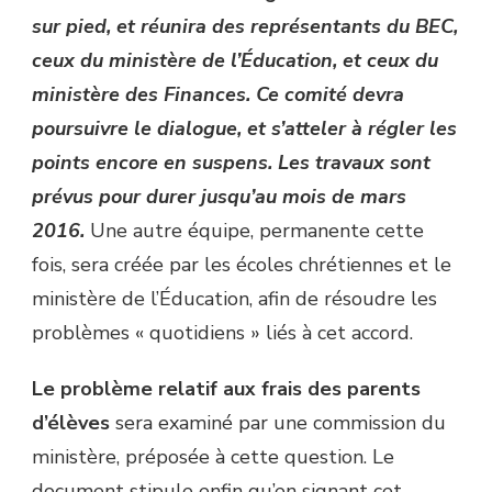
sur pied, et réunira des représentants du BEC,
ceux du ministère de l’Éducation, et ceux du
ministère des Finances. Ce comité devra
poursuivre le dialogue, et s’atteler à régler les
points encore en suspens. Les travaux sont
prévus pour durer jusqu’au mois de mars
2016.
Une autre équipe, permanente cette
fois, sera créée par les écoles chrétiennes et le
ministère de l’Éducation, afin de résoudre les
problèmes « quotidiens » liés à cet accord.
Le problème relatif aux frais des parents
d’élèves
sera examiné par une commission du
ministère, préposée à cette question. Le
document stipule enfin qu’en signant cet