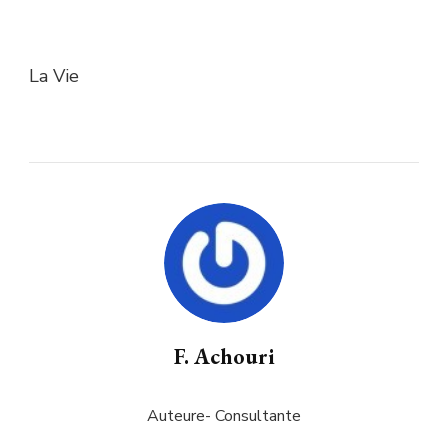
La Vie
F. Achouri
Auteure- Consultante