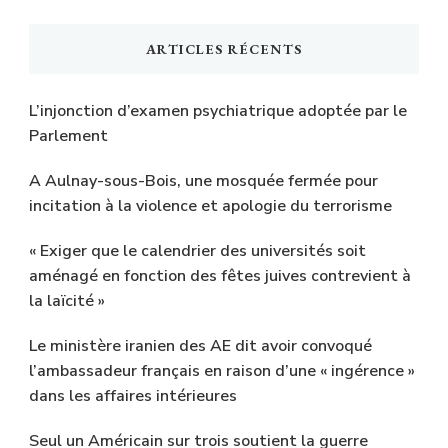
ARTICLES RÉCENTS
L’injonction d’examen psychiatrique adoptée par le
Parlement
A Aulnay-sous-Bois, une mosquée fermée pour
incitation à la violence et apologie du terrorisme
« Exiger que le calendrier des universités soit
aménagé en fonction des fêtes juives contrevient à
la laïcité »
Le ministère iranien des AE dit avoir convoqué
l’ambassadeur français en raison d’une « ingérence »
dans les affaires intérieures
Seul un Américain sur trois soutient la guerre