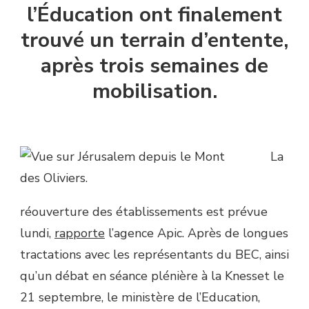
l’Éducation ont finalement
trouvé un terrain d’entente,
après trois semaines de
mobilisation.
La
réouverture des établissements est prévue
lundi,
rapporte
l’agence Apic. Après de longues
tractations avec les représentants du BEC, ainsi
qu’un débat en séance plénière à la Knesset le
21 septembre, le ministère de l’Education,