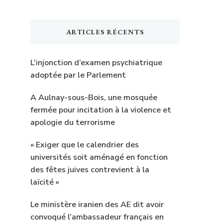
ARTICLES RÉCENTS
L’injonction d’examen psychiatrique
adoptée par le Parlement
A Aulnay-sous-Bois, une mosquée
fermée pour incitation à la violence et
apologie du terrorisme
« Exiger que le calendrier des
universités soit aménagé en fonction
des fêtes juives contrevient à la
laïcité »
Le ministère iranien des AE dit avoir
convoqué l’ambassadeur français en