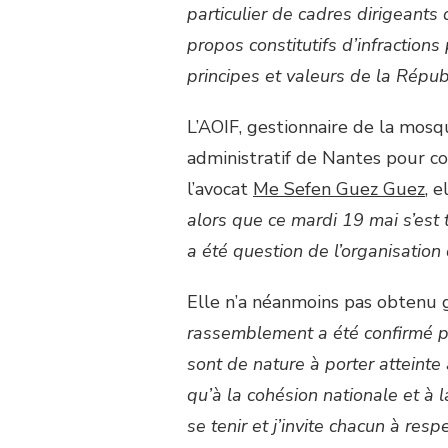
particulier de cadres dirigeant
propos constitutifs d’infractions
principes et valeurs de la Répub
L’AOIF, gestionnaire de la mosq
administratif de Nantes pour co
l’avocat
Me Sefen Guez Guez
, 
alors que ce mardi 19 mai s’est 
a été question de l’organisatio
Elle n’a néanmoins pas obtenu 
rassemblement a été confirmé pa
sont de nature à porter atteinte
qu’à la cohésion nationale et à
se tenir et j’invite chacun à respe