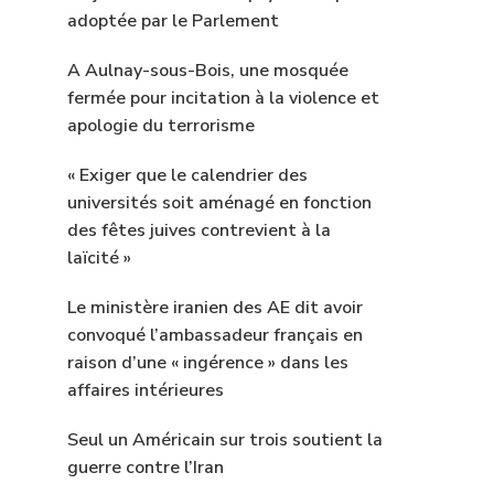
adoptée par le Parlement
A Aulnay-sous-Bois, une mosquée
fermée pour incitation à la violence et
apologie du terrorisme
« Exiger que le calendrier des
universités soit aménagé en fonction
des fêtes juives contrevient à la
laïcité »
Le ministère iranien des AE dit avoir
convoqué l’ambassadeur français en
raison d’une « ingérence » dans les
affaires intérieures
Seul un Américain sur trois soutient la
guerre contre l’Iran