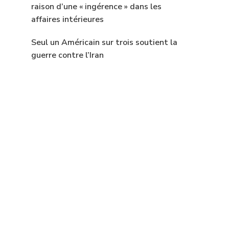
raison d’une « ingérence » dans les
affaires intérieures
Seul un Américain sur trois soutient la
guerre contre l’Iran