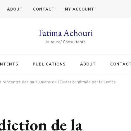
ABOUT
CONTACT
MY ACCOUNT
Fatima Achouri
Auteure/ Consultante
NTENTS
PUBLICATIONS
ABOUT
CONTAC
 la rencontre des musulmans de l’Ouest confirmée par la justice
diction de la