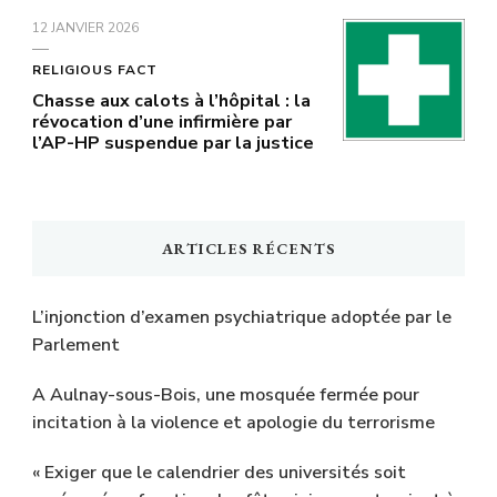
12 JANVIER 2026
RELIGIOUS FACT
Chasse aux calots à l’hôpital : la
révocation d’une infirmière par
l’AP-HP suspendue par la justice
ARTICLES RÉCENTS
L’injonction d’examen psychiatrique adoptée par le
Parlement
A Aulnay-sous-Bois, une mosquée fermée pour
incitation à la violence et apologie du terrorisme
« Exiger que le calendrier des universités soit