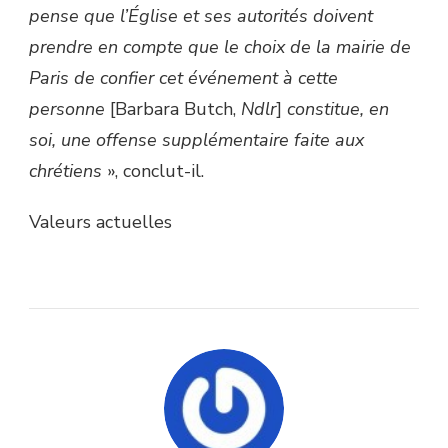
pense que l’Église et ses autorités doivent
prendre en compte que le choix de la mairie de
Paris de confier cet événement à cette
personne
[Barbara Butch,
Ndlr
]
constitue, en
soi, une offense supplémentaire faite aux
chrétiens
», conclut-il.
Valeurs actuelles