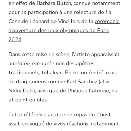
en effet de Barbara Butch, connue notamment
pour sa participation à une relecture de
La
Cène
de Léonard de Vinci lors de la
cérémonie
d’ouverture des Jeux olympiques de Paris
2024
.
Dans cette mise en scène, l’artiste apparaissait
auréolée, entourée non des apôtres
traditionnels, tels Jean, Pierre ou André, mais
de drag queens comme Karl Sanchez (alias
Nicky Doll), ainsi que de
Philippe Katerine
, nu
et peint en bleu.
Cette référence au dernier repas du Christ
avait provoqué de vives réactions, notamment