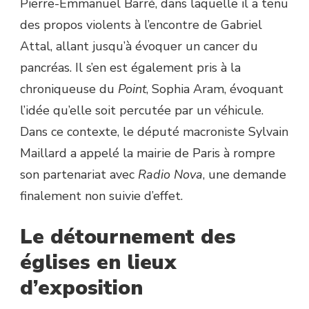
Pierre-Emmanuel Barré, dans laquelle il a tenu
des propos violents à l’encontre de Gabriel
Attal, allant jusqu’à évoquer un cancer du
pancréas. Il s’en est également pris à la
chroniqueuse du
Point
, Sophia Aram, évoquant
l’idée qu’elle soit percutée par un véhicule.
Dans ce contexte, le député macroniste Sylvain
Maillard a appelé la mairie de Paris à rompre
son partenariat avec
Radio Nova
, une demande
finalement non suivie d’effet.
Le détournement des
églises en lieux
d’exposition