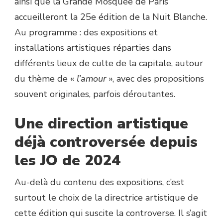
ainsi que la Grande Mosquée de Paris
accueilleront la 25e édition de la Nuit Blanche.
Au programme : des expositions et
installations artistiques réparties dans
différents lieux de culte de la capitale, autour
du thème de «
l’amour
», avec des propositions
souvent originales, parfois déroutantes.
Une direction artistique
déjà controversée depuis
les JO de 2024
Au-delà du contenu des expositions, c’est
surtout le choix de la directrice artistique de
cette édition qui suscite la controverse. Il s’agit