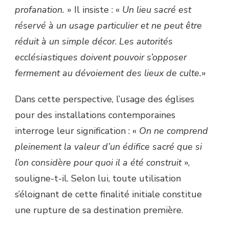
profanation.
» Il insiste : «
U
n lieu sacré est
réservé à un usage particulier
et ne peut être
réduit à un simple décor
.
Les autorités
ecclésiastiques doivent pouvoir s’opposer
fermement au dévoiement des lieux de culte.
»
Dans cette perspective, l’usage des églises
pour des installations contemporaines
interroge leur signification : «
On ne comprend
pleinement la valeur d’un édifice sacré que si
l’on considère pour quoi il a été construit
»,
souligne-t-il. Selon lui, toute utilisation
s’éloignant de cette finalité initiale constitue
une rupture de sa destination première.