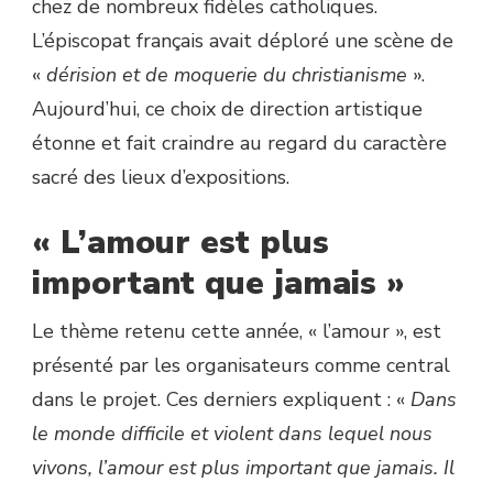
chez de nombreux fidèles catholiques.
L’épiscopat français avait déploré une scène de
«
dérision et de moquerie du christianisme
».
Aujourd’hui, ce choix de direction artistique
étonne et fait craindre au regard du caractère
sacré des lieux d’expositions.
« L’amour est plus
important que jamais »
Le thème retenu cette année, « l’amour », est
présenté par les organisateurs comme central
dans le projet. Ces derniers expliquent : «
Dans
le monde difficile et violent dans lequel nous
vivons, l’amour est plus important que jamais. Il