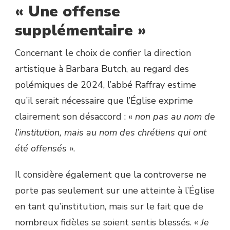
«
Une offense
supplémentaire
»
Concernant le choix de confier la direction
artistique à Barbara Butch, au regard des
polémiques de 2024, l’abbé Raffray estime
qu’il serait nécessaire que l’Église exprime
clairement son désaccord : «
non pas au nom de
l’institution, mais au nom des chrétiens qui ont
été offensés
».
Il considère également que la controverse ne
porte pas seulement sur une atteinte à l’Église
en tant qu’institution, mais sur le fait que de
nombreux fidèles se soient sentis blessés. «
Je