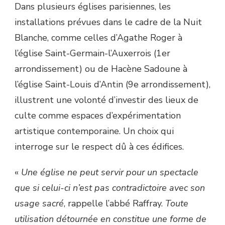
Dans plusieurs églises parisiennes, les
installations prévues dans le cadre de la Nuit
Blanche, comme celles d’Agathe Roger à
l’église Saint-Germain-l’Auxerrois (1er
arrondissement) ou de Hacène Sadoune à
l’église Saint-Louis d’Antin (9e arrondissement),
illustrent une volonté d’investir des lieux de
culte comme espaces d’expérimentation
artistique contemporaine. Un choix qui
interroge sur le respect dû à ces édifices.
«
Une église ne peut servir pour un spectacle
que si celui-ci n’est pas contradictoire avec son
usage sacré
, rappelle l’abbé Raffray.
T
oute
utilisation détournée en constitue une forme de