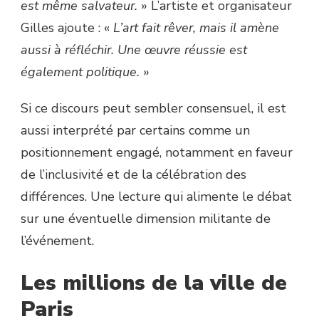
est même salvateur.
» L’artiste et organisateur
Gilles ajoute : «
L’art fait rêver, mais il amène
aussi à réfléchir. Une œuvre réussie est
également politique.
»
Si ce discours peut sembler consensuel, il est
aussi interprété par certains comme un
positionnement engagé, notamment en faveur
de l’inclusivité et de la célébration des
différences. Une lecture qui alimente le débat
sur une éventuelle dimension militante de
l’événement.
Les millions de la ville de
Paris