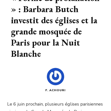
» : Barbara Butch
investit des églises et la
grande mosquée de
Paris pour la Nuit
Blanche
F. ACHOURI
Le 6 juin prochain, plusieurs églises parisiennes