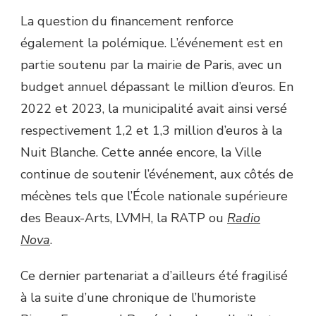
La question du financement renforce
également la polémique. L’événement est en
partie soutenu par la mairie de Paris, avec un
budget annuel dépassant le million d’euros. En
2022 et 2023, la municipalité avait ainsi versé
respectivement 1,2 et 1,3 million d’euros à la
Nuit Blanche. Cette année encore, la Ville
continue de soutenir l’événement, aux côtés de
mécènes tels que l’École nationale supérieure
des Beaux-Arts, LVMH, la RATP ou
Radio
Nova
.
Ce dernier partenariat a d’ailleurs été fragilisé
à la suite d’une chronique de l’humoriste