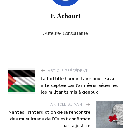
F. Achouri
Auteure- Consultante
ARTICLE PRÉCÉDENT
La flottille humanitaire pour Gaza
interceptée par l'armée israélienne,
les militants mis à genoux
ARTICLE SUIVANT
Nantes : l'interdiction de la rencontre
des musulmans de l'Ouest confirmée
par la justice